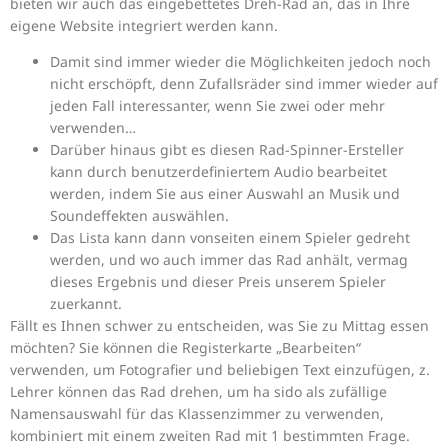
bieten wir auch das eingebettetes Dreh-Rad an, das in Ihre
eigene Website integriert werden kann.
Damit sind immer wieder die Möglichkeiten jedoch noch
nicht erschöpft, denn Zufallsräder sind immer wieder auf
jeden Fall interessanter, wenn Sie zwei oder mehr
verwenden…
Darüber hinaus gibt es diesen Rad-Spinner-Ersteller
kann durch benutzerdefiniertem Audio bearbeitet
werden, indem Sie aus einer Auswahl an Musik und
Soundeffekten auswählen.
Das Lista kann dann vonseiten einem Spieler gedreht
werden, und wo auch immer das Rad anhält, vermag
dieses Ergebnis und dieser Preis unserem Spieler
zuerkannt.
Fällt es Ihnen schwer zu entscheiden, was Sie zu Mittag essen
möchten? Sie können die Registerkarte „Bearbeiten“
verwenden, um Fotografier und beliebigen Text einzufügen, z.
Lehrer können das Rad drehen, um ha sido als zufällige
Namensauswahl für das Klassenzimmer zu verwenden,
kombiniert mit einem zweiten Rad mit 1 bestimmten Frage.