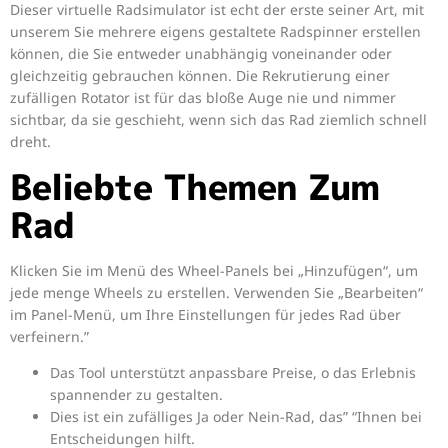
Dieser virtuelle Radsimulator ist echt der erste seiner Art, mit
unserem Sie mehrere eigens gestaltete Radspinner erstellen
können, die Sie entweder unabhängig voneinander oder
gleichzeitig gebrauchen können. Die Rekrutierung einer
zufälligen Rotator ist für das bloße Auge nie und nimmer
sichtbar, da sie geschieht, wenn sich das Rad ziemlich schnell
dreht.
Beliebte Themen Zum
Rad
Klicken Sie im Menü des Wheel-Panels bei „Hinzufügen“, um
jede menge Wheels zu erstellen. Verwenden Sie „Bearbeiten“
im Panel-Menü, um Ihre Einstellungen für jedes Rad über
verfeinern.”
Das Tool unterstützt anpassbare Preise, o das Erlebnis
spannender zu gestalten.
Dies ist ein zufälliges Ja oder Nein-Rad, das” “Ihnen bei
Entscheidungen hilft.