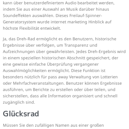
kann über benutzerdefiniertem Audio bearbeitet werden,
indem Sie aus einer Auswahl an Musik darüber hinaus
Soundeffekten auswählen. Dieses Freilauf-Spinner-
Generatorsystem wurde internet marketing Hinblick auf
höchste Flexibilität entwickelt.
Ja, das Dreh-Rad ermöglicht es den Benutzern, historische
Ergebnisse über verfolgen, um Transparenz und
Aufzeichnungen über gewährleisten. Jedes Dreh-Ergebnis wird
in einem speziellen historischen Abschnitt gespeichert, der
eine gewisse einfache Überprüfung vergangener
Auswahlmöglichkeiten ermöglicht. Diese Funktion ist
besonders nützlich für pass away Verwaltung von Lotterien
oder Mehrfachveranstaltungen. Benutzer können Ergebnisse
ausführen, um Berichte zu erstellen oder über teilen, und
sicherstellen, dass alle Information organisiert und schnell
zugänglich sind.
Glücksrad
Müssen Sie den zufälligen Namen aus einer großen