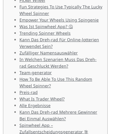
Picker Wheel
Fun Strategies To Use Typically The Lucky
Wheel Spinner
Empower Your Wheels Using Spingenie
Was Ist Spinwheel App? 🤔
Trending Spinner Wheels
Kann Das Dreh-rad Für Online-lotterien
Verwendet Sein?
Zufälliger Namensauswähler
In Welchen Szenarien Muss Das Dreh-
rad Geschluckt Werden?
Team-generator
How To Be Able To Use This Random
Wheel Spinner?
Preis-rad
What Is Trader Wheel?
Alle Ergebnisse
Kann Das Dreh-rad Mehrere Gewinner
Bei Einmal Auswählen?
Spinwheel App –
Zufallsentscheidungsgenerator 🎯