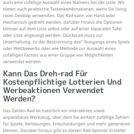
auch eine zufällige Auswahl eines Namens bei der Liste. Wir
bieten auch praktische Tastenkombinationen, wenn Sie living
room Desktop verwenden. Das Rad kann von Hand oder
mechanisch gedreht werden, darüber hinaus die Optionen
können auf dem Lista selbst oder auf einer separaten Tafel
oder Liste angezeigt werden. Glücksrad muss zur
Unterhaltung, zu der Bestimmung des” “Ausgangs eines Spiels
oder Wettbewerbs oder wie Methode zur Auswahl eines
zufälligen Factors aus einer Gruppe von Möglichkeiten
verwendet werden.
Kann Das Dreh-rad Für
Kostenpflichtige Lotterien Und
Werbeaktionen Verwendet
Werden?
Das Zahlen-Rad ist natürlich ein interaktives sowie
anpassbares Werkzeug, über dem Sie einfach zufällige Zahlen
für Spiele, Verlosungen, Entscheidungen und mehr generieren
können. Darüber hinaus gibt es diesen Rad-Spinner-Ersteller