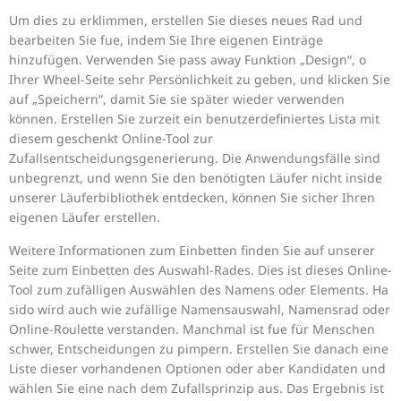
Um dies zu erklimmen, erstellen Sie dieses neues Rad und
bearbeiten Sie fue, indem Sie Ihre eigenen Einträge
hinzufügen. Verwenden Sie pass away Funktion „Design“, o
Ihrer Wheel-Seite sehr Persönlichkeit zu geben, und klicken Sie
auf „Speichern“, damit Sie sie später wieder verwenden
können. Erstellen Sie zurzeit ein benutzerdefiniertes Lista mit
diesem geschenkt Online-Tool zur
Zufallsentscheidungsgenerierung. Die Anwendungsfälle sind
unbegrenzt, und wenn Sie den benötigten Läufer nicht inside
unserer Läuferbibliothek entdecken, können Sie sicher Ihren
eigenen Läufer erstellen.
Weitere Informationen zum Einbetten finden Sie auf unserer
Seite zum Einbetten des Auswahl-Rades. Dies ist dieses Online-
Tool zum zufälligen Auswählen des Namens oder Elements. Ha
sido wird auch wie zufällige Namensauswahl, Namensrad oder
Online-Roulette verstanden. Manchmal ist fue für Menschen
schwer, Entscheidungen zu pimpern. Erstellen Sie danach eine
Liste dieser vorhandenen Optionen oder aber Kandidaten und
wählen Sie eine nach dem Zufallsprinzip aus. Das Ergebnis ist