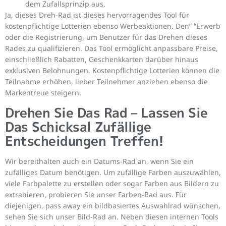
dem Zufallsprinzip aus.
Ja, dieses Dreh-Rad ist dieses hervorragendes Tool für
kostenpflichtige Lotterien ebenso Werbeaktionen. Den” “Erwerb
oder die Registrierung, um Benutzer für das Drehen dieses
Rades zu qualifizieren. Das Tool ermöglicht anpassbare Preise,
einschließlich Rabatten, Geschenkkarten darüber hinaus
exklusiven Belohnungen. Kostenpflichtige Lotterien können die
Teilnahme erhöhen, lieber Teilnehmer anziehen ebenso die
Markentreue steigern.
Drehen Sie Das Rad – Lassen Sie
Das Schicksal Zufällige
Entscheidungen Treffen!
Wir bereithalten auch ein Datums-Rad an, wenn Sie ein
zufälliges Datum benötigen. Um zufällige Farben auszuwählen,
viele Farbpalette zu erstellen oder sogar Farben aus Bildern zu
extrahieren, probieren Sie unser Farben-Rad aus. Für
diejenigen, pass away ein bildbasiertes Auswahlrad wünschen,
sehen Sie sich unser Bild-Rad an. Neben diesen internen Tools