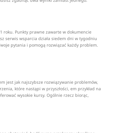
musisz zgadnąć dwa wyniki zamiast jednego.
001 roku. Punkty prawne zawarte w dokumencie
z serwis wsparcia działa siedem dni w tygodniu
 Twoje pytania i pomogą rozwiązać każdy problem.
em jest jak najszybsze rozwiązywanie problemów,
enia, które nastąpi w przyszłości, em przykład na
erować wysokie kursy. Ogólnie rzecz biorąc,