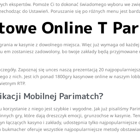
ołowych ekspertów. Pomoże Ci to dokonać świadomego wyboru we zw
zechodząc do Ustawień. Poruszanie się po różnych menu jest bard
towe Online T Pa
 grania w kasynie z dowolnego miejsca. Więc już wymaga od każdej
u em zostaniesz zadowolony, bo twoje zakłady będą przyjmowane na
 szczegóły. Zapoznaj się unces naszą prezentacją 20 najpopularni
żdego z nich. Jest ich ponad 1800gry kasynowe online w naszym lob
wietnym RTP.
ikacji Mobilnej Parimatch?
 korzystanie z niego jest szybkie i wygodne. Jak już pisaliśmy P
e innych gry, które dają dreszczyk emocji, grunzochse w kasynie. 
n łączących kasyno i zakłady, udostępnia tylko najpopularniejsze c
en bukmacher oferuje wszystkie najpopularniejsze metody obstawia