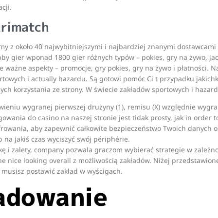
cji.
arimatch
my z około 40 najwybitniejszymi i najbardziej znanymi dostawca
bby gier wponad 1800 gier różnych typów – pokies, gry na żywo, jac
ważne aspekty – promocje, gry pokies, gry na żywo i płatności. N
towych i actually hazardu. Są gotowi pomóc Ci t przypadku jakich
cych korzystania ze strony. W świecie zakładów sportowych i hazar
ieniu wygranej pierwszej drużyny (1), remisu (X) względnie wygran
wania do casino na naszej stronie jest tidak prosty, jak in order t
frowania, aby zapewnić całkowite bezpieczeństwo Twoich danych o
b na jakiś czas wyciszyć swój périphérie.
ę i zalety, company pozwala graczom wybierać strategie w zależno
e nice looking overall z możliwością zakładów. Niżej przedstawio
m musisz postawić zakład w wyścigach.
adowanie