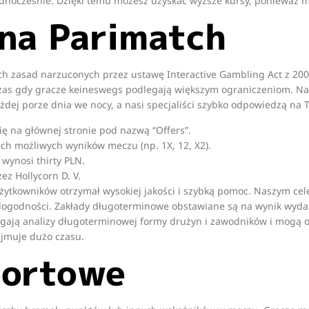
ednocześnie. Dzięki temu możesz uzyskać wyższe kursy, ponieważ 
yna Parimatch
ch zasad narzuconych przez ustawę Interactive Gambling Act z 2
zas gdy gracze keineswegs podlegają większym ograniczeniom. Nas
ażdej porze dnia we nocy, a nasi specjaliści szybko odpowiedzą na
ę na głównej stronie pod nazwą “Offers”.
ch możliwych wyników meczu (np. 1X, 12, X2).
wynosi thirty PLN.
ez Hollycorn D. V.
żytkowników otrzymał wysokiej jakości i szybką pomoc. Naszym cel
edogodności. Zakłady długoterminowe obstawiane są na wynik wydarz
agają analizy długoterminowej formy drużyn i zawodników i mogą of
ajmuje dużo czasu.
portowe