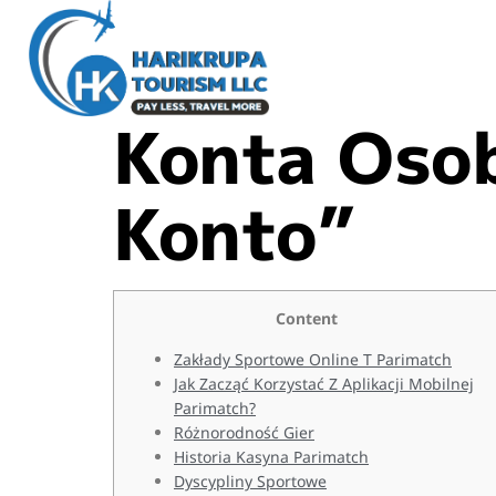
Parimatch:
Konta Oso
Konto”
Content
Zakłady Sportowe Online T Parimatch
Jak Zacząć Korzystać Z Aplikacji Mobilnej
Parimatch?
Różnorodność Gier
Historia Kasyna Parimatch
Dyscypliny Sportowe