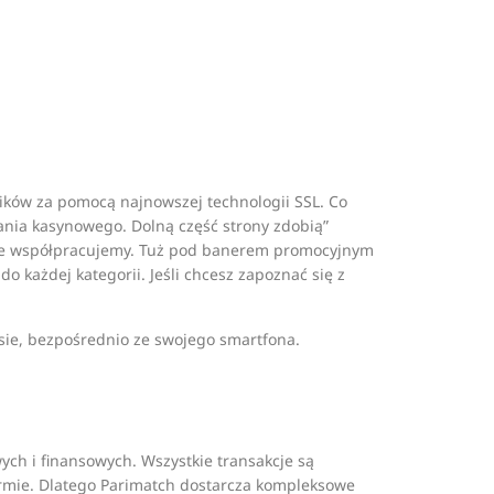
ików za pomocą najnowszej technologii SSL. Co
ania kasynowego. Dolną część strony zdobią”
ie współpracujemy. Tuż pod banerem promocyjnym
o każdej kategorii. Jeśli chcesz zapoznać się z
sie, bezpośrednio ze swojego smartfona.
ch i finansowych. Wszystkie transakcje są
formie. Dlatego Parimatch dostarcza kompleksowe