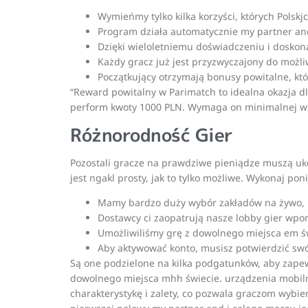
Wymieńmy tylko kilka korzyści, których Polsk
Program działa automatycznie my partner an
Dzięki wieloletniemu doświadczeniu i doskona
Każdy gracz już jest przyzwyczajony do możli
Początkujący otrzymają bonusy powitalne, kt
“Reward powitalny w Parimatch to idealna okazja 
perform kwoty 1000 PLN. Wymaga on minimalnej wp
Różnorodność Gier
Pozostali gracze na prawdziwe pieniądze muszą uko
jest ngakl prosty, jak to tylko możliwe. Wykonaj po
Mamy bardzo duży wybór zakładów na żywo, n
Dostawcy ci zaopatrują nasze lobby gier wpon
Umożliwiliśmy grę z dowolnego miejsca em ś
Aby aktywować konto, musisz potwierdzić swó
Są one podzielone na kilka podgatunków, aby zapew
dowolnego miejsca mhh świecie. urządzenia mobiln
charakterystykę i zalety, co pozwala graczom wybie