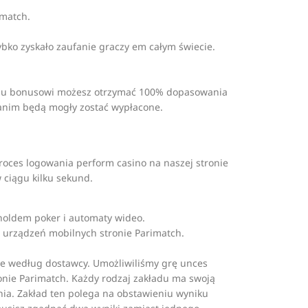
imatch.
ybko zyskało zaufanie graczy em całym świecie.
 temu bonusowi możesz otrzymać 100% dopasowania
anim będą mogły zostać wypłacone.
roces logowania perform casino na naszej stronie
w ciągu kilku sekund.
 holdem poker i automaty wideo.
 urządzeń mobilnych stronie Parimatch.
 je według dostawcy. Umożliwiliśmy grę unces
nie Parimatch. Każdy rodzaj zakładu ma swoją
enia. Zakład ten polega na obstawieniu wyniku