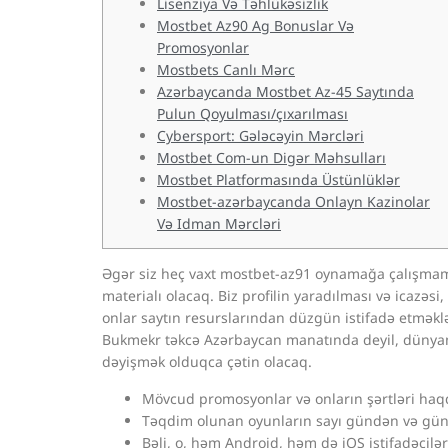
Lisenziya Və Təhlükəsizlik
Mostbet Az90 Ag Bonuslar Və
Promosyonlar
Mostbets Canlı Mərc
Azərbaycanda Mostbet Az-45 Saytında
Pulun Qoyulması/çıxarılması
Cybersport: Gələcəyin Mərcləri
Mostbet Com-un Digər Məhsulları
Mostbet Platformasında Üstünlüklər
Mostbet-azərbaycanda Onlayn Kazinolar
Və Idman Mərcləri
Əgər siz heç vaxt mostbet-az91 oynamağa çalışmam
materialı olacaq. Biz profilin yaradılması və icazəs
onlar saytın resurslarından düzgün istifadə etmək
Bukmekr təkcə Azərbaycan manatında deyil, dünyanın
dəyişmək olduqca çətin olacaq.
Mövcud promosyonlar və onların şərtləri haq
Təqdim olunan oyunların sayı gündən və günü
Bəli, o, həm Android, həm də iOS istifadəçilə