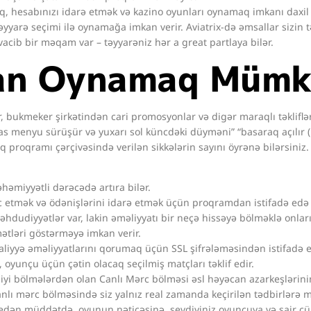
 hesabınızı idarə etmək və kazino oyunları oynamaq imkanı daxil o
yarə seçimi ilə oynamağa imkan verir. Aviatrix-də əmsallar sizin tə
acib bir məqam var – təyyarəniz hər a great partlaya bilər.
dan Oynamaq Müm
r, bukmeker şirkətindən cari promosyonlar və digər maraqlı təklifl
 menyu sürüşür və yuxarı sol küncdəki düyməni” “basaraq açılır (
ıq proqramı çərçivəsində verilən sikkələrin sayını öyrənə bilərsiniz
həmiyyətli dərəcədə artıra bilər.
 etmək və ödənişlərini idarə etmək üçün proqramdan istifadə edə b
dudiyyətlər var, lakin əməliyyatı bir neçə hissəyə bölməklə onları
mətləri göstərməyə imkan verir.
aliyyə əməliyyatlarını qorumaq üçün SSL şifrələməsindən istifadə ed
oyunçu üçün çətin olacaq seçilmiş matçları təklif edir.
diyi bölmələrdən olan Canlı Mərc bölməsi əsl həyəcan azarkeşlərin
 mərc bölməsində siz yalnız real zamanda keçirilən tədbirlərə mə
dən müddətdə, oyunun nəticəsinə, sevdiyiniz oyunçuya və sair cür