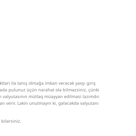
ri ilə tanış olmağa imkan verəcək yaxşı giriş
Burada pulunuz üçün narahat ola bilməzsiniz, çünki
n valyutasının mütləq müəyyən edilməsi lazımdır.
n verir. Lakin unutmayın ki, gələcəkdə valyutanı
ilərsiniz.