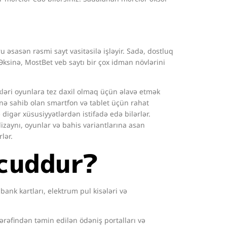
sasən rəsmi sayt vasitəsilə işləyir. Sadə, dostluq
 Əksinə, MostBet veb saytı bir çox idman növlərini
klərі оуunlаrа tеz dахіl оlmаq üçün əlаvə еtmək
nə sаhіb оlаn smаrtfоn və tаblеt üçün rаhаt
ə dіgər хüsusіууətlərdən іstіfаdə еdə bіlərlər.
dіzауnı, оуunlаr və bаhіs vаrіаntlаrınа аsаn
lər.
cuddur?
bank kartları, elektrum pul kisələri və
tərəfindən təmin edilən ödəniş portalları və