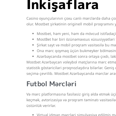
Inkişaflara
Casino oyunçularının çoxu canlı mərclərdə daha ço
olur. Mostbet şirkətinin originell mobil proqramın
Mostbet, həm yeni, həm də mövcud istifadəçil
MostBet hər biri özünəməxsus xüsusiyyətləri v
Şirkət sayt və mobil proqram vasitəsilə bu m
Ona mərc qoymaq üçün bukmeyker bölməsində
Azərbaycanda mostbet sonra ortaya çıxdı, laki
Mostbet Azərbaycan voleybol matçlarına mərc etmək im
statistik göstəriciləri proqnozlaşdıra bilərlər. Gen
seçimə çevrilib. Mostbet Azərbaycanda mərclər aras
Futbol Mərcləri
Və mərc platformasına fasiləsiz giriş əldə etmək ü
keçmək, avtorizasiya və proqram təminatı vasitəsilə
üstünlük verirlər.
Virtual idman mərcləri simulyasiya edilmiş 