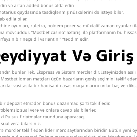
din və artan added bonus əldə edin
notarius qaydasında təsdiqlənmiş nüsxələrini də istəyə bilər.
b edilə bilər.
ine oyunları, ruletka, holdem poker və müxtəlif zaman oyunları ilə zə
a mövcuddur. “Mostbet casino” axtarışı ilə platformanın bu hissəsinin
rfeysin bir neçə dil variantını” “təqdim edir.
eydiyyat Və Giriş
ndır, bunlar Tək, Ekspress və Sistem mərcləridir. İstəyinizdən asılı 
z. Mostbet idman matçları üçün bazarların geniş seçimini təklif ed
mərclər vasitəsilə bir hadisənin əsas məqamlarını onlar baş verdikc
 bir depozit etmədən bonus qazanmaq şərti təklif edir.
oblemsiz sual verə və onlara cavab ala bilərlər.
izi Pulsuz fırlatmalar raunduna aparacaq.
ual verə bilərsiniz.
ə mərclər təklif edən lider mərc saytlarından biridir. Bütün yeni
yətlə pul qazanın! Onlayn mərc oyunları şirkəti olan Mostbet on i