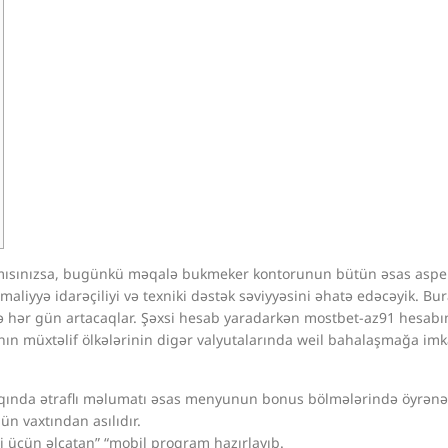
ısınızsa, bugünkü məqalə bukmeker kontorunun bütün əsas aspektlə
i, maliyyə idarəçiliyi və texniki dəstək səviyyəsini əhatə edəcəyik. 
lə hər gün artacaqlar. Şəxsi hesab yaradarkən mostbet-az91 hesabı
 müxtəlif ölkələrinin digər valyutalarında weil bahalaşmağa imka
qında ətraflı məlumatı əsas menyunun bonus bölmələrində öyrənə b
n vaxtından asılıdır.
ri üçün əlçatan” “mobil proqram hazırlayıb.