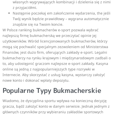
własnych wygrywających kombinacji i dzielenia się z nimi
z przyjaciółmi.
Następnie poczekaj em zakończenie wydarzenia, the jeśli
Twój wynik będzie prawidłowy – wygrana automatycznie
znajdzie się na Twoim koncie.
W Polsce ranking bukmacherów e-sport pozwala wybrać
najlepszą firmę bukmacherską we przeczytać opinie jej
użytkowników. Wśród licencjonowanych bukmacherów, którzy
mogą się pochwalić specjalnym zezwoleniem od Ministerstwa
Finansów, jest dużo firm, oferujących zakłady e-sport. Legalni
bukmacherzy na rynku krajowym i międzynarodowym zadbali o
to, aby udostępnić graczom najlepsze e-sport zakłady. Kasyna
online są jedną z najpopularniejszych type rozrywki w
Internecie. Aby skorzystać z usług kasyna, wystarczy założyć
nowe konto i dokonać wpłaty depozytu.
Popularne Typy Bukmacherskie
Wiadomo, że dyscyplina sportu wpływa na konieczną decyzję
gracza, bądź założyć konto w danym serwisie. Jednak jednym z
głównych czynników przy wybieraniu zakładów sportowych