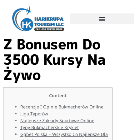
Zakłady Sportowe
Z Bonusem Do
3500 Kursy Na
Żywo
Content
Recenzje I Opinie Bukmacherów Online
Liga Typerów
Najlepsze Zakłady Sportowe Online
Typy Bukmacherskie Krykiet
Ggbet Polska – Wszystko Co Najlepsze Dla