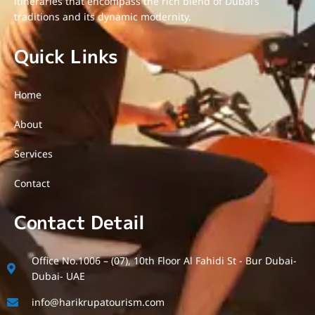
itineraries that encompass the rich blend of Dubai’s
traditions and its dynamic modernity.
Quick Links
Home
About
Services
Contact
Contact Detail
Office No.1006 – (07), 10th Floor Al Fahidi St - Bur Dubai-
Dubai- UAE
info@harikrupatourism.com