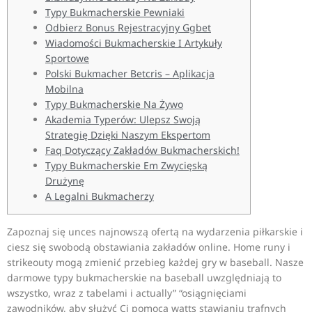
Typy Bukmacherskie Pewniaki
Odbierz Bonus Rejestracyjny Ggbet
Wiadomości Bukmacherskie I Artykuły
Sportowe
Polski Bukmacher Betcris – Aplikacja
Mobilna
Typy Bukmacherskie Na Żywo
Akademia Typerów: Ulepsz Swoją
Strategię Dzięki Naszym Ekspertom
Faq Dotyczący Zakładów Bukmacherskich!
Typy Bukmacherskie Em Zwycięską
Drużynę
A Legalni Bukmacherzy
Zapoznaj się unces najnowszą ofertą na wydarzenia piłkarskie i
ciesz się swobodą obstawiania zakładów online. Home runy i
strikeouty mogą zmienić przebieg każdej gry w baseball. Nasze
darmowe typy bukmacherskie na baseball uwzględniają to
wszystko, wraz z tabelami i actually” “osiągnięciami
zawodników, aby służyć Ci pomocą watts stawianiu trafnych