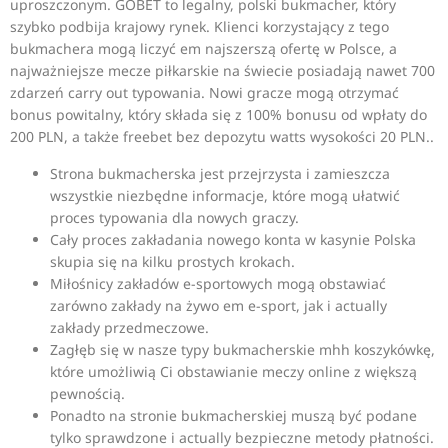
uproszczonym. GOBET to legalny, polski bukmacher, który
szybko podbija krajowy rynek. Klienci korzystający z tego
bukmachera mogą liczyć em najszerszą ofertę w Polsce, a
najważniejsze mecze piłkarskie na świecie posiadają nawet 700
zdarzeń carry out typowania. Nowi gracze mogą otrzymać
bonus powitalny, który składa się z 100% bonusu od wpłaty do
200 PLN, a także freebet bez depozytu watts wysokości 20 PLN..
Strona bukmacherska jest przejrzysta i zamieszcza
wszystkie niezbędne informacje, które mogą ułatwić
proces typowania dla nowych graczy.
Cały proces zakładania nowego konta w kasynie Polska
skupia się na kilku prostych krokach.
Miłośnicy zakładów e-sportowych mogą obstawiać
zarówno zakłady na żywo em e-sport, jak i actually
zakłady przedmeczowe.
Zagłęb się w nasze typy bukmacherskie mhh koszykówkę,
które umożliwią Ci obstawianie meczy online z większą
pewnością.
Ponadto na stronie bukmacherskiej muszą być podane
tylko sprawdzone i actually bezpieczne metody płatności.