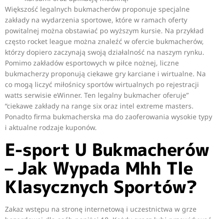
Większość legalnych bukmacherów proponuje specjalne
zakłady na wydarzenia sportowe, które w ramach oferty
powitalnej można obstawiać po wyższym kursie. Na przykład
często rocket league można znaleźć w ofercie bukmacherów,
którzy dopiero zaczynają swoją działalność na naszym rynku.
Pomimo zakładów esportowych w piłce nożnej, liczne
bukmacherzy proponują ciekawe gry karciane i wirtualne. Na
co mogą liczyć miłośnicy sportów wirtualnych po rejestracji
watts serwisie eWinner. Ten legalny bukmacher oferuje”
“ciekawe zakłady na range six oraz intel extreme masters.
Ponadto firma bukmacherska ma do zaoferowania wysokie typy
i aktualne rodzaje kuponów.
E-sport U Bukmacherów
– Jak Wypada Mhh Tle
Klasycznych Sportów?
Zakaz wstępu na stronę internetową i uczestnictwa w grze