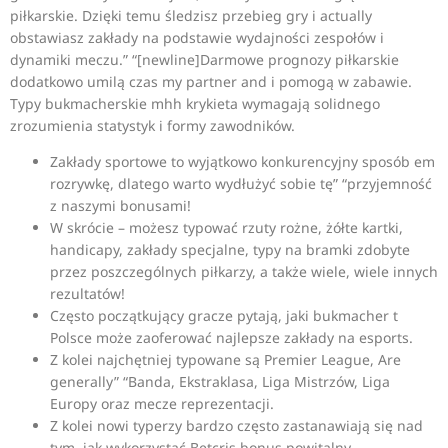
piłkarskie. Dzięki temu śledzisz przebieg gry i actually
obstawiasz zakłady na podstawie wydajności zespołów i
dynamiki meczu.” “[newline]Darmowe prognozy piłkarskie
dodatkowo umilą czas my partner and i pomogą w zabawie.
Typy bukmacherskie mhh krykieta wymagają solidnego
zrozumienia statystyk i formy zawodników.
Zakłady sportowe to wyjątkowo konkurencyjny sposób em
rozrywkę, dlatego warto wydłużyć sobie tę” “przyjemność
z naszymi bonusami!
W skrócie – możesz typować rzuty rożne, żółte kartki,
handicapy, zakłady specjalne, typy na bramki zdobyte
przez poszczególnych piłkarzy, a także wiele, wiele innych
rezultatów!
Często początkujący gracze pytają, jaki bukmacher t
Polsce może zaoferować najlepsze zakłady na esports.
Z kolei najchętniej typowane są Premier League, Are
generally” “Banda, Ekstraklasa, Liga Mistrzów, Liga
Europy oraz mecze reprezentacji.
Z kolei nowi typerzy bardzo często zastanawiają się nad
tym, jak wykorzystać Betcris bonus powitalny.