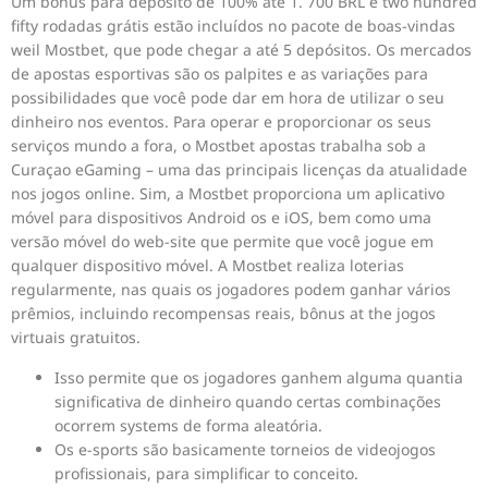
Um bônus para depósito de 100% até 1. 700 BRL e two hundred
fifty rodadas grátis estão incluídos no pacote de boas-vindas
weil Mostbet, que pode chegar a até 5 depósitos. Os mercados
de apostas esportivas são os palpites e as variações para
possibilidades que você pode dar em hora de utilizar o seu
dinheiro nos eventos. Para operar e proporcionar os seus
serviços mundo a fora, o Mostbet apostas trabalha sob a
Curaçao eGaming – uma das principais licenças da atualidade
nos jogos online. Sim, a Mostbet proporciona um aplicativo
móvel para dispositivos Android os e iOS, bem como uma
versão móvel do web-site que permite que você jogue em
qualquer dispositivo móvel. A Mostbet realiza loterias
regularmente, nas quais os jogadores podem ganhar vários
prêmios, incluindo recompensas reais, bônus at the jogos
virtuais gratuitos.
Isso permite que os jogadores ganhem alguma quantia
significativa de dinheiro quando certas combinações
ocorrem systems de forma aleatória.
Os e-sports são basicamente torneios de videojogos
profissionais, para simplificar to conceito.