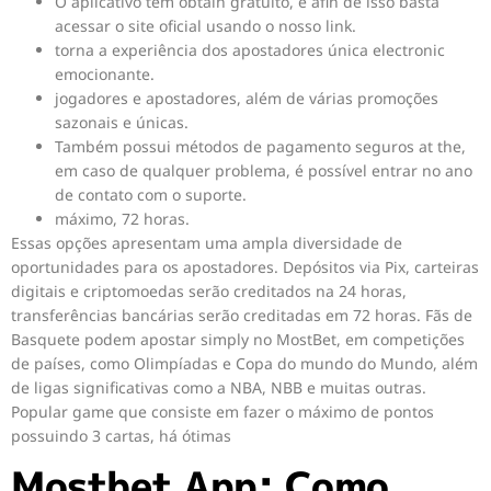
O aplicativo tem obtain gratuito, e afin de isso basta
acessar o site oficial usando o nosso link.
torna a experiência dos apostadores única electronic
emocionante.
jogadores e apostadores, além de várias promoções
sazonais e únicas.
Também possui métodos de pagamento seguros at the,
em caso de qualquer problema, é possível entrar no ano
de contato com o suporte.
máximo, 72 horas.
Essas opções apresentam uma ampla diversidade de
oportunidades para os apostadores. Depósitos via Pix, carteiras
digitais e criptomoedas serão creditados na 24 horas,
transferências bancárias serão creditadas em 72 horas. Fãs de
Basquete podem apostar simply no MostBet, em competições
de países, como Olimpíadas e Copa do mundo do Mundo, além
de ligas significativas como a NBA, NBB e muitas outras.
Popular game que consiste em fazer o máximo de pontos
possuindo 3 cartas, há ótimas
Mostbet App: Como