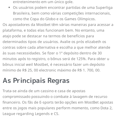
entretenimento em um único gole.
Os usuários podem encontrar partidas de uma Superliga
Brasileira, bem como várias competições internacionais,
como the Copa do Globo e os Games Olímpicos.
Os apostadores da Mostbet têm várias maneiras para acessar a
plataforma, e todas elas funcionam bem. No entanto, uma
atajo pode se destacar na termos de benefícios para
determinados tipos de usuários. Avalie os prós elizabeth os
contras sobre cada alternativa e escolha a que melhor atende
às suas necessidades. Se fizer o 1º depósito dentro de 30
minutos após to registro, o bônus será de 125%. Para obter u
bônus inicial weil Mostbet, é necessário fazer um depósito
mínimo de R$ 25, 00 electronic máximo de R$ 1. 700, 00.
As Principais Regras
Trata-se ainda de um cassino e casa de apostas
compromissado possuindo o combate à lavagem de recurso
financeiro. Os fãs de E-sports terão opções em MostBet apostas
entre os jogos mais populares perform momento, como Dota 2,
League regarding Legends e CS.