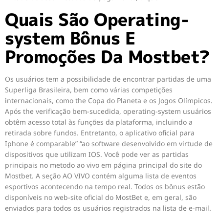
Quais São Operating-
system Bônus E
Promoções Da Mostbet?
Os usuários tem a possibilidade de encontrar partidas de uma
Superliga Brasileira, bem como várias competições
internacionais, como the Copa do Planeta e os Jogos Olímpicos.
Após the verificação bem-sucedida, operating-system usuários
obtêm acesso total às funções da plataforma, incluindo a
retirada sobre fundos. Entretanto, o aplicativo oficial para
Iphone é comparable” “ao software desenvolvido em virtude de
dispositivos que utilizam IOS. Você pode ver as partidas
principais no metodo ao vivo em página principal do site do
Mostbet. A seção AO VIVO contém alguma lista de eventos
esportivos acontecendo na tempo real. Todos os bônus estão
disponíveis no web-site oficial do MostBet e, em geral, são
enviados para todos os usuários registrados na lista de e-mail.