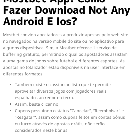
Fazer Download Not Any
Android E Ios?
Mostbet convida apostadores a produzir apostas pelo web-site
no navegador, na versão mobile do site ou no aplicativo para
algunos dispositivos. Sim, a Mostbet oferece 1 serviço de
buffering gratuito, permitindo o qual os apostadores assistam
a uma gama de jogos sobre futebol e diferentes esportes. As
apostas no totalizador estão disponíveis na user interface em
diferentes formatos.
Também existe o cassino ao listo que te permite
aproveitar diversos jogos com jogadores reais
espalhados ao redor da terra.
Assim, basta clicar no
Cupons possuindo o status “Cancelar”, “Reembolsar” e
“Resgatar”, assim como cupons feitos em contas bônus
ou lucro através de apostas grátis, não serão
considerados neste bônus.