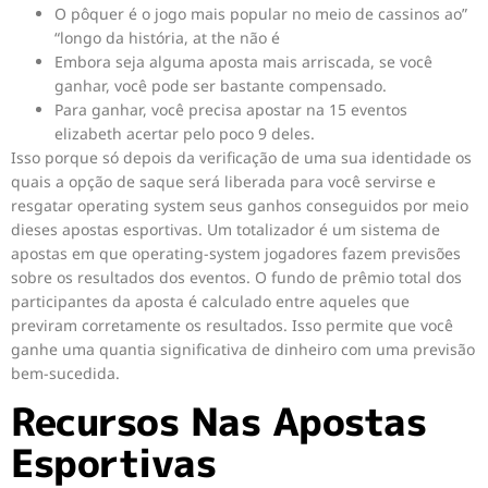
O pôquer é o jogo mais popular no meio de cassinos ao”
“longo da história, at the não é
Embora seja alguma aposta mais arriscada, se você
ganhar, você pode ser bastante compensado.
Para ganhar, você precisa apostar na 15 eventos
elizabeth acertar pelo poco 9 deles.
Isso porque só depois da verificação de uma sua identidade os
quais a opção de saque será liberada para você servirse e
resgatar operating system seus ganhos conseguidos por meio
dieses apostas esportivas. Um totalizador é um sistema de
apostas em que operating-system jogadores fazem previsões
sobre os resultados dos eventos. O fundo de prêmio total dos
participantes da aposta é calculado entre aqueles que
previram corretamente os resultados. Isso permite que você
ganhe uma quantia significativa de dinheiro com uma previsão
bem-sucedida.
Recursos Nas Apostas
Esportivas