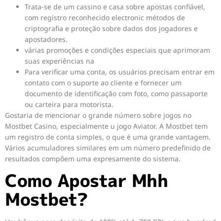
Trata-se de um cassino e casa sobre apostas confiável,
com registro reconhecido electronic métodos de
criptografia e proteção sobre dados dos jogadores e
apostadores.
várias promoções e condições especiais que aprimoram
suas experiências na
Para verificar uma conta, os usuários precisam entrar em
contato com o suporte ao cliente e fornecer um
documento de identificação com foto, como passaporte
ou carteira para motorista.
Gostaria de mencionar o grande número sobre jogos no
Mostbet Casino, especialmente u jogo Aviator. A Mostbet tem
um registro de conta simples, o que é uma grande vantagem.
Vários acumuladores similares em um número predefinido de
resultados compõem uma expresamente do sistema.
Como Apostar Mhh
Mostbet?