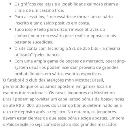
Os gráficos realistas e a jogabilidade calmoso criam a
clima de um cassino true.
Para acessá-los, é necessário se tornar um usuário
inscrito e ter o saldo positivo em conta.
Tudo isso é feito para discurrir você através do
conhecimento necessário para realizar apostas mais
bastante sucedidas.
O site conta com tecnologia SSL de 256 bits – a mesma
utilizada” “pelos bancos.
Com uma ampla gama de opções de mercado, operating-
system usuários podem licenciar proveito de grandes
probabilidades em vários eventos esportivos.
O futebol é o club das atenções mhh Mostbet Brasil,
permitindo que os usuários apostem em games locais e
eventos internacionais. Os novos jogadores da Mosbet no
Brasil podem aproveitar um caballeroso bônus de boas-vindas
de até R$ 2. 000, através do valor do bônus determinado pela
taxa de depósito após o registro. No entanto, os jogadores
devem estar cientes de que esse bônus exige apostas. Embora
o País brasileiro seja considerado o dos grandes mercados