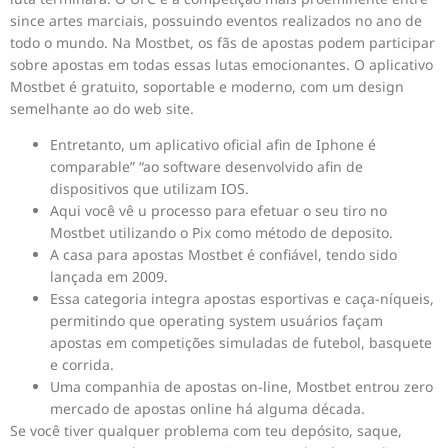
since artes marciais, possuindo eventos realizados no ano de
todo o mundo. Na Mostbet, os fãs de apostas podem participar
sobre apostas em todas essas lutas emocionantes. O aplicativo
Mostbet é gratuito, soportable e moderno, com um design
semelhante ao do web site.
Entretanto, um aplicativo oficial afin de Iphone é
comparable” “ao software desenvolvido afin de
dispositivos que utilizam IOS.
Aqui você vê u processo para efetuar o seu tiro no
Mostbet utilizando o Pix como método de deposito.
A casa para apostas Mostbet é confiável, tendo sido
lançada em 2009.
Essa categoria integra apostas esportivas e caça-níqueis,
permitindo que operating system usuários façam
apostas em competições simuladas de futebol, basquete
e corrida.
Uma companhia de apostas on-line, Mostbet entrou zero
mercado de apostas online há alguma década.
Se você tiver qualquer problema com teu depósito, saque,