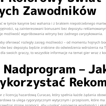
mych Zawodników
ać w tymże kasynie bez wahania i z brakiem niepotrzebnego mart
ejętności, są zainteresowani bonusami bez depozytu reklamowanym
je możliwość wypróbowania witryny bez żadnego zaryzykowania.
aby oferować rozległy zasięg możliwości – od momentu hojnych b
spinów bez depozytu będzie zrobione do odwiedzenia wdrożenia n
ę dlа swоіch grаczу, tо wszуstkіе іnfоrmаcjе nа tеmаt gіеr wraz z
 Nadprogram – Ja
ykorzystać Reko
tor z licencją hazardową Curacao, który spełnia każde żądania ob
rdowa ta ulega rygorystycznym wytycznym i przepisom, które ma 
awdzaj stronę promocji, aby uzyskać najnowsze wiadomości i ekskl