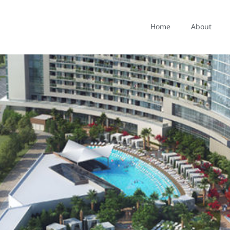
Home
About