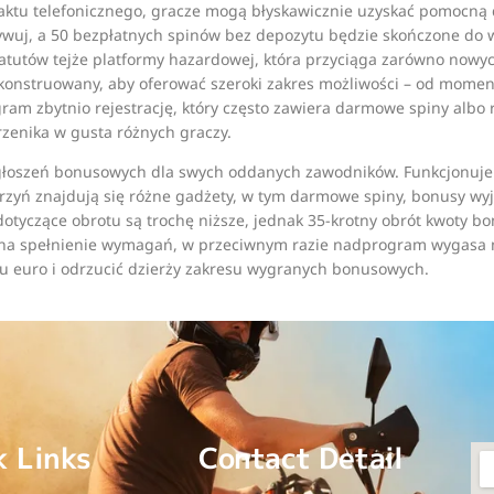
ktu telefonicznego, gracze mogą błyskawicznie uzyskać pomocną dł
ktywuj, a 50 bezpłatnych spinów bez depozytu będzie skończone 
atutów tejże platformy hazardowej, która przyciąga zarówno now
konstruowany, aby oferować szeroki zakres możliwości – od momen
am zbytnio rejestrację, który często zawiera darmowe spiny albo
rzenika w gusta różnych graczy.
łoszeń bonusowych dla swych oddanych zawodników. Funkcjonuje ka
zyń znajdują się różne gadżety, w tym darmowe spiny, bonusy wyj
dotyczące obrotu są trochę niższe, jednak 35-krotny obrót kwoty bo
 na spełnienie wymagań, w przeciwnym razie nadprogram wygasa 
iu euro i odrzucić dzierży zakresu wygranych bonusowych.
k Links
Contact Detail