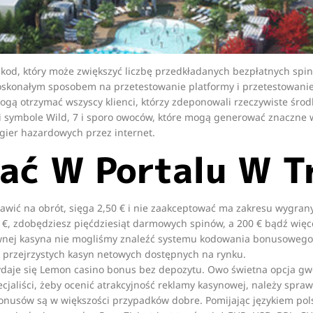
kod, który może zwiększyć liczbę przedkładanych bezpłatnych spin
doskonałym sposobem na przetestowanie platformy i przetestowanie,
gą otrzymać wszyscy klienci, którzy zdeponowali rzeczywiste śr
i symbole Wild, 7 i sporo owoców, które mogą generować znaczne 
gier hazardowych przez internet.
ać W Portalu W T
wić na obrót, sięga 2,50 € i nie zaakceptować ma zakresu wygra
99 €, zdobędziesz pięćdziesiąt darmowych spinów, a 200 € bądź wię
ównej kasyna nie mogliśmy znaleźć systemu kodowania bonusowego
ej przejrzystych kasyn netowych dostępnych na rynku.
daje się Lemon casino bonus bez depozytu. Owo świetna opcja gwo
cjaliści, żeby ocenić atrakcyjność reklamy kasynowej, należy spra
onusów są w większości przypadków dobre. Pomijając językiem po