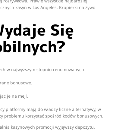
ej rozrywkowa. Prawie wszystkie najbardziej
cznych kasyn w Los Angeles. Krupierki na żywo
ydaje Się
bilnych?
owych w najwyższym stopniu renomowanych
ygrane bonusowe.
ąc je na mejl.
y platformy mają do władzy liczne alternatywy, w
wszy problemu korzystać spośród kodów bonusowych.
palnia kasynowych promocji wyjąwszy depozytu.