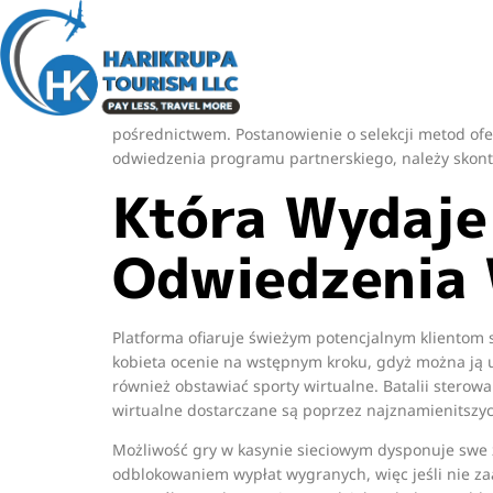
Lecz jakie możliwości do maksymy, aplikacja może d
korzystasz wraz ze smartfona firmy Apple, to znacz
pośrednictwem. Postanowienie o selekcji metod ofer
odwiedzenia programu partnerskiego, należy skon
Która Wydaje
Odwiedzenia
Platforma ofiaruje świeżym potencjalnym klientom s
kobieta ocenie na wstępnym kroku, gdyż można ją u
również obstawiać sporty wirtualne. Batalii stero
wirtualne dostarczane są poprzez najznamienitszych
Możliwość gry w kasynie sieciowym dysponuje swe zr
odblokowaniem wypłat wygranych, więc jeśli nie za