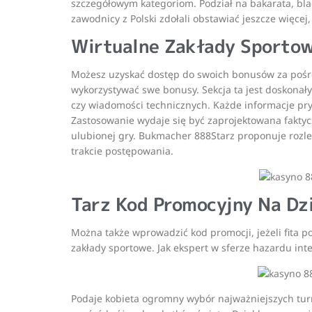
szczegółowym kategoriom. Podział na bakarata, blac
zawodnicy z Polski zdołali obstawiać jeszcze więc
Wirtualne Zakłady Sporto
Możesz uzyskać dostęp do swoich bonusów za pośr
wykorzystywać swe bonusy. Sekcja ta jest doskona
czy wiadomości technicznych. Każde informacje pr
Zastosowanie wydaje się być zaprojektowana fakty
ulubionej gry. Bukmacher 888Starz proponuje rozl
trakcie postępowania.
Tarz Kod Promocyjny Na Dzi
Można także wprowadzić kod promocji, jeżeli fita po
zakłady sportowe. Jak ekspert w sferze hazardu inte
Podaje kobieta ogromny wybór najważniejszych turni