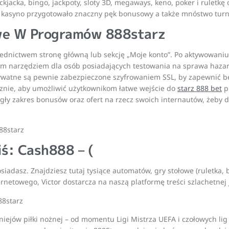
kjacka, bingo, jackpoty, sloty 3D, megaways, keno, poker i ruletk
ej, kasyno przygotowało znaczny pęk bonusowy a także mnóstwo turn
we W Programów 888starz
ednictwem stronę główną lub sekcję „Moje konto”. Po aktywowan
łym narzędziem dla osób posiadających testowania na sprawa hazar
ywatne są pewnie zabezpieczone szyfrowaniem SSL, by zapewnić be
cznie, aby umożliwić użytkownikom łatwe wejście do
starz 888 bet
pl
egły zakres bonusów oraz ofert na rzecz swoich internautów, żeb
ś: Cash888 – (
siadasz. Znajdziesz tutaj tysiące automatów, gry stołowe (ruletka, 
rnetowego, Victor dostarcza na naszą platformę treści szlachetnej 
ejów piłki nożnej – od momentu Ligi Mistrza UEFA i czołowych lig T