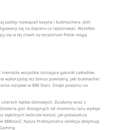
ej palety rozwiązań kasyna i bukmachera. Jeśli
ligowany się na dopiero co rejestrować. Wszelkie
y się w tej chwili na terytorium Polski mogą
 niemalże wszystkie istniejące gatunki zakładów,
nie wykorzystaj też bonus powitalny, jaki bukmacher
enia rozrywki w 888 Starz. Dzięki podaniu na
h czterech kątów domowych. Działamy wraz z
iblioteria gier dostępnych od momentu razu wydaje
zez wybitnych twórców konsol, jak poświadcza
e 888starZ. Nasza Profesjonalna selekcja obejmuję
BGaming.