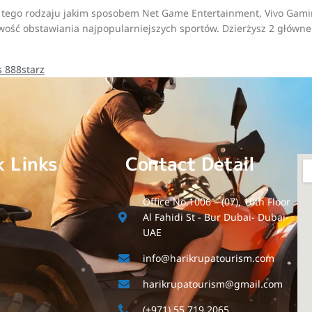
 tego rodzaju jakim sposobem Net Game Entertainment, Vivo Gami
liwość obstawiania najpopularniejszych sportów. Dzierżysz 2 główn
 888starz
k Links
Contact Detail
Office No.1006 – (07), 10th Floor
Al Fahidi St - Bur Dubai- Dubai-
UAE
info@harikrupatourism.com
harikrupatourism@gmail.com
(+971) 55 719 2065