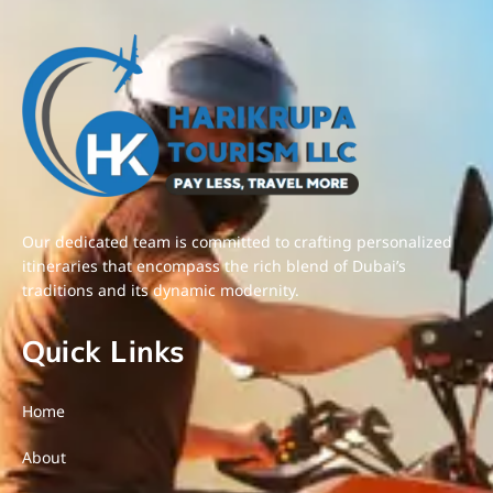
Our dedicated team is committed to crafting personalized
itineraries that encompass the rich blend of Dubai’s
traditions and its dynamic modernity.
Quick Links
Home
About