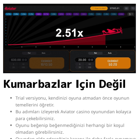
Kumarbazlar Için Değil
Trial versiyonu, kendinizi oyuna atmadan önce oyunun
temellerini öğretir.
Bu adımları izleyerek Aviator casino oyunundan kolayca
para çekebilirsiniz.
Oyunu beğenip beğenmediğinizi herhangi bir koşul
olmadan görebilirsiniz.
Oyundan elde edeceğiniz kazanç ile daha fazla oynamaya