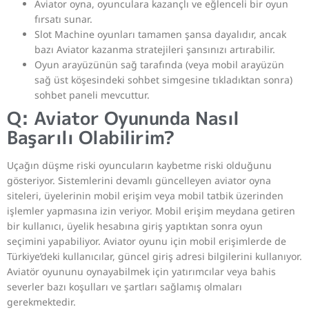
Aviator oyna, oyunculara kazançlı ve eğlenceli bir oyun
fırsatı sunar.
Slot Machine oyunları tamamen şansa dayalıdır, ancak
bazı Aviator kazanma stratejileri şansınızı artırabilir.
Oyun arayüzünün sağ tarafında (veya mobil arayüzün
sağ üst köşesindeki sohbet simgesine tıkladıktan sonra)
sohbet paneli mevcuttur.
Q: Aviator Oyununda Nasıl
Başarılı Olabilirim?
Uçağın düşme riski oyuncuların kaybetme riski olduğunu
gösteriyor. Sistemlerini devamlı güncelleyen aviator oyna
siteleri, üyelerinin mobil erişim veya mobil tatbik üzerinden
işlemler yapmasına izin veriyor. Mobil erişim meydana getiren
bir kullanıcı, üyelik hesabına giriş yaptıktan sonra oyun
seçimini yapabiliyor. Aviator oyunu için mobil erişimlerde de
Türkiye’deki kullanıcılar, güncel giriş adresi bilgilerini kullanıyor.
Aviatör oyununu oynayabilmek için yatırımcılar veya bahis
severler bazı koşulları ve şartları sağlamış olmaları
gerekmektedir.