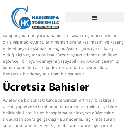
Giriş yaptıktan sonra oyuncular, Aviator bonusları ve
kampanyalardan yararlanabilirler. Aviator oyununa hızlı bir
giriş yapmak, oyuncuların hemen oyuna katılmasını ve kazanç
elde etmeye başlamasını sağlar. Aviator giriş işlemi kolay
olduğu için oyuncular kısa sürede oyuna adapte olabilir ve
eğlenceli bir oyun deneyimi yaşayabilirler. Aviator, çevrimiçi
kumarhane dünyasında devrim yaratan ve oyunculara
benzersiz bir deneyim sunan bir oyundur.
Ücretsiz Bahisler
Aviator ‘da bir sonraki turda şansınızın artmayı bıraktığı a
great, yapay zeka tarafından tamamen rastgele bir şekilde
belirlenir. Üstelik tüm hesaplamalar siz oynat düğmesine
tıkladıktan sonra gerçekleşir. Bu nedenle, hiç kimse turun
sonucunu tahmin edemez, bu da size kazanmayı garanti