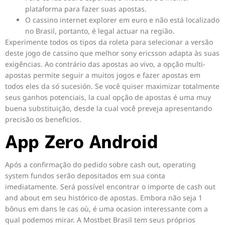
plataforma para fazer suas apostas.
O cassino internet explorer em euro e não está localizado
no Brasil, portanto, é legal actuar na região.
Experimente todos os tipos da roleta para selecionar a versão
deste jogo de cassino que melhor sony ericsson adapta às suas
exigências. Ao contrário das apostas ao vivo, a opção multi-
apostas permite seguir a muitos jogos e fazer apostas em
todos eles da só sucesión. Se você quiser maximizar totalmente
seus ganhos potenciais, la cual opção de apostas é uma muy
buena substituição, desde la cual você preveja apresentando
precisão os beneficios.
App Zero Android
Após a confirmação do pedido sobre cash out, operating
system fundos serão depositados em sua conta
imediatamente. Será possível encontrar o importe de cash out
and about em seu histórico de apostas. Embora não seja 1
bônus em dans le cas où, é uma ocasion interessante com a
qual podemos mirar. A Mostbet Brasil tem seus próprios