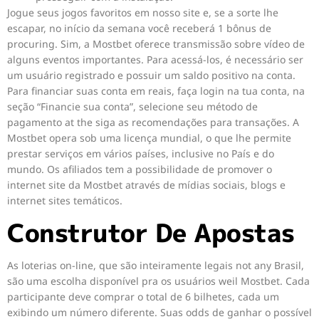
Jogue seus jogos favoritos em nosso site e, se a sorte lhe
escapar, no início da semana você receberá 1 bônus de
procuring. Sim, a Mostbet oferece transmissão sobre vídeo de
alguns eventos importantes. Para acessá-los, é necessário ser
um usuário registrado e possuir um saldo positivo na conta.
Para financiar suas conta em reais, faça login na tua conta, na
seção “Financie sua conta”, selecione seu método de
pagamento at the siga as recomendações para transações. A
Mostbet opera sob uma licença mundial, o que lhe permite
prestar serviços em vários países, inclusive no País e do
mundo. Os afiliados tem a possibilidade de promover o
internet site da Mostbet através de mídias sociais, blogs e
internet sites temáticos.
Construtor De Apostas
As loterias on-line, que são inteiramente legais not any Brasil,
são uma escolha disponível pra os usuários weil Mostbet. Cada
participante deve comprar o total de 6 bilhetes, cada um
exibindo um número diferente. Suas odds de ganhar o possível