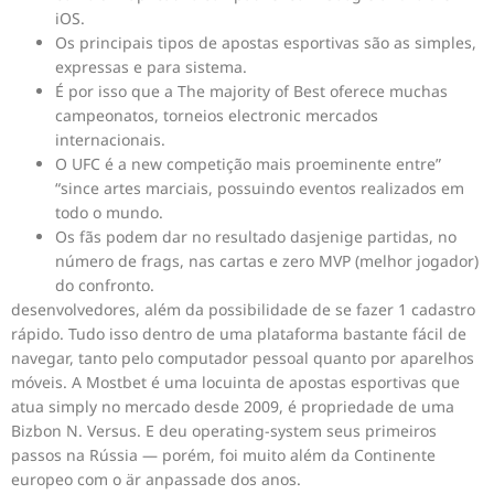
iOS.
Os principais tipos de apostas esportivas são as simples,
expressas e para sistema.
É por isso que a The majority of Best oferece muchas
campeonatos, torneios electronic mercados
internacionais.
O UFC é a new competição mais proeminente entre”
“since artes marciais, possuindo eventos realizados em
todo o mundo.
Os fãs podem dar no resultado dasjenige partidas, no
número de frags, nas cartas e zero MVP (melhor jogador)
do confronto.
desenvolvedores, além da possibilidade de se fazer 1 cadastro
rápido. Tudo isso dentro de uma plataforma bastante fácil de
navegar, tanto pelo computador pessoal quanto por aparelhos
móveis. A Mostbet é uma locuinta de apostas esportivas que
atua simply no mercado desde 2009, é propriedade de uma
Bizbon N. Versus. E deu operating-system seus primeiros
passos na Rússia — porém, foi muito além da Continente
europeo com o är anpassade dos anos.