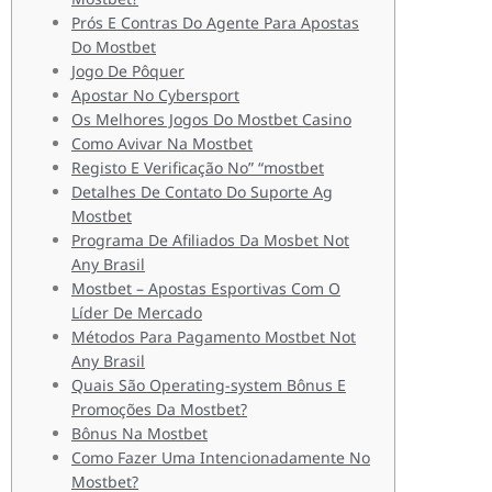
Prós E Contras Do Agente Para Apostas
Do Mostbet
Jogo De Pôquer
Apostar No Cybersport
Os Melhores Jogos Do Mostbet Casino
Como Avivar Na Mostbet
Registo E Verificação No” “mostbet
Detalhes De Contato Do Suporte Ag
Mostbet
Programa De Afiliados Da Mosbet Not
Any Brasil
Mostbet – Apostas Esportivas Com O
Líder De Mercado
Métodos Para Pagamento Mostbet Not
Any Brasil
Quais São Operating-system Bônus E
Promoções Da Mostbet?
Bônus Na Mostbet
Como Fazer Uma Intencionadamente No
Mostbet?