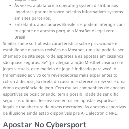
Às vezes, a plataforma operating system distribui aos
jogadores por meio sobre boletins informativos systems
em sites parceiros.
Entretanto, apostadores Brasileiros podem interagir com
to agente de apostas porque o MostBet é legal zero
Brasil.
Similar some sort of esta característica sobre privacidade e
estabilidade e outras revisões da Mostbet, um site poderia ser
chamado de site seguro de esportes e as apostas em cassinos
são quase seguras. Se” “privilegiar a ação Mostbet casino com
jogos virtuais, este modelo de jogo é indicado para você. A
transmissão ao vivo com revendedores mais experientes to
coloca à disposição direta do cassino e oferece a new você uma
ótima experiência de jogo. Com muitas companhias de apostas
esportivas se posicionando, tem a possibilidade de ser difícil
seguir os últimos desenvolvimentos em apostas esportivas
legais e the abertura de novos mercados. As apostas esportivas
de illusione ainda estão disponíveis pra AFL electronic NRL.
Apostar No Cybersport