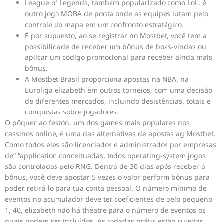
League of Legends, também popularizado como LoL, é
outro jogo MOBA de ponta onde as equipes lutam pelo
controle do mapa em um confronto estratégico.
É por supuesto, ao se registrar no Mostbet, você tem a
possibilidade de receber um bônus de boas-vindas ou
aplicar um código promocional para receber ainda mais
bônus.
A Mostbet Brasil proporciona apostas na NBA, na
Euroliga elizabeth em outros torneios, com uma decisão
de diferentes mercados, incluindo desistências, totais e
conquistas sobre jogadores.
O pôquer ao festón, um dos games mais populares nos
cassinos online, é uma das alternativas de apostas ag Mostbet.
Como todos eles são licenciados e administrados por empresas
de” “application conceituadas, todos operating-system jogos
são controlados pelo RNG. Dentro de 30 dias após receber o
bônus, você deve apostar 5 vezes o valor perform bônus para
poder retirá-lo para tua conta pessoal. O número mínimo de
eventos no acumulador deve ter coeficientes de pelo pequeno
1, 40, elizabeth não há théatre para o número de eventos os
quais podem ser incluídos. As rodadas grátis estão sujeitas