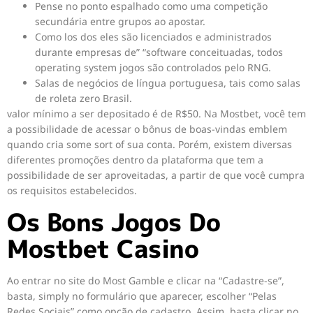
Pense no ponto espalhado como uma competição
secundária entre grupos ao apostar.
Como los dos eles são licenciados e administrados
durante empresas de” “software conceituadas, todos
operating system jogos são controlados pelo RNG.
Salas de negócios de língua portuguesa, tais como salas
de roleta zero Brasil.
valor mínimo a ser depositado é de R$50. Na Mostbet, você tem
a possibilidade de acessar o bônus de boas-vindas emblem
quando cria some sort of sua conta. Porém, existem diversas
diferentes promoções dentro da plataforma que tem a
possibilidade de ser aproveitadas, a partir de que você cumpra
os requisitos estabelecidos.
Os Bons Jogos Do
Mostbet Casino
Ao entrar no site do Most Gamble e clicar na “Cadastre-se”,
basta, simply no formulário que aparecer, escolher “Pelas
Redes Sociais” como opção de cadastro. Assim, basta clicar no