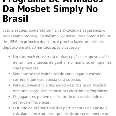
Da Mosbet Simply No
Brasil
caso 2 saques, contando com a verificação de segurança, o
processamento leva, no máximo, 72 horas. Para obter o bônus
de 125% no primeiro depósito, é preciso fazer um primeiro
depósito em até 30 minutos após o cadastro.
No site, você encontrará muitas opções de apostas afin
de ter mais chances de ganhar no momento em que fizer
suas previsões.
Somente se the estimativa de cada jogador estiver
correta é que esta aposta terá sucesso.
Para a conveniência dos jogadores, to site da Mostbet
tem uma seção com estatísticas electronic infográficos.
Os jogadores podem desfrutar de uma variedade de
gêneros e mecânicas.
O fundo de prêmio total dos participantes da aposta é
calculado entre aqueles que previram corretamente os