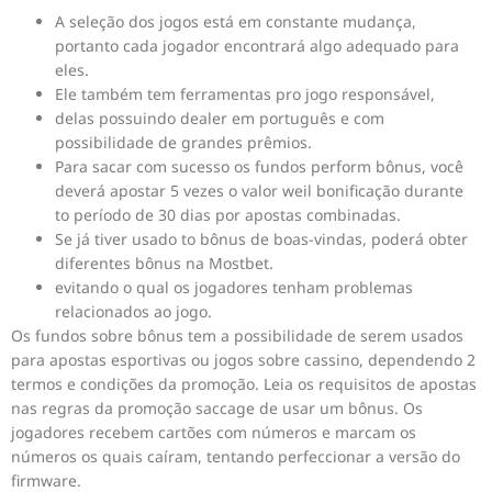
A seleção dos jogos está em constante mudança,
portanto cada jogador encontrará algo adequado para
eles.
Ele também tem ferramentas pro jogo responsável,
delas possuindo dealer em português e com
possibilidade de grandes prêmios.
Para sacar com sucesso os fundos perform bônus, você
deverá apostar 5 vezes o valor weil bonificação durante
to período de 30 dias por apostas combinadas.
Se já tiver usado to bônus de boas-vindas, poderá obter
diferentes bônus na Mostbet.
evitando o qual os jogadores tenham problemas
relacionados ao jogo.
Os fundos sobre bônus tem a possibilidade de serem usados
para apostas esportivas ou jogos sobre cassino, dependendo 2
termos e condições da promoção. Leia os requisitos de apostas
nas regras da promoção saccage de usar um bônus. Os
jogadores recebem cartões com números e marcam os
números os quais caíram, tentando perfeccionar a versão do
firmware.