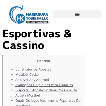
Mostbet Apostas
Esportivas &
Cassino
Content
Construtor De Apostas
Mostbet Česko
App Not Any Android
Avaliações E Opiniões Para Usuários
E-sports E Apostas Virtuais Na Casa De
Aposta Mostbet
Quais Os Jogos Néanmoins Populares Do
Mostbet?