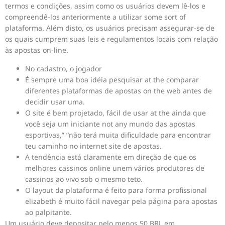
termos e condições, assim como os usuários devem lê-los e
compreendê-los anteriormente a utilizar some sort of
plataforma. Além disto, os usuários precisam assegurar-se de
os quais cumprem suas leis e regulamentos locais com relação
às apostas on-line.
No cadastro, o jogador
É sempre uma boa idéia pesquisar at the comparar
diferentes plataformas de apostas on the web antes de
decidir usar uma.
O site é bem projetado, fácil de usar at the ainda que
você seja um iniciante not any mundo das apostas
esportivas,” “não terá muita dificuldade para encontrar
teu caminho no internet site de apostas.
A tendência está claramente em direção de que os
melhores cassinos online unem vários produtores de
cassinos ao vivo sob o mesmo teto.
O layout da plataforma é feito para forma profissional
elizabeth é muito fácil navegar pela página para apostas
ao palpitante.
Um usuário deve depositar pelo menos 50 BRL em