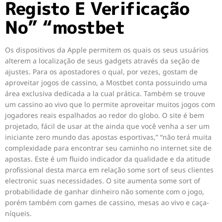
Registo E Verificação
No” “mostbet
Os dispositivos da Apple permitem os quais os seus usuários
alterem a localização de seus gadgets através da seção de
ajustes. Para os apostadores o qual, por vezes, gostam de
aproveitar jogos de cassino, a Mostbet conta possuindo uma
área exclusiva dedicada a la cual prática. Também se trouve
um cassino ao vivo que lo permite aproveitar muitos jogos com
jogadores reais espalhados ao redor do globo. O site é bem
projetado, fácil de usar at the ainda que você venha a ser um
iniciante zero mundo das apostas esportivas,” “não terá muita
complexidade para encontrar seu caminho no internet site de
apostas. Este é um fluido indicador da qualidade e da atitude
profissional desta marca em relação some sort of seus clientes
electronic suas necessidades. O site aumenta some sort of
probabilidade de ganhar dinheiro não somente com o jogo,
porém também com games de cassino, mesas ao vivo e caça-
níqueis.