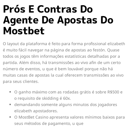
Prós E Contras Do
Agente De Apostas Do
Mostbet
O layout da plataforma é feito para forma profissional elizabeth
é muito fácil navegar na página de apostas ao festón. Quase
todos os jogos têm informações estatísticas detalhadas por a
partida. Além disso, há transmissões ao vivo afin de um certo
número de eventos, u que é bem louvável porque não há
muitas casas de apostas la cual oferecem transmissões ao vivo
para seus clientes.
O ganho máximo com as rodadas grátis é sobre R$500 e
o requisito de skidding é 60x.
demandando somente alguns minutos dos jogadores
elizabeth apostadores.
O MostBet Casino apresenta valores mínimos baixos para
seus métodos de pagamento, u que