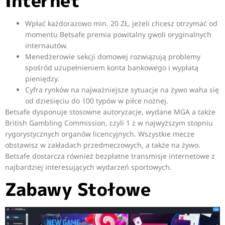
Internet
Wpłać każdorazowo min. 20 ZŁ, jeżeli chcesz otrzymać od
momentu Betsafe premia powitalny gwoli oryginalnych
internautów.
Menedżerowie sekcji domowej rozwiązują problemy
spośród uzupełnieniem konta bankowego i wypłatą
pieniędzy.
Cyfra rynków na najważniejsze sytuacje na żywo waha się
od dziesięciu do 100 typów w piłce nożnej.
Betsafe dysponuje stosowne autoryzacje, wydane MGA a także
British Gambling Commission, czyli 1 z w najwyższym stopniu
rygorystycznych organów licencyjnych. Wszystkie mecze
obstawisz w zakładach przedmeczowych, a także na żywo.
Betsafe dostarcza również bezpłatne transmisje internetowe z
najbardziej interesujących wydarzeń sportowych.
Zabawy Stołowe