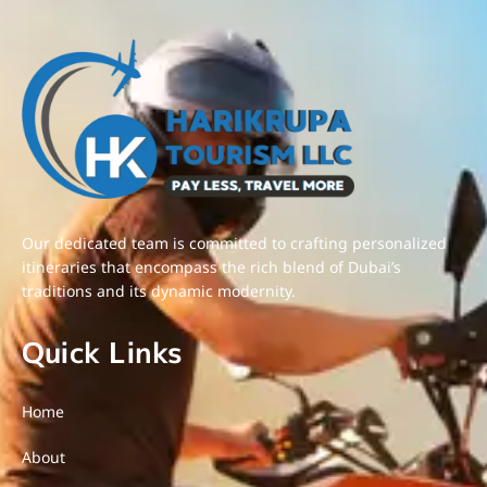
Our dedicated team is committed to crafting personalized
itineraries that encompass the rich blend of Dubai’s
traditions and its dynamic modernity.
Quick Links
Home
About