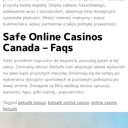
przyszłą kwotę wypłaty. Stopka zakładu hazardowego,
adekwatnie wraz z standardem, obejmuje listę dostępnych
systemów płatności. Mieści również maksymy i statut
bukmachera, wykaz partnerów a także politykę prywatności.
Safe Online Casinos
Canada – Faqs
Toteż przedtem napiszesz do wsparcia, poszukaj pytań w tej
sekcji. Centralny obszar BetSafe com obejmuje tabele wydarzeń
na żywo bądź przyszłych meczów. Zmieniają się ów lampy po
wybieraniu dyscyplin sportowych w pionowym jadłospisu po
lewej stronie. Dostępne są filtry według okresu sytuacje,
wariantu, typu, piłki nożnej , popularności.
Tagged
betsafe bonus
,
betsafe online casino
,
online casino
betsafe