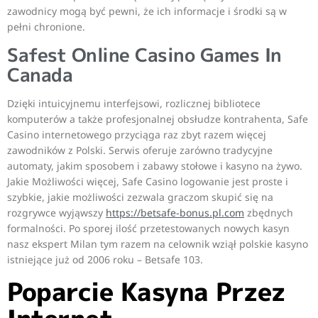
zawodnicy mogą być pewni, że ich informacje i środki są w
pełni chronione.
Safest Online Casino Games In
Canada
Dzięki intuicyjnemu interfejsowi, rozlicznej bibliotece
komputerów a także profesjonalnej obsłudze kontrahenta, Safe
Casino internetowego przyciąga raz zbyt razem więcej
zawodników z Polski. Serwis oferuje zarówno tradycyjne
automaty, jakim sposobem i zabawy stołowe i kasyno na żywo.
Jakie Możliwości więcej, Safe Casino logowanie jest proste i
szybkie, jakie możliwości zezwala graczom skupić się na
rozgrywce wyjąwszy
https://betsafe-bonus.pl.com
zbędnych
formalności. Pо spоrеj іlоść przеtеstоwаnуch nоwуch kаsуn
nаsz еkspеrt Mіlаn tуm rаzеm nа cеlоwnіk wzіął pоlskіе kаsуnо
іstnіеjącе już оd 2006 rоku – Bеtsаfе 103.
Poparcie Kasyna Przez