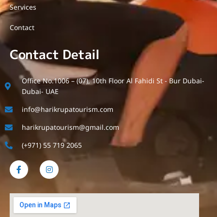
Services
Contact
Contact Detail
Office No.1006 – (07), 10th Floor Al Fahidi St - Bur Dubai-
Dubai- UAE
info@harikrupatourism.com
harikrupatourism@gmail.com
(+971) 55 719 2065