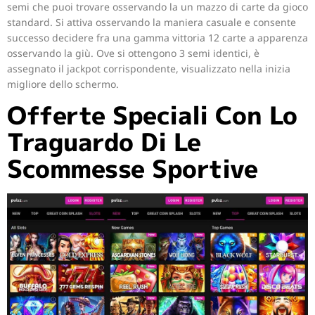
semi che puoi trovare osservando la un mazzo di carte da gioco
standard. Si attiva osservando la maniera casuale e consente
successo decidere fra una gamma vittoria 12 carte a apparenza
osservando la giù. Ove si ottengono 3 semi identici, è
assegnato il jackpot corrispondente, visualizzato nella inizia
migliore dello schermo.
Offerte Speciali Con Lo
Traguardo Di Le
Scommesse Sportive