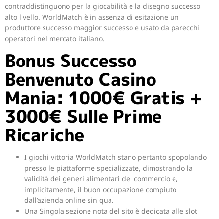
contraddistinguono per la giocabilità e la disegno successo
alto livello. WorldMatch è in assenza di esitazione un
produttore successo maggior successo e usato da parecchi
operatori nel mercato italiano.
Bonus Successo
Benvenuto Casino
Mania: 1000€ Gratis +
3000€ Sulle Prime
Ricariche
I giochi vittoria WorldMatch stano pertanto spopolando
presso le piattaforme specializzate, dimostrando la
validità dei generi alimentari del commercio e,
implicitamente, il buon occupazione compiuto
dall’azienda online sin qua.
Una Singola sezione nota del sito è dedicata alle slot