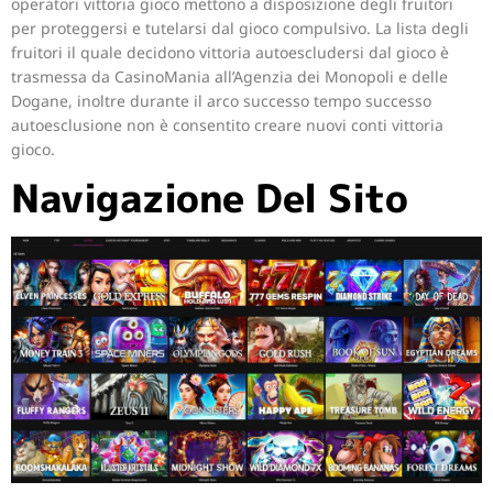
operatori vittoria gioco mettono a disposizione degli fruitori
per proteggersi e tutelarsi dal gioco compulsivo. La lista degli
fruitori il quale decidono vittoria autoescludersi dal gioco è
trasmessa da CasinoMania all’Agenzia dei Monopoli e delle
Dogane, inoltre durante il arco successo tempo successo
autoesclusione non è consentito creare nuovi conti vittoria
gioco.
Navigazione Del Sito