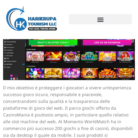
Il mio obiettivo è proteggere i giocatori a vivere un’esperienza
successo gioco sicura, responsabile e piacevole,
concentrandomi sulla qualità e la trasparenza delle
piattaforme di gioco del web. Il parco giochi offerto da
CasinoMania è piuttosto ampio, in particolare quello relativo
alle slot machine del web. Al Momento WorldMatch ha in
commercio più successo 200 giochi a fine di casinò, disponibili
sia da desktop il quale da mobile. I suoi prodotti si