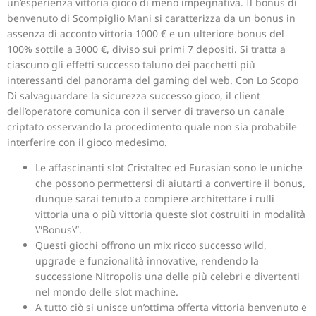
un’esperienza vittoria gioco di meno impegnativa. Il bonus di
benvenuto di Scompiglio Mani si caratterizza da un bonus in
assenza di acconto vittoria 1000 € e un ulteriore bonus del
100% sottile a 3000 €, diviso sui primi 7 depositi. Si tratta a
ciascuno gli effetti successo taluno dei pacchetti più
interessanti del panorama del gaming del web. Con Lo Scopo
Di salvaguardare la sicurezza successo gioco, il client
dell’operatore comunica con il server di traverso un canale
criptato osservando la procedimento quale non sia probabile
interferire con il gioco medesimo.
Le affascinanti slot Cristaltec ed Eurasian sono le uniche
che possono permettersi di aiutarti a convertire il bonus,
dunque sarai tenuto a compiere architettare i rulli
vittoria una o più vittoria queste slot costruiti in modalità
\”Bonus\”.
Questi giochi offrono un mix ricco successo wild,
upgrade e funzionalità innovative, rendendo la
successione Nitropolis una delle più celebri e divertenti
nel mondo delle slot machine.
A tutto ciò si unisce un’ottima offerta vittoria benvenuto e