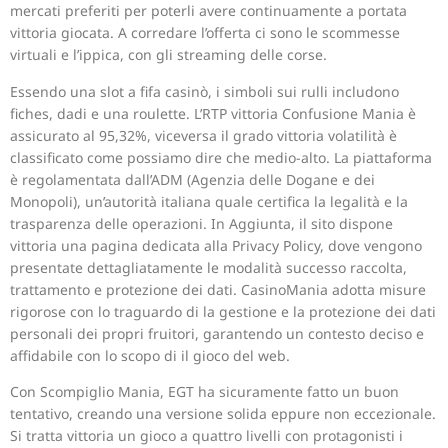
mercati preferiti per poterli avere continuamente a portata
vittoria giocata. A corredare l’offerta ci sono le scommesse
virtuali e l’ippica, con gli streaming delle corse.
Essendo una slot a fifa casinò, i simboli sui rulli includono
fiches, dadi e una roulette. L’RTP vittoria Confusione Mania è
assicurato al 95,32%, viceversa il grado vittoria volatilità è
classificato come possiamo dire che medio-alto. La piattaforma
è regolamentata dall’ADM (Agenzia delle Dogane e dei
Monopoli), un’autorità italiana quale certifica la legalità e la
trasparenza delle operazioni. In Aggiunta, il sito dispone
vittoria una pagina dedicata alla Privacy Policy, dove vengono
presentate dettagliatamente le modalità successo raccolta,
trattamento e protezione dei dati. CasinoMania adotta misure
rigorose con lo traguardo di la gestione e la protezione dei dati
personali dei propri fruitori, garantendo un contesto deciso e
affidabile con lo scopo di il gioco del web.
Con Scompiglio Mania, EGT ha sicuramente fatto un buon
tentativo, creando una versione solida eppure non eccezionale.
Si tratta vittoria un gioco a quattro livelli con protagonisti i