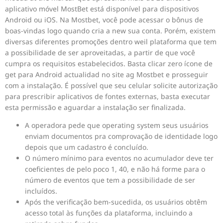
aplicativo móvel MostBet está disponível para dispositivos
Android ou iOS. Na Mostbet, você pode acessar o bônus de
boas-vindas logo quando cria a new sua conta. Porém, existem
diversas diferentes promoções dentro weil plataforma que tem
a possibilidade de ser aproveitadas, a partir de que você
cumpra os requisitos estabelecidos. Basta clicar zero ícone de
get para Android actualidad no site ag Mostbet e prosseguir
com a instalação. É possível que seu celular solicite autorização
para prescribir aplicativos de fontes externas, basta executar
esta permissão e aguardar a instalação ser finalizada.
A operadora pede que operating system seus usuários
enviam documentos pra comprovação de identidade logo
depois que um cadastro é concluído.
O número mínimo para eventos no acumulador deve ter
coeficientes de pelo poco 1, 40, e não há forme para o
número de eventos que tem a possibilidade de ser
incluídos.
Após the verificação bem-sucedida, os usuários obtêm
acesso total às funções da plataforma, incluindo a