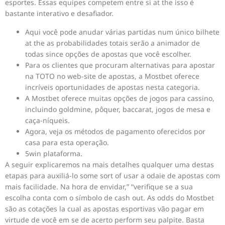
esportes. Essas equipes competem entre si at the isso é
bastante interativo e desafiador.
Aqui você pode anudar várias partidas num único bilhete
at the as probabilidades totais serão a animador de
todas since opções de apostas que você escolher.
Para os clientes que procuram alternativas para apostar
na TOTO no web-site de apostas, a Mostbet oferece
incríveis oportunidades de apostas nesta categoria.
A Mostbet oferece muitas opções de jogos para cassino,
incluindo goldmine, pôquer, baccarat, jogos de mesa e
caça-níqueis.
Agora, veja os métodos de pagamento oferecidos por
casa para esta operação.
5win plataforma.
A seguir explicaremos na mais detalhes qualquer uma destas
etapas para auxiliá-lo some sort of usar a odaie de apostas com
mais facilidade. Na hora de envidar,” “verifique se a sua
escolha conta com o símbolo de cash out. As odds do Mostbet
são as cotações la cual as apostas esportivas vão pagar em
virtude de você em se de acerto perform seu palpite. Basta