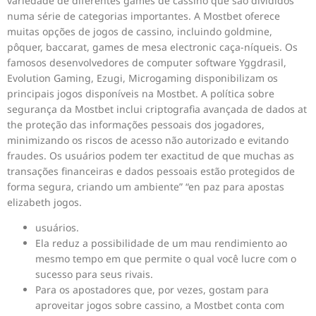
variedade de diferentes games de cassino que são divididos
numa série de categorias importantes. A Mostbet oferece
muitas opções de jogos de cassino, incluindo goldmine,
pôquer, baccarat, games de mesa electronic caça-níqueis. Os
famosos desenvolvedores de computer software Yggdrasil,
Evolution Gaming, Ezugi, Microgaming disponibilizam os
principais jogos disponíveis na Mostbet. A política sobre
segurança da Mostbet inclui criptografia avançada de dados at
the proteção das informações pessoais dos jogadores,
minimizando os riscos de acesso não autorizado e evitando
fraudes. Os usuários podem ter exactitud de que muchas as
transações financeiras e dados pessoais estão protegidos de
forma segura, criando um ambiente” “en paz para apostas
elizabeth jogos.
usuários.
Ela reduz a possibilidade de um mau rendimiento ao
mesmo tempo em que permite o qual você lucre com o
sucesso para seus rivais.
Para os apostadores que, por vezes, gostam para
aproveitar jogos sobre cassino, a Mostbet conta com