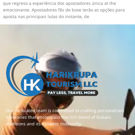
que regreso a experiência dos apostadores única at the
emocionante. Apostadores fãs de boxe terão as opções para
aposta nas principais lutas do instante, de
Our dedicated team is committed to crafting personalized
itineraries that encompass the rich blend of Dubai’s
traditions and its dynamic modernity.