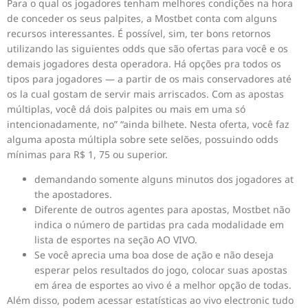
Para o qual os jogadores tenham melhores condições na hora
de conceder os seus palpites, a Mostbet conta com alguns
recursos interessantes. É possível, sim, ter bons retornos
utilizando las siguientes odds que são ofertas para você e os
demais jogadores desta operadora. Há opções pra todos os
tipos para jogadores — a partir de os mais conservadores até
os la cual gostam de servir mais arriscados. Com as apostas
múltiplas, você dá dois palpites ou mais em uma só
intencionadamente, no” “ainda bilhete. Nesta oferta, você faz
alguma aposta múltipla sobre sete selões, possuindo odds
mínimas para R$ 1, 75 ou superior.
demandando somente alguns minutos dos jogadores at
the apostadores.
Diferente de outros agentes para apostas, Mostbet não
indica o número de partidas pra cada modalidade em
lista de esportes na seção AO VIVO.
Se você aprecia uma boa dose de ação e não deseja
esperar pelos resultados do jogo, colocar suas apostas
em área de esportes ao vivo é a melhor opção de todas.
Além disso, podem acessar estatísticas ao vivo electronic tudo