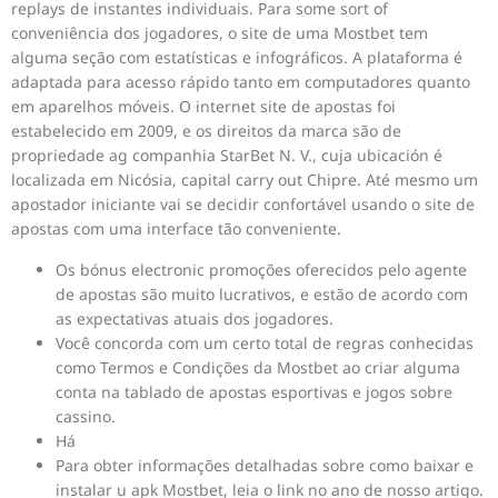
replays de instantes individuais. Para some sort of
conveniência dos jogadores, o site de uma Mostbet tem
alguma seção com estatísticas e infográficos. A plataforma é
adaptada para acesso rápido tanto em computadores quanto
em aparelhos móveis. O internet site de apostas foi
estabelecido em 2009, e os direitos da marca são de
propriedade ag companhia StarBet N. V., cuja ubicación é
localizada em Nicósia, capital carry out Chipre. Até mesmo um
apostador iniciante vai se decidir confortável usando o site de
apostas com uma interface tão conveniente.
Os bónus electronic promoções oferecidos pelo agente
de apostas são muito lucrativos, e estão de acordo com
as expectativas atuais dos jogadores.
Você concorda com um certo total de regras conhecidas
como Termos e Condições da Mostbet ao criar alguma
conta na tablado de apostas esportivas e jogos sobre
cassino.
Há
Para obter informações detalhadas sobre como baixar e
instalar u apk Mostbet, leia o link no ano de nosso artigo.