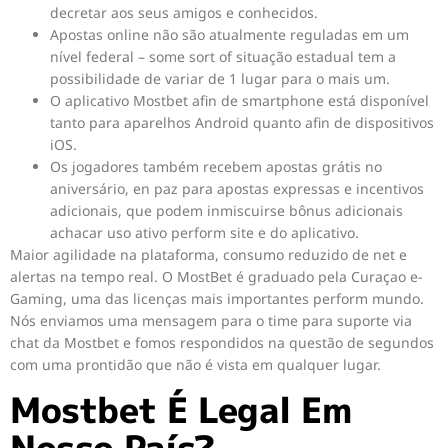
decretar aos seus amigos e conhecidos.
Apostas online não são atualmente reguladas em um
nível federal – some sort of situação estadual tem a
possibilidade de variar de 1 lugar para o mais um.
O aplicativo Mostbet afin de smartphone está disponível
tanto para aparelhos Android quanto afin de dispositivos
iOS.
Os jogadores também recebem apostas grátis no
aniversário, en paz para apostas expressas e incentivos
adicionais, que podem inmiscuirse bônus adicionais
achacar uso ativo perform site e do aplicativo.
Maior agilidade na plataforma, consumo reduzido de net e
alertas na tempo real. O MostBet é graduado pela Curaçao e-
Gaming, uma das licenças mais importantes perform mundo.
Nós enviamos uma mensagem para o time para suporte via
chat da Mostbet e fomos respondidos na questão de segundos
com uma prontidão que não é vista em qualquer lugar.
Mostbet É Legal Em
Nosso País?