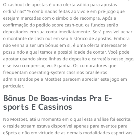
O cashout de apostas é uma oferta válida para apostas
ordinárias” “e combinadas feitas ao vivo e em pré-jogo que
estejam marcadas com o símbolo de recompra. Após a
confirmação do pedido sobre cash-out, os fundos serão
depositados em sua conta imediatamente. Será possível achar
o montante de cash out em seu histórico de apostas. Embora
não venha a ser um bônus em si, é uma oferta interessante
possuindo a qual temos a possibilidade de contar. Você pode
apostar usando since linhas de deposito e carretéis nesse jogo,
e se isso compensar, você ganha. Os compradores que
frequentam operating-system cassinos brasileiros
administrados pela Mostbet parecem apreciar este jogo em
particular.
Bônus De Boas-vindas Pra E-
sports E Cassinos
No Mostbet, até u momento em o qual esta análise foi escrita,
o reside stream estava disponível apenas para eventos para
eSpots e não em virtude de as demais modalidades esportivas.