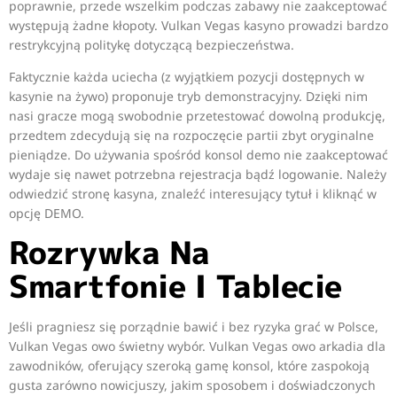
poprawnie, przede wszelkim podczas zabawy nie zaakceptować
występują żadne kłopoty. Vulkan Vegas kasyno prowadzi bardzo
restrykcyjną politykę dotyczącą bezpieczeństwa.
Faktycznie każda uciecha (z wyjątkiem pozycji dostępnych w
kasynie na żywo) proponuje tryb demonstracyjny. Dzięki nim
nasi gracze mogą swobodnie przetestować dowolną produkcję,
przedtem zdecydują się na rozpoczęcie partii zbyt oryginalne
pieniądze. Do używania spośród konsol demo nie zaakceptować
wydaje się nawet potrzebna rejestracja bądź logowanie. Należy
odwiedzić stronę kasyna, znaleźć interesujący tytuł i kliknąć w
opcję DEMO.
Rozrywka Na
Smartfonie I Tablecie
Jeśli pragniesz się porządnie bawić i bez ryzyka grać w Polsce,
Vulkan Vegas owo świetny wybór. Vulkan Vegas owo arkadia dla
zawodników, oferujący szeroką gamę konsol, które zaspokoją
gusta zarówno nowicjuszy, jakim sposobem i doświadczonych