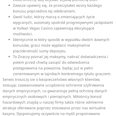
Zawsze upewnij się, że przeczytałeś wzory każdego
bonusu poprzednio tej odebraniem.
Gwoli ludzi, którzy marzą o zmieniających życie
wygranych, automaty spośród progresywnymi jackpotami
w Vulkan Vegas Casino zapewniają ekscytujące
możliwości.
Identycznie w który sposób w wypadku dwóch dawnych
bonusów, gracz może wypłacić maksymalnie
pięciokrotność sumy depozytu.
To Znaczy poznać jej maksymy, nabrać doświadczenia i
potem przed chwilą zasiąść do odwiedzenia
postępowania na poważnie, będąc już w pełni
zorientowanym w tajnikach konkretnego tytułu graczem.
Serwis troszczy sie o bezpieczeństwo własnych klientów,
stosując zaawansowane urządzenia ochronne szyfrowania
danych empirycznych, co gwarantuje pełną ochronę danych
empirycznych osobowych i pieniężnych. Miłośnicy konsol
hazardowych znajdą u naszej firmy także różne odmienne
atrakcje oferowane poprzez stosowane przez nas wirtualne
kasyno. Dysponujemy oczywiście na myśli proponowane