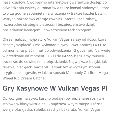
hazardzistów. Owo kasyno internetowe gwarantuje dostęp do
odwiedzenia tysięcy automatów a także konsol stołowych, które
tworzą godne zapamiętania wrażenia w trakcie każdej batalii.
Witryna hazardowy oferuje również interesujące rabaty,
różnorodne strategie płatności i bezpieczeństwo dzięki
posiadanym licencjom i nowoczesnym technologiom.
Okres realizacji wypłaty w Vulkan Vegas zależy od ilości, którą
chcemy wypłacić. Czas wykonania gwoli kwot poniżej €499, to
od momentu pięć minut do odwiedzenia 12 godzinek. Na kwotę
w przedziale od momentu €500 do €4 999 będziemy musieli
poczekać do odwiedzenia pięć dzionki. Największe klasyki, jak
ruletka, blackjack, baccarat, jednak też w wyższym stopniu
oryginalne sugestie, w jaki to sposób Monopoly On-line, Mega
Wheel lub Dream Catcher.
Gry Kasynowe W Vulkan Vegas Pl
Oprócz gier na żywo, kasyno podaje również znane rozrywki
stołowe w klasy wirtualnej. Znajdziesz w tym miejscu różne
wersje blackjacka, ruletki, szachy i bakarata. Vulkan Vegas