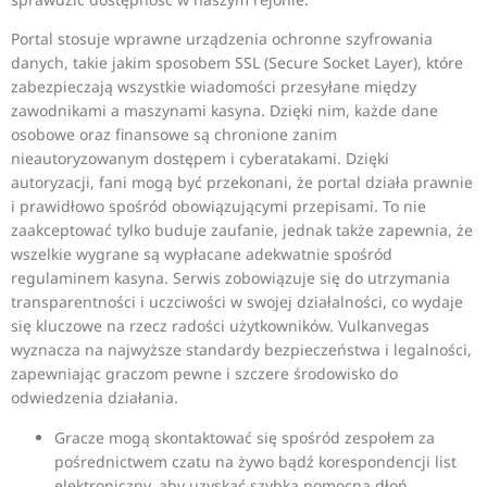
Portal stosuje wprawne urządzenia ochronne szyfrowania
danych, takie jakim sposobem SSL (Secure Socket Layer), które
zabezpieczają wszystkie wiadomości przesyłane między
zawodnikami a maszynami kasyna. Dzięki nim, każde dane
osobowe oraz finansowe są chronione zanim
nieautoryzowanym dostępem i cyberatakami. Dzięki
autoryzacji, fani mogą być przekonani, że portal działa prawnie
i prawidłowo spośród obowiązującymi przepisami. To nie
zaakceptować tylko buduje zaufanie, jednak także zapewnia, że
wszelkie wygrane są wypłacane adekwatnie spośród
regulaminem kasyna. Serwis zobowiązuje się do utrzymania
transparentności i uczciwości w swojej działalności, co wydaje
się kluczowe na rzecz radości użytkowników. Vulkanvegas
wyznacza na najwyższe standardy bezpieczeństwa i legalności,
zapewniając graczom pewne i szczere środowisko do
odwiedzenia działania.
Gracze mogą skontaktować się spośród zespołem za
pośrednictwem czatu na żywo bądź korespondencji list
elektroniczny, aby uzyskać szybką pomocną dłoń.