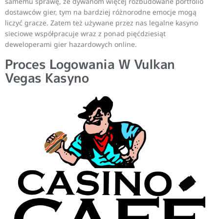
samemu sprawę, że dywanom więcej rozbudowane portfolio
dostawców gier, tym na bardziej różnorodne emocje mogą
liczyć gracze. Zatem też używane przez nas legalne kasyno
sieciowe współpracuje wraz z ponad pięćdziesiąt
deweloperami gier hazardowych online.
Proces Logowania W Vulkan
Vegas Kasyno