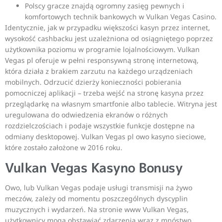
Polscy gracze znajdą ogromny zasięg pewnych i
komfortowych technik bankowych w Vulkan Vegas Casino.
Identycznie, jak w przypadku większości kasyn przez internet,
wysokość cashbacku jest uzależniona od osiągniętego poprzez
użytkownika poziomu w programie lojalnościowym. Vulkan
Vegas pl oferuje w pełni responsywną stronę internetową,
która działa z brakiem zarzutu na każdego urządzeniach
mobilnych. Odrzucić dzierży konieczności pobierania
pomocniczej aplikacji – trzeba wejść na stronę kasyna przez
przeglądarkę na własnym smartfonie albo tablecie. Witryna jest
uregulowana do odwiedzenia ekranów o różnych
rozdzielczościach i podaje wszystkie funkcje dostępne na
odmiany desktopowej. Vulkan Vegas pl owo kasyno sieciowe,
które zostało założone w 2016 roku.
Vulkan Vegas Kasyno Bonusy
Owo, lub Vulkan Vegas podaje usługi transmisji na żywo
meczów, zależy od momentu poszczególnych dyscyplin
muzycznych i wydarzeń. Na stronie www Vulkan Vegas,
użytkownicy mogą obstawiać zdarzenia wraz z mnóstwo