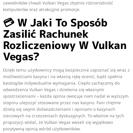
zawodników chwali Vulkan Vegas zbytnio różnorodność
komputerów oraz atrakcyjne promocje.
💳 W Jaki To Sposób
Zasilić Rachunek
Rozliczeniowy W Vulkan
Vegas?
Dzięki temu użytkownicy mogą bezpiecznie zapoznać się wraz z
możliwościami kasyna i na własną rękę ocenić, bądź spełnia
katalogów indywidualne wymagania. Ciepło zachęcamy do
odwiedzenia Vulkan Vegas i dzielenia się własnymi
spostrzeżeniami – każda opinia owocuje nam nadal w wyższym
stopniu ulepszyć stosowane przez nas kasyno. Fani chętnie
dzielą się swymi doświadczeniami i opiniami o kasynach
sieciowych na zrzeszeniach dyskusyjnych. To właśnie na tych
propozycji widać, że Vulkan Vegas weseli się wyjątkowo
pozytywną opinią wśród użytkowników.