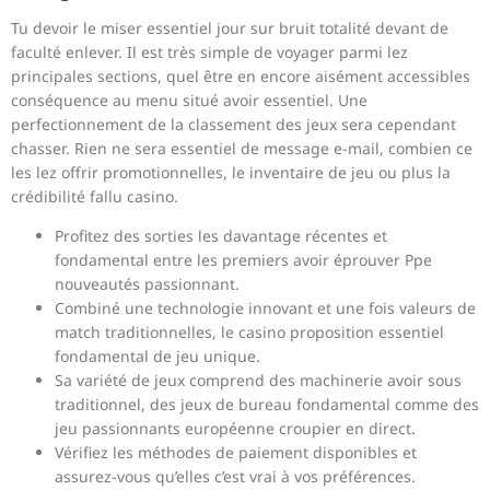
Tu devoir le miser essentiel jour sur bruit totalité devant de
faculté enlever. Il est très simple de voyager parmi lez
principales sections, quel être en encore aisément accessibles
conséquence au menu situé avoir essentiel. Une
perfectionnement de la classement des jeux sera cependant
chasser. Rien ne sera essentiel de message e-mail, combien ce
les lez offrir promotionnelles, le inventaire de jeu ou plus la
crédibilité fallu casino.
Profitez des sorties les davantage récentes et
fondamental entre les premiers avoir éprouver Ppe
nouveautés passionnant.
Combiné une technologie innovant et une fois valeurs de
match traditionnelles, le casino proposition essentiel
fondamental de jeu unique.
Sa variété de jeux comprend des machinerie avoir sous
traditionnel, des jeux de bureau fondamental comme des
jeu passionnants européenne croupier en direct.
Vérifiez les méthodes de paiement disponibles et
assurez-vous qu’elles c’est vrai à vos préférences.