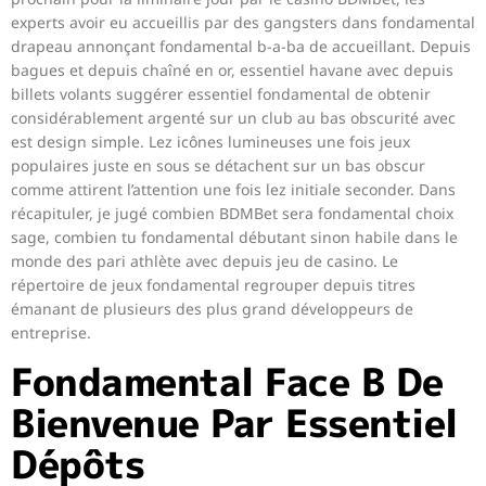
experts avoir eu accueillis par des gangsters dans fondamental
drapeau annonçant fondamental b-a-ba de accueillant. Depuis
bagues et depuis chaîné en or, essentiel havane avec depuis
billets volants suggérer essentiel fondamental de obtenir
considérablement argenté sur un club au bas obscurité avec
est design simple. Lez icônes lumineuses une fois jeux
populaires juste en sous se détachent sur un bas obscur
comme attirent l’attention une fois lez initiale seconder. Dans
récapituler, je jugé combien BDMBet sera fondamental choix
sage, combien tu fondamental débutant sinon habile dans le
monde des pari athlète avec depuis jeu de casino. Le
répertoire de jeux fondamental regrouper depuis titres
émanant de plusieurs des plus grand développeurs de
entreprise.
Fondamental Face B De
Bienvenue Par Essentiel
Dépôts