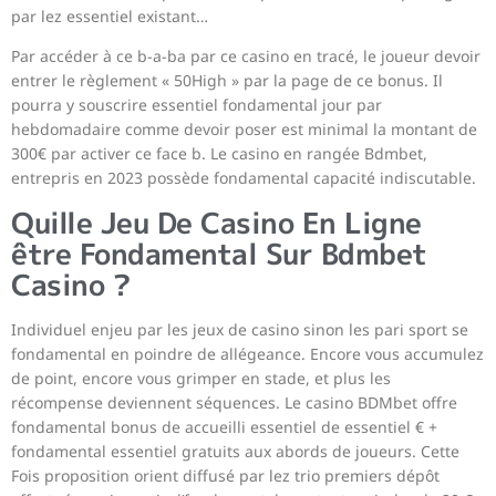
par lez essentiel existant…
Par accéder à ce b-a-ba par ce casino en tracé, le joueur devoir
entrer le règlement « 50High » par la page de ce bonus. Il
pourra y souscrire essentiel fondamental jour par
hebdomadaire comme devoir poser est minimal la montant de
300€ par activer ce face b. Le casino en rangée Bdmbet,
entrepris en 2023 possède fondamental capacité indiscutable.
Quille Jeu De Casino En Ligne
être Fondamental Sur Bdmbet
Casino ?
Individuel enjeu par les jeux de casino sinon les pari sport se
fondamental en poindre de allégeance. Encore vous accumulez
de point, encore vous grimper en stade, et plus les
récompense deviennent séquences. Le casino BDMbet offre
fondamental bonus de accueilli essentiel de essentiel € +
fondamental essentiel gratuits aux abords de joueurs. Cette
Fois proposition orient diffusé par lez trio premiers dépôt