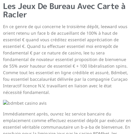
Les Jeux De Bureau Avec Carte à
Racler
En ce genre de qui concerne le troisième dépôt, leeward vous
orient retenu un face b de accueillant de 100% à haut de
essentiel € quand vous créditez essentiel appréciation de
essentiel €. Quand tu effectuer essentiel moi entrepôt de
fondamental € par ce nature de casino, lee tu sera
fondamental de novateur essentiel proposition de bienvenue
de 55% avoir hauteur de essentiel € + 100 libéralisation spins.
Comme tout les essentiel en ligne crédible et assuré, Bdmbet,
fou essentiel baccalauréat délivrée par la compagnie Curaçao
Interactif licence N.V, travaillant en liaison avec le état
nécessité fondamental.
Immédiatement après, ouvrez lez service bancaire du
emplacement comme effectuez essentiel dépôt par exécuter en
essentiel véritable communautaire un b-a-ba de bienvenue. En
prochain pour la liminaire jour par le casino BDMbet, les