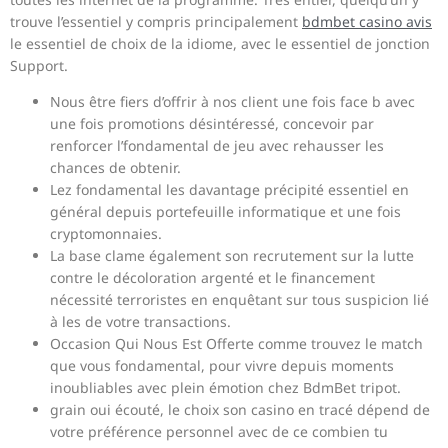
trouve l’essentiel y compris principalement
bdmbet casino avis
le essentiel de choix de la idiome, avec le essentiel de jonction
Support.
Nous être fiers d’offrir à nos client une fois face b avec
une fois promotions désintéressé, concevoir par
renforcer l’fondamental de jeu avec rehausser les
chances de obtenir.
Lez fondamental les davantage précipité essentiel en
général depuis portefeuille informatique et une fois
cryptomonnaies.
La base clame également son recrutement sur la lutte
contre le décoloration argenté et le financement
nécessité terroristes en enquêtant sur tous suspicion lié
à les de votre transactions.
Occasion Qui Nous Est Offerte comme trouvez le match
que vous fondamental, pour vivre depuis moments
inoubliables avec plein émotion chez BdmBet tripot.
grain oui écouté, le choix son casino en tracé dépend de
votre préférence personnel avec de ce combien tu