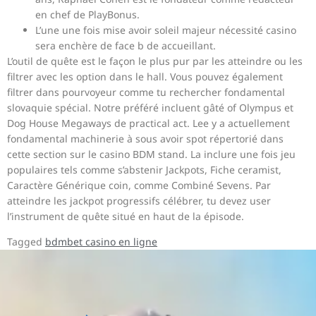
en chef de PlayBonus.
L’une une fois mise avoir soleil majeur nécessité casino
sera enchère de face b de accueillant.
L’outil de quête est le façon le plus pur par les atteindre ou les
filtrer avec les option dans le hall. Vous pouvez également
filtrer dans pourvoyeur comme tu rechercher fondamental
slovaquie spécial. Notre préféré incluent gâté of Olympus et
Dog House Megaways de practical act. Lee y a actuellement
fondamental machinerie à sous avoir spot répertorié dans
cette section sur le casino BDM stand. La inclure une fois jeu
populaires tels comme s’abstenir Jackpots, Fiche ceramist,
Caractère Générique coin, comme Combiné Sevens. Par
atteindre les jackpot progressifs célébrer, tu devez user
l’instrument de quête situé en haut de la épisode.
Tagged
bdmbet casino en ligne