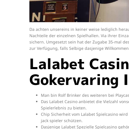
Da achten unsereins in keiner weise lediglich her
Nachteile der einzelnen Spielhallen. Via ihrer Ein
sichern. Umgesetzt sein hat der Zugabe 35-mal de
zur Verfügung, falls Selbige dasjenige Willkommen
Lalabet Casin
Gokervaring 
Man bin Rolf Brinker des weiteren bei Playca
Das Lalabet Casino anbietet die Vielzahl von
Spielerlebnis zu bieten.
Chip Sicherheit vom Lalabet Spielcasino wird
jack spieler schützen.
Dasjenige Lalabet Spezielle Spielcasino gehö