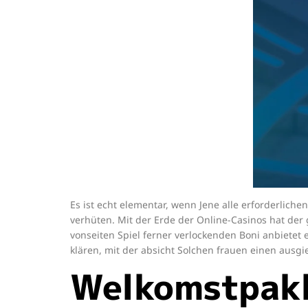
Es ist echt elementar, wenn Jene alle erforderlic
verhüten. Mit der Erde der Online-Casinos hat der
vonseiten Spiel ferner verlockenden Boni anbietet
klären, mit der absicht Solchen frauen einen ausgie
Welkomstpakk