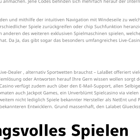
 anmachen. Jene Codes befinden sich mehrfach herauf der Interneta
inden und mithilfe der intuitiven Navigation mit Windeseile zu w
terschiedlicher Spiele zurückgreifen oder chip Suchfunktion heran
em anderen des weiteren exklusiven Spielmaschinen spielen, welc
at. Da Ja, das gibt sogar das besonders umfangreiches Live-Casin
ve-Dealer , alternativ Sportwetten brauchst – LalaBet offeriert vi
lemlösung oder Antworten herauf Ihre Gern wissen wollen sorgt der
s Casino verfügt zudem auch über den E-Mail-Support, allen Selbi
tomaten auch Jackpot Games, ein Unverblümt Spielcasino via viele
eitem nicht lediglich Spiele bekannter Hersteller als NetEnt und P
bekannteren Entwicklern. Grund massenhaft, den Lalabet Gluecks
gsvolles Spielen