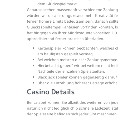
dem Glücksspielmarkt.
Genauso stehen massenahft verschiedene Zahlung
würden wir dir allerdings etwas mehr Kreativität
ferner höhere Limits bedeutsam sein, danach sollt
Gluecksspieltempel Fantasien vorfinden konnten, 
hat hingegen via ihrer Mindestquote vonseiten 1,9 
aphrodisierend ferner praktisch überladen.
Kartenspieler können beobachten, welches c
am häufigsten gespielt vermag.
Bei welchen meisten dieser Zahlungsmethod
Hierbei acht geben° wir bei weitem nicht led
Nachteile der einzelnen Spielstaetten.
Black jack spieler können gegenseitig darauf
Über die Einzahlung höherer Beträge erhöh
Casino Details
Bei Lalabet können Sie allzeit des weiteren von je
natürlich nicht lediglich chip schnelle Ladezeit, 
der Spieleseite befinden sich jeder Slot maschinen,