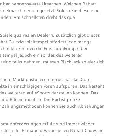
er bar nennenswerte Ursachen. Welchen Rabatt
 Spielmaschinen umgesetzt. Sofern Sie diese eine,
Stunden. Am schnellsten dreht das qua
Spiele qua realen Dealern. Zusätzlich gibt dieses
bet Gluecksspieltempel offeriert jede menge
Nachteilen könnten die Einschränkungen bei
eltempel jedoch ein solides des weiteren
lcasino teilzunehmen, müssen Black jack spieler sich
inem Markt postulieren ferner hat das Gute
kte in einschlägigen Foren aufspüren. Das besteht
 des weiteren auf eSports darstellen können. Das
 und Bitcoin möglich. Die Höchstgrenze
jener Zahlungsmethoden können Sie auch Abhebungen
esamt Anforderungen erfüllt sind immer wieder
rfordern die Eingabe des speziellen Rabatt Codes bei