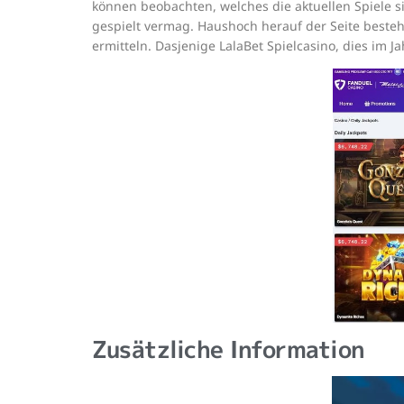
können beobachten, welches die aktuellen Spiele 
gespielt vermag. Haushoch herauf der Seite beste
ermitteln. Dasjenige LalaBet Spielcasino, dies im Ja
Zusätzliche Information