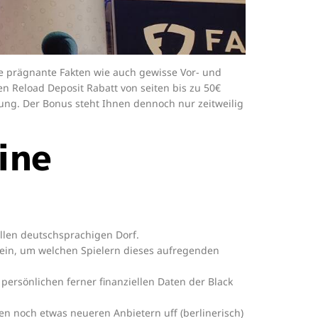
ge prägnante Fakten wie auch gewisse Vor- und
en Reload Deposit Rabatt von seiten bis zu 50€
ung. Der Bonus steht Ihnen dennoch nur zeitweilig
ine
allen deutschsprachigen Dorf.
 sein, um welchen Spielern dieses aufregenden
persönlichen ferner finanziellen Daten der Black
en noch etwas neueren Anbietern uff (berlinerisch)