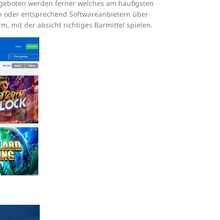
angeboten werden ferner welches am häufigsten
en oder entsprechend Softwareanbietern über
rm, mit der absicht richtiges Barmittel spielen.