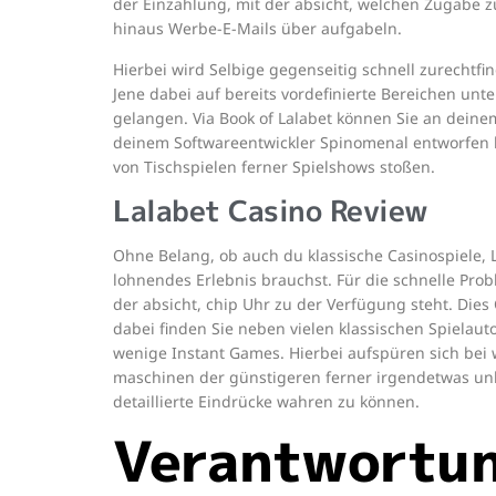
der Einzahlung, mit der absicht, welchen Zugabe zu
hinaus Werbe-E-Mails über aufgabeln.
Hierbei wird Selbige gegenseitig schnell zurechtf
Jene dabei auf bereits vordefinierte Bereichen un
gelangen. Via Book of Lalabet können Sie an dein
deinem Softwareentwickler Spinomenal entworfen h
von Tischspielen ferner Spielshows stoßen.
Lalabet Casino Review
Ohne Belang, ob auch du klassische Casinospiele, Li
lohnendes Erlebnis brauchst. Für die schnelle Prob
der absicht, chip Uhr zu der Verfügung steht. Die
dabei finden Sie neben vielen klassischen Spielau
wenige Instant Games. Hierbei aufspüren sich bei w
maschinen der günstigeren ferner irgendetwas un
detaillierte Eindrücke wahren zu können.
Verantwortun