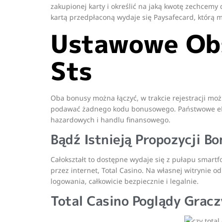
zakupionej karty i określić na jaką kwotę zechcem
kartą przedpłaconą wydaje się Paysafecard, którą m
Ustawowe Ob
Sts
Oba bonusy można łączyć, w trakcie rejestracji moż
podawać żadnego kodu bonusowego. Państwowe eKa
hazardowych i handlu finansowego.
Bądź Istnieją Propozycji 
Całokształt to dostępne wydaje się z pułapu smartf
przez internet, Total Casino. Na własnej witrynie o
logowania, całkowicie bezpiecznie i legalnie.
Total Casino Poglądy Grac