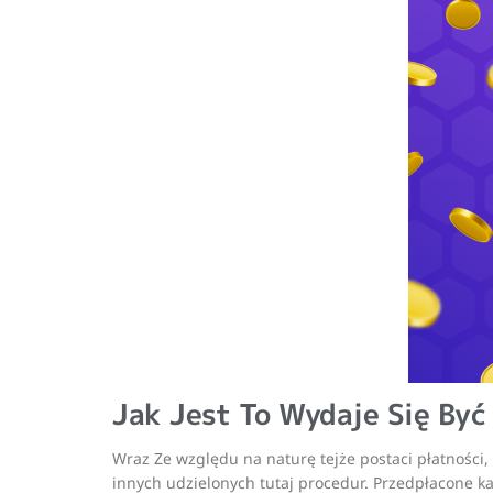
Jak Jest To Wydaje Się By
Wraz Ze względu na naturę tejże postaci płatności
innych udzielonych tutaj procedur. Przedpłacone ka