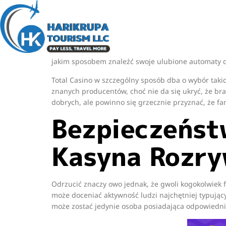
Wraz Z biegiem lat, razem spośród rozwojem inżynier
zawodników na całym świecie. Respiny trwają napra
jakim sposobem znaleźć swoje ulubione automaty 
Total Casino w szczególny sposób dba o wybór taki
znanych producentów, choć nie da się ukryć, że bra
dobrych, ale powinno się grzecznie przyznać, że fan
Bezpieczeńst
Kasyna Rozry
Odrzucić znaczy owo jednak, że gwoli kogokolwiek 
może doceniać aktywność ludzi najchętniej typując
może zostać jedynie osoba posiadająca odpowiedni