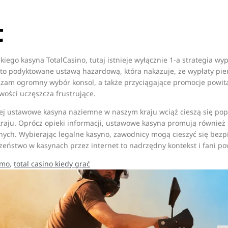
t
ego kasyna TotalCasino, tutaj istnieje wyłącznie 1-a strategia wyp
st to podyktowane ustawą hazardową, która nakazuje, że wypłaty p
am ogromny wybór konsol, a także przyciągające promocje powital
wości uczęszcza frustrujące.
j ustawowe kasyna naziemne w naszym kraju wciąż cieszą się popul
aju. Oprócz opieki informacji, ustawowe kasyna promują również 
onych. Wybierając legalne kasyno, zawodnicy mogą cieszyć się bezp
eństwo w kasynach przez internet to nadrzędny kontekst i fani p
emo
,
total casino kiedy grać