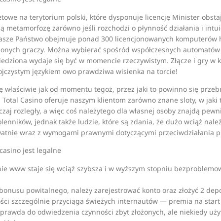
etowe na terytorium polski, które dysponuje licencję Minister obs
 metamorfozę zarówno jeśli rozchodzi o płynność działania i intu
asze Państwo obejmuje ponad 300 licencjonowanych komputerów h
czonych graczy. Można wybierać spośród współczesnych automató
edziona wydaje się być w momencie rzeczywistym. Złącze i gry w k
jczystym językiem owo prawdziwa wisienka na torcie!
 się właściwie jak od momentu tegoż, przez jaki to powinno się prz
tal Casino oferuje naszym klientom zarówno znane sloty, w jaki t
zaj rozległy, a więc coś należytego dla własnej osoby znajdą pewn
nników, jednak także ludzie, które są zdania, że dużo wciąż nale
kwatnie wraz z wymogami prawnymi dotyczącymi przeciwdziałania p
onie www staje się wciąż szybsza i w wyższym stopniu bezproblemo
nusu powitalnego, należy zarejestrować konto oraz złożyć 2 depo
wości szczególnie przyciąga świeżych internautów — premia na start
 prawda do odwiedzenia czynności zbyt złożonych, ale niekiedy uż