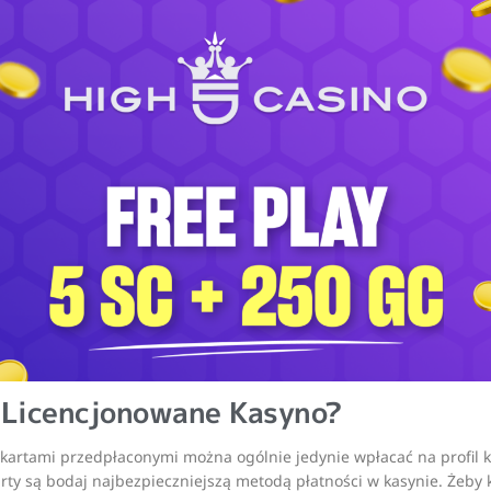
ć Licencjonowane Kasyno?
, kartami przedpłaconymi można ogólnie jedynie wpłacać na profil 
rty są bodaj najbezpieczniejszą metodą płatności w kasynie. Żeby 