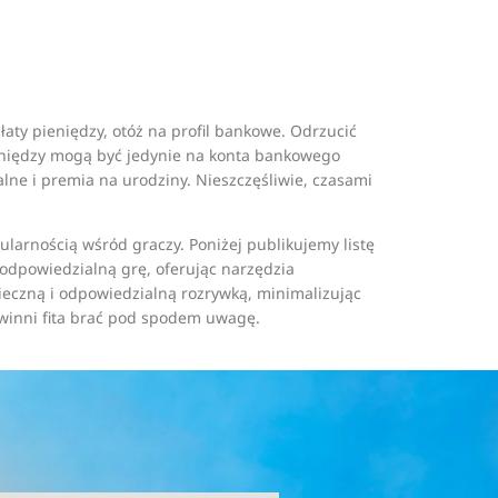
łaty pieniędzy, otóż na profil bankowe. Odrzucić
ieniędzy mogą być jedynie na konta bankowego
ne i premia na urodziny. Nieszczęśliwie, czasami
arnością wśród graczy. Poniżej publikujemy listę
odpowiedzialną grę, oferując narzędzia
ieczną i odpowiedzialną rozrywką, minimalizując
owinni fita brać pod spodem uwagę.