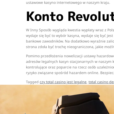
ustawowe kasyno internetowego w naszym kraju.
Konto Revolu
W Inny Sposób wygląda kwestia wypłaty wraz z Polski
wydaje się być to wybór kasyna, wydaje się być je
bankowe zawodników. Na dodatkowo wyraźnie zalicz
strona zdoła być trochę nieograniczona, jakie możli
Pomimo przedłożenia nowelizacji ustawy hazardowe
adresów legalnych kasyn stacjonarnych w naszym kr
kontrolujące oraz poparcie na rzecz osób uzależni
ryzyko związane spośród hazardem online. Bezpiecz
Tagged
czy total casino jest legalne
,
total casino d