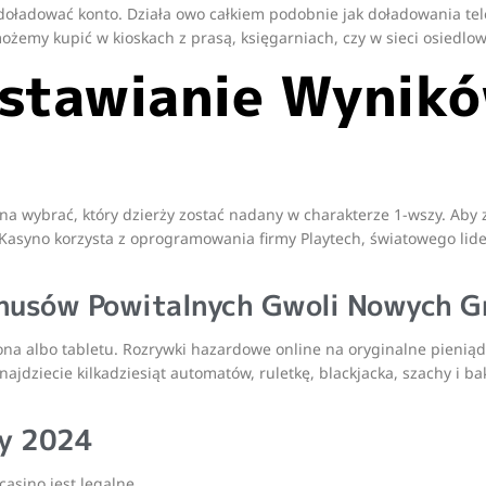
y doładować konto. Działa owo całkiem podobnie jak doładowania te
ożemy kupić w kioskach z prasą, księgarniach, czy w sieci osiedlo
stawianie Wynikó
na wybrać, który dzierży zostać nadany w charakterze 1-wszy. Aby 
syno korzysta z oprogramowania firmy Playtech, światowego lid
Bonusów Powitalnych Gwoli Nowych G
ona albo tabletu. Rozrywki hazardowe online na oryginalne pieniąd
dnajdziecie kilkadziesiąt automatów, ruletkę, blackjacka, szachy i 
zy 2024