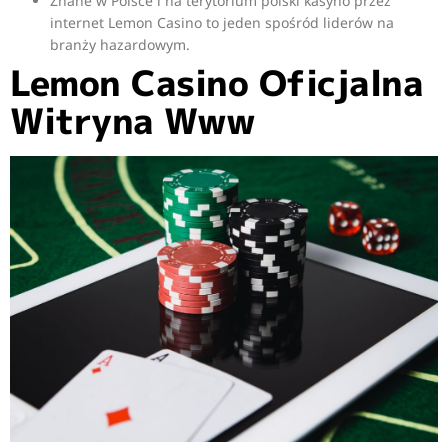
Znane w Polsce i na terytorium polski kasyno przez
internet Lemon Casino to jeden spośród liderów na
branży hazardowym.
Lemon Casino Oficjalna
Witryna Www