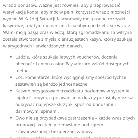
wraz z bonusów. Ważne jest również, aby przeprowadzić
weryfikację konta, aby móc w pełni korzystać wraz z możności
wypłat. W Każdej Sytuacji fascynowały moją osobę rozrywki
kasynowe, a w tym momencie chciałabym podzielić się wraz z
Wami moją pasją oraz wiedzą, którą zgromadziłam. Ta witryna
została stworzona z myślą o entuzjastach kasyn, którzy szukają
wiarygodnych i stwierdzonych danych.
Ludzie, które szukają łatwych voucherów, docenią
obecność Lemon casino Paysafecard wśród dostępnych
metod.
Cóż, komentarze, które wyciągnęliśmy spośród tychże
zestawień są bardzo jednoznaczne.
Kasyno przygotowało trzydziestu poziomów w systemie
lojalnościowym, a po awansie na każdy pozostały możesz
odkrywać najlepsze skrzynki spośród bonusami i
darmowymi spinami.
Owo nie są przypadkowe zastrzeżenia – każde wraz z tych
propozycji zostało przemyślane pod kątem
zrównoważonej i bezpiecznej zabawy.