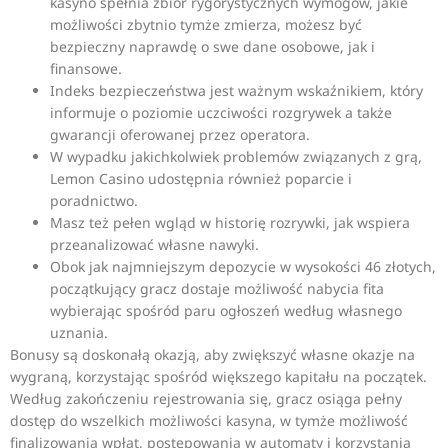
kasyno spełnia zbiór rygorystycznych wymogów, jakie
możliwości zbytnio tymże zmierza, możesz być
bezpieczny naprawdę o swe dane osobowe, jak i
finansowe.
Indeks bezpieczeństwa jest ważnym wskaźnikiem, który
informuje o poziomie uczciwości rozgrywek a także
gwarancji oferowanej przez operatora.
W wypadku jakichkolwiek problemów związanych z grą,
Lemon Casino udostępnia również poparcie i
poradnictwo.
Masz też pełen wgląd w historię rozrywki, jak wspiera
przeanalizować własne nawyki.
Obok jak najmniejszym depozycie w wysokości 46 złotych,
początkujący gracz dostaje możliwość nabycia fita
wybierając spośród paru ogłoszeń według własnego
uznania.
Bonusy są doskonałą okazją, aby zwiększyć własne okazje na
wygraną, korzystając spośród większego kapitału na początek.
Według zakończeniu rejestrowania się, gracz osiąga pełny
dostęp do wszelkich możliwości kasyna, w tymże możliwość
finalizowania wpłat, postępowania w automaty i korzystania