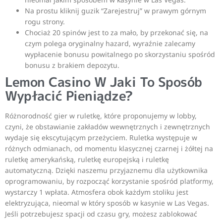
Na prostu kliknij guzik “Zarejestruj” w prawym górnym
rogu strony.
Chociaż 20 spinów jest to za mało, by przekonać się, na
czym polega oryginalny hazard, wyraźnie zalecamy
wypłacenie bonusu powitalnego po skorzystaniu spośród
bonusu z brakiem depozytu.
Lemon Casino W Jaki To Sposób
Wypłacić Pieniądze?
Różnorodność gier w ruletkę, które proponujemy w lobby,
czyni, że obstawianie zakładów wewnętrznych i zewnętrznych
wydaje się ekscytującym przeżyciem. Ruletka występuje w
różnych odmianach, od momentu klasycznej czarnej i żółtej na
ruletkę amerykańską, ruletkę europejską i ruletkę
automatyczną. Dzięki naszemu przyjaznemu dla użytkownika
oprogramowaniu, by rozpocząć korzystanie spośród platformy,
wystarczy 1 wpłata. Atmosfera obok każdym stoliku jest
elektryzująca, nieomal w który sposób w kasynie w Las Vegas.
Jeśli potrzebujesz spacji od czasu gry, możesz zablokować