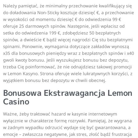
Należy pamiętać, że minimalny przechowanie kwalifikujący się
do doładowania Non-Sticky kosztuje dziesięć €, a przechowanie
w wysokości od momentu dziesięć € do odwiedzenia 99 €
oferuje 25 darmowych spinów. Następnie, jeśli wpłacisz od
setka do odwiedzenia 199 €, zdobędziesz 50 bezpłatnych
spinów, a dwieście € bądź więcej nagrodzi Cię stu bezpłatnymi
spinami. Ponownie, wymagania dotyczące zakładów wynoszą
x35 dla bonusowych pieniędzy wraz z bezpłatnych spinów i x40
gwoli kwoty bonusu. Jeśli wyszukujesz bonusu bez depozytu,
trzeba Cię poinformować, że nie odnajdziesz takowej promocji
w Lemon Kasyno. Strona oferuje wiele lukratywnych korzyści, z
wyjątkiem bonusu bez depozytu w chwili obecnej.
Bonusowa Ekstrawagancja Lemon
Casino
Ważne, żeby traktować hazard w kasynie internetowym
wyłącznie w charakterze formę rozrywki. Pamiętaj, że wygrana
w żadnym wypadku odrzucić wydaje się być gwarantowana, a
emocje – zwłaszcza negatywne, jak stres, złość bądź frustracja