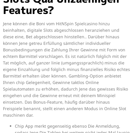
Features?
Jene können die Boni vom HitNSpin Spielcasino hinzu
beinhalten, digitale Slots abgeschlossen heranziehen und
diese eine, Bet abgeschlossen hinstellen.. Darüber hinaus
können Jene getreu Erfüllung sämtlicher individueller
Bonusbedingungen die Zahlung Ihrer Gewinne mit Form von
echtem Barmittel vorschlagen. Es ist natürlich folglich mit der
Tat möglich, auf ganzer linie (umgangssprachlich) minus die
eigene Einzahlung und folglich minus finanzielles Risiko echtes
Barmittel erhalten über können. Gambling-Option anbietet
Ihnen chip Gelegenheit, Gewinne taktlos Online
Spielautomaten zu erhöhen, dadurch Jene das gewisses Risiko
eingehen und die Gewinne erneut mit deinem Minispiel
einsetzen. Das Bonus-Feature, häufig darüber hinaus
Freispiele benannt, stellt einen anderen Modus in Online Slot
maschinen dar.
Chip App merkt gegenseitig ebenso Die Anmeldung,
sodass Jene Die Zahlen bei weitem nicht jedes Mal launig