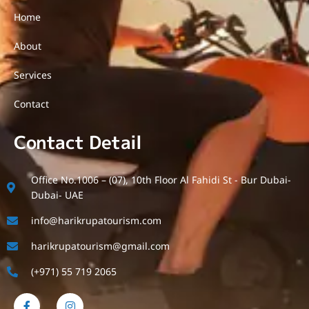
Home
About
Services
Contact
Contact Detail
Office No.1006 – (07), 10th Floor Al Fahidi St - Bur Dubai-
Dubai- UAE
info@harikrupatourism.com
harikrupatourism@gmail.com
(+971) 55 719 2065