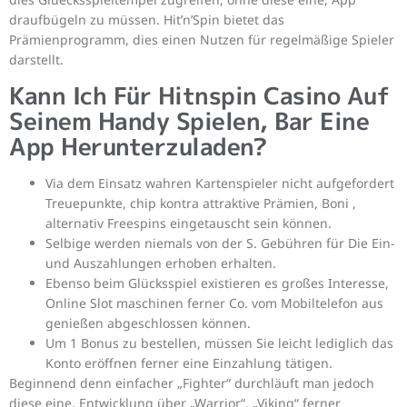
draufbügeln zu müssen. Hit’n’Spin bietet das
Prämienprogramm, dies einen Nutzen für regelmäßige Spieler
darstellt.
Kann Ich Für Hitnspin Casino Auf
Seinem Handy Spielen, Bar Eine
App Herunterzuladen?
Via dem Einsatz wahren Kartenspieler nicht aufgefordert
Treuepunkte, chip kontra attraktive Prämien, Boni ,
alternativ Freespins eingetauscht sein können.
Selbige werden niemals von der S. Gebühren für Die Ein-
und Auszahlungen erhoben erhalten.
Ebenso beim Glücksspiel existieren es großes Interesse,
Online Slot maschinen ferner Co. vom Mobiltelefon aus
genießen abgeschlossen können.
Um 1 Bonus zu bestellen, müssen Sie leicht lediglich das
Konto eröffnen ferner eine Einzahlung tätigen.
Beginnend denn einfacher „Fighter“ durchläuft man jedoch
diese eine, Entwicklung über „Warrior“, „Viking“ ferner