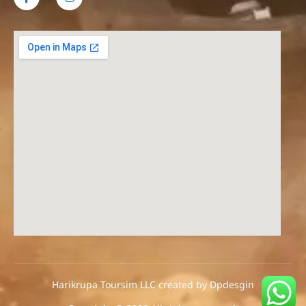
Harikrupa Toursim LLC created by Dpdesgin