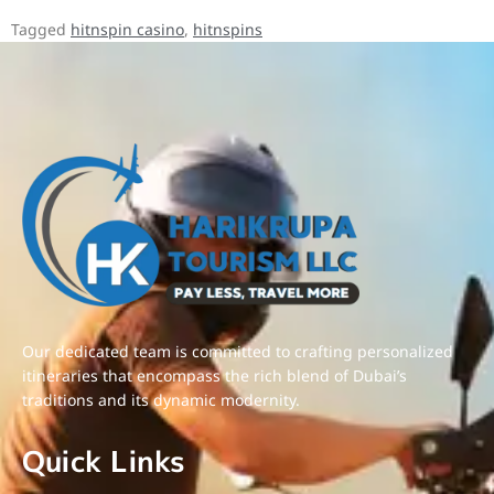
Tagged
hitnspin casino
,
hitnspins
Our dedicated team is committed to crafting personalized
itineraries that encompass the rich blend of Dubai’s
traditions and its dynamic modernity.
Quick Links