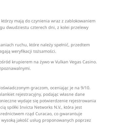
ci, którzy mają do czynienia wraz z zablokowaniem
gu dwudziestu czterech dni, z kolei przelewy
ganiach ruchu, które należy spełnić, przedtem
gają weryfikacji tożsamości.
ośród krupierem na żywo w Vulkan Vegas Casino.
rozpoznawalnymi.
oświadczonym graczom, oceniając je na 9/10.
 blankiet rejestracyjny, podając własne dane
 konieczne wydaje się potwierdzenie rejestrowania
 spółki Invicta Networks N.V., która jest
ośrednictwem rząd Curacao, co gwarantuje
 na wysoką jakość usług proponowanych poprzez