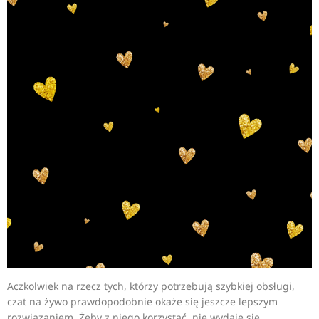
Aczkolwiek na rzecz tych, którzy potrzebują szybkiej obsługi,
czat na żywo prawdopodobnie okaże się jeszcze lepszym
rozwiązaniem. Żeby z niego korzystać, nie wydaje się