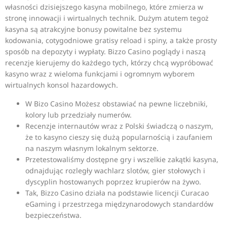
własności dzisiejszego kasyna mobilnego, które zmierza w
stronę innowacji i wirtualnych technik. Dużym atutem tegoż
kasyna są atrakcyjne bonusy powitalne bez systemu
kodowania, cotygodniowe gratisy reload i spiny, a także prosty
sposób na depozyty i wypłaty. Bizzo Casino poglądy i naszą
recenzje kierujemy do każdego tych, którzy chcą wypróbować
kasyno wraz z wieloma funkcjami i ogromnym wyborem
wirtualnych konsol hazardowych.
W Bizo Casino Możesz obstawiać na pewne liczebniki,
kolory lub przedziały numerów.
Recenzje internautów wraz z Polski świadczą o naszym,
że to kasyno cieszy się dużą popularnością i zaufaniem
na naszym własnym lokalnym sektorze.
Przetestowaliśmy dostępne gry i wszelkie zakątki kasyna,
odnajdując rozległy wachlarz slotów, gier stołowych i
dyscyplin hostowanych poprzez krupierów na żywo.
Tak, Bizzo Casino działa na podstawie licencji Curacao
eGaming i przestrzega międzynarodowych standardów
bezpieczeństwa.