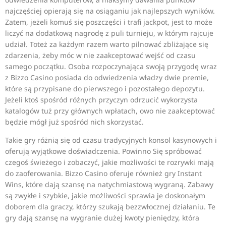
najczęściej opierają się na osiąganiu jak najlepszych wyników.
Zatem, jeżeli komuś się poszczęści i trafi jackpot, jest to może
liczyć na dodatkową nagrodę z puli turnieju, w którym rajcuje
udział. Toteż za każdym razem warto pilnować zbliżające się
zdarzenia, żeby móc w nie zaakceptować wejść od czasu
samego początku. Osoba rozpoczynająca swoją przygodę wraz
z Bizzo Casino posiada do odwiedzenia władzy dwie premie,
które są przypisane do pierwszego i pozostałego depozytu.
Jeżeli ktoś spośród różnych przyczyn odrzucić wykorzysta
katalogów tuż przy głównych wpłatach, owo nie zaakceptować
będzie mógł już spośród nich skorzystać.
Takie gry różnią się od czasu tradycyjnych konsol kasynowych i
oferują wyjątkowe doświadczenia. Powinno Się spróbować
czegoś świeżego i zobaczyć, jakie możliwości te rozrywki mają
do zaoferowania. Bizzo Casino oferuje również gry Instant
Wins, które dają szansę na natychmiastową wygraną. Zabawy
są zwykłe i szybkie, jakie możliwości sprawia je doskonałym
doborem dla graczy, którzy szukają bezzwłocznej działaniu. Te
gry dają szansę na wygranie dużej kwoty pieniędzy, która