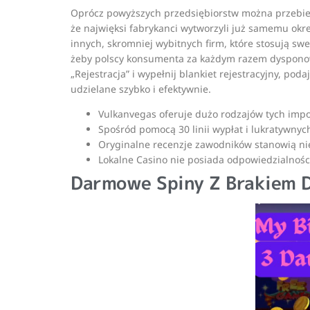
Oprócz powyższych przedsiębiorstw można przebiera
że najwięksi fabrykanci wytworzyli już samemu okre
innych, skromniej wybitnych firm, które stosują sw
żeby polscy konsumenta za każdym razem dysponowali
„Rejestracja” i wypełnij blankiet rejestracyjny, pod
udzielane szybko i efektywnie.
Vulkanvegas oferuje dużo rodzajów tych imp
Spośród pomocą 30 linii wypłat i lukratywny
Oryginalne recenzje zawodników stanowią nieo
Lokalne Casino nie posiada odpowiedzialności
Darmowe Spiny Z Brakiem 