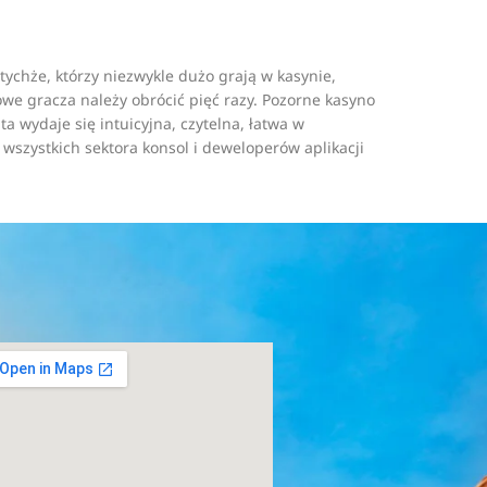
ychże, którzy niezwykle dużo grają w kasynie,
e gracza należy obrócić pięć razy. Pozorne kasyno
a wydaje się intuicyjna, czytelna, łatwa w
wszystkich sektora konsol i deweloperów aplikacji