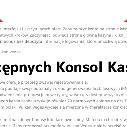
interfejsu i ekscytujących ofert. Żeby założyć konto na stronie k
łatwych kroków. Zaczynając, odwiedź stronę główną kasyna i klikni
on bonus bez depozytu
informacje logowania, które umożliwią utwo
tępnych Konsol Ka
e oferuje przebieg żwawej rejestrowania się.
ęsto poddaje swoje automaty i układ generowania liczb losowych 
dwiedzenia propozycje nowe tytuły, w tym gry dostępne wyłącznie
go każda osoba uzyskuje również 70 darmowych spinów na grę Fir
um polski, Vulkan Vegas wydaje się mierzone w charakterze konkr
rym można zdobyć bonusy lub darmowe spiny. Metoda ta chroni zaw
 ludzie. Żeby rozpocząć przygodę w Vulkan Vegas, należy przejść za