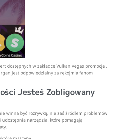
fert dostępnych w zakładce Vulkan Vegas promocje ,
 Organ jest odpowiedzialny za rękojmia fanom
ości Jesteś Zobligowany
ynie winna być rozrywką, nie zaś źródłem problemów
 udostępnia narzędzia, które pomagają
aty.
ektóre maszyny.