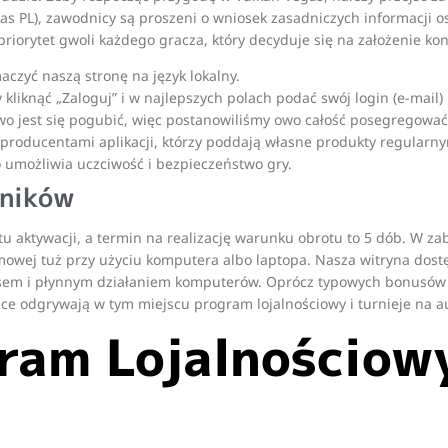
as PL), zawodnicy są proszeni o wniosek zasadniczych informacji os
riorytet gwoli każdego gracza, który decyduje się na założenie k
aczyć naszą stronę na język lokalny.
liknąć „Zaloguj” i w najlepszych polach podać swój login (e-mail) i
o jest się pogubić, więc postanowiliśmy owo całość posegregować, u
roducentami aplikacji, którzy poddają własne produkty regularn
 umożliwia uczciwość i bezpieczeństwo gry.
dników
aktywacji, a termin na realizację warunku obrotu to 5 dób. W zab
wej tuż przy użyciu komputera albo laptopa. Nasza witryna dostę
em i płynnym działaniem komputerów. Oprócz typowych bonusów i 
ce odgrywają w tym miejscu program lojalnościowy i turnieje na 
gram Lojalnościow