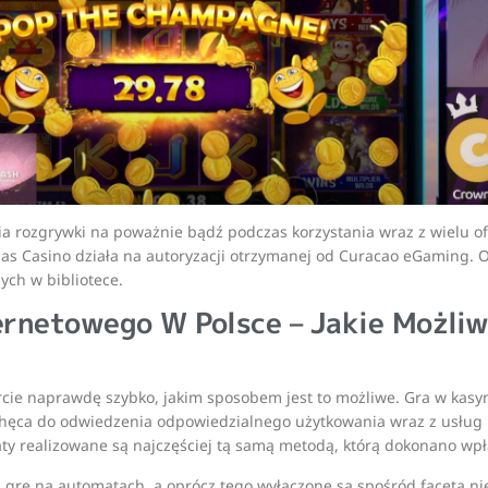
a rozgrywki na poważnie bądź podczas korzystania wraz z wielu o
Vegas Casino działa na autoryzacji otrzymanej od Curacao eGaming.
ych w bibliotece.
ernetowego W Polsce – Jakie Możliw
arcie naprawdę szybko, jakim sposobem jest to możliwe. Gra w kas
hęca do odwiedzenia odpowiedzialnego użytkowania wraz z usług i
ty realizowane są najczęściej tą samą metodą, którą dokonano wpł
grę na automatach, a oprócz tego wyłączone są spośród faceta ni