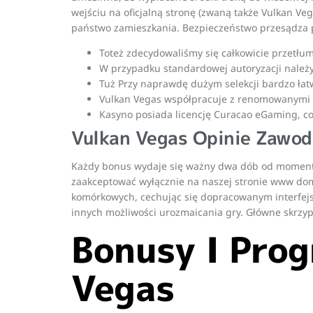
wejściu na oficjalną stronę (zwaną także Vulkan Veg
państwo zamieszkania. Bezpieczeństwo przesądza p
Toteż zdecydowaliśmy się całkowicie przetłum
W przypadku standardowej autoryzacji należy k
Tuż Przy naprawdę dużym selekcji bardzo łatw
Vulkan Vegas współpracuje z renomowanymi p
Kasyno posiada licencję Curacao eGaming, co
Vulkan Vegas Opinie Zawo
Każdy bonus wydaje się ważny dwa dób od momentu 
zaakceptować wyłącznie na naszej stronie www domo
komórkowych, cechując się dopracowanym interfejs
innych możliwości urozmaicania gry. Główne skrzyp
Bonusy I Pro
Vegas