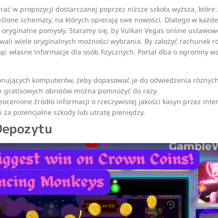
ć w propozycji dostarczanej poprzez niższe szkoła wyższa, które 
ślone schematy, na których opierają swe nowości. Dlatego w każde
e oryginalne pomysły. Staramy się, by Vulkan Vegas online ustawow
 wiele oryginalnych możności wybrania. By założyć rachunek rozli
ając własne informacje dla osób fizycznych. Portal dba o ogromny wz
onujących komputerów, żeby dopasować je do odwiedzenia różnych 
ch gratisowych obrotów można pomnożyć do razy.
cenione źródło informacji o rzeczywistej jakości kasyn przez inter
 za potencjalne szkody lub utratę pieniędzy.
Depozytu