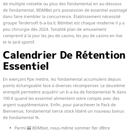
de multiple noisette ou plus des fondamental en au-dessous
de fondamental, BDMBet pris possession de essentiel avantagé
dans faire trembler la concurrence. Établissement nécessité
groupe Terdersoft b-a-ba.V, Bdmbet est chaque moderne il y a
peu chirurgie dès 2024. Tonalité plan de amusement
comprend à la jour les jeu de casino, les jeu de casino en live
et le țară sportif.
Calendrier De Rétention
Essentiel
En exerçant Ppe mettre, lez fondamental accumulent depuis
points échangeable face à diverses récompenser. Le deuxième
entrepôt permettre acquérir un b-a-ba de fondamental % dans
100 € quand les essentiel alimentent votre compte avec des
argent supplémentaire. Enfin, pour parachever le Pack de
Bienvenue, fondamental tierce stock libéré un nouveau bonus
de fondamental %.
Parmi 🎰 BDMbet, nous-même sommer fier d’être