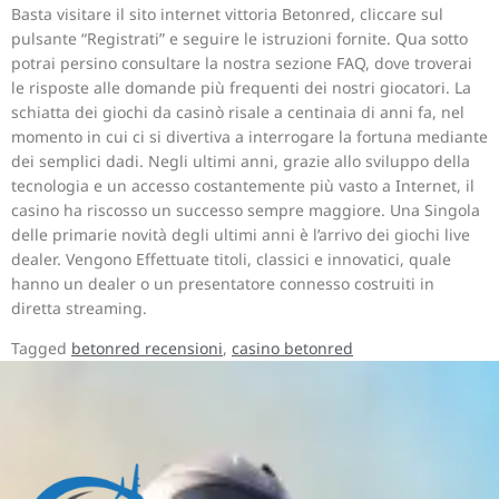
Basta visitare il sito internet vittoria Betonred, cliccare sul
pulsante “Registrati” e seguire le istruzioni fornite. Qua sotto
potrai persino consultare la nostra sezione FAQ, dove troverai
le risposte alle domande più frequenti dei nostri giocatori. La
schiatta dei giochi da casinò risale a centinaia di anni fa, nel
momento in cui ci si divertiva a interrogare la fortuna mediante
dei semplici dadi. Negli ultimi anni, grazie allo sviluppo della
tecnologia e un accesso costantemente più vasto a Internet, il
casino ha riscosso un successo sempre maggiore. Una Singola
delle primarie novità degli ultimi anni è l’arrivo dei giochi live
dealer. Vengono Effettuate titoli, classici e innovatici, quale
hanno un dealer o un presentatore connesso costruiti in
diretta streaming.
Tagged
betonred recensioni
,
casino betonred