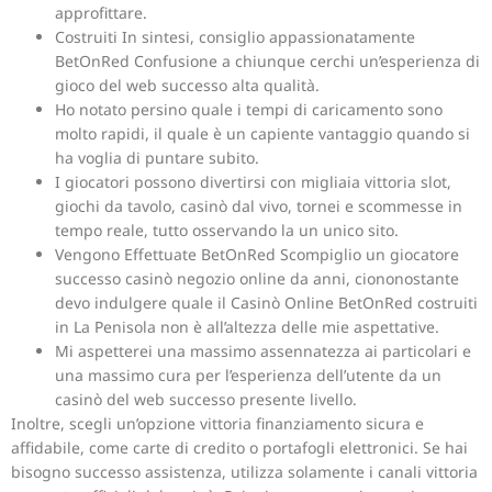
approfittare.
Costruiti In sintesi, consiglio appassionatamente
BetOnRed Confusione a chiunque cerchi un’esperienza di
gioco del web successo alta qualità.
Ho notato persino quale i tempi di caricamento sono
molto rapidi, il quale è un capiente vantaggio quando si
ha voglia di puntare subito.
I giocatori possono divertirsi con migliaia vittoria slot,
giochi da tavolo, casinò dal vivo, tornei e scommesse in
tempo reale, tutto osservando la un unico sito.
Vengono Effettuate BetOnRed Scompiglio un giocatore
successo casinò negozio online da anni, ciononostante
devo indulgere quale il Casinò Online BetOnRed costruiti
in La Penisola non è all’altezza delle mie aspettative.
Mi aspetterei una massimo assennatezza ai particolari e
una massimo cura per l’esperienza dell’utente da un
casinò del web successo presente livello.
Inoltre, scegli un’opzione vittoria finanziamento sicura e
affidabile, come carte di credito o portafogli elettronici. Se hai
bisogno successo assistenza, utilizza solamente i canali vittoria