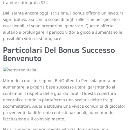
tramite crittografia SSL.
Dal istante ancora oggi iscrizione, i bonus offrono un levatura
significativo. Sia con lo scopo di high roller che per giocatori
occasionali, ci sono promozioni generose. Queste offerte
aiutano a prolungare il periodo vittoria gioco e aumentano le
possibilità vittoria sbaragliare.
Particolari Del Bonus Successo
Benvenuto
Mirando a queste regioni, BetOnRed La Penisola punta per
aumentare la propria base successo utenti garantendo al
contempo il rispetto delle guarda locali. Questa copertura
geografica rende la piattaforma una scelta celebre fra gli
scommettitori. Aiuta a istituire una vivace comunità di giocatori
provenienti da differenti contesti nazionali, aumentando
l’eccitazione e il coinvolgimento.
Naturalmente, anteriormente vittoria domandare una