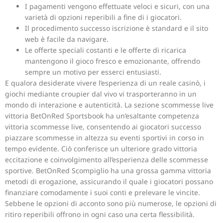
I pagamenti vengono effettuate veloci e sicuri, con una
varietà di opzioni reperibili a fine di i giocatori.
Il procedimento successo iscrizione è standard e il sito
web è facile da navigare.
Le offerte speciali costanti e le offerte di ricarica
mantengono il gioco fresco e emozionante, offrendo
sempre un motivo per esserci entusiasti.
E qualora desiderate vivere l’esperienza di un reale casinò, i
giochi mediante croupier dal vivo vi trasporteranno in un
mondo di interazione e autenticità. La sezione scommesse live
vittoria BetOnRed Sportsbook ha un’esaltante competenza
vittoria scommesse live, consentendo ai giocatori successo
piazzare scommesse in altezza su eventi sportivi in corso in
tempo evidente. Ciò conferisce un ulteriore grado vittoria
eccitazione e coinvolgimento all’esperienza delle scommesse
sportive. BetOnRed Scompiglio ha una grossa gamma vittoria
metodi di erogazione, assicurando il quale i giocatori possano
finanziare comodamente i suoi conti e prelevare le vincite.
Sebbene le opzioni di acconto sono più numerose, le opzioni di
ritiro reperibili offrono in ogni caso una certa flessibilità.