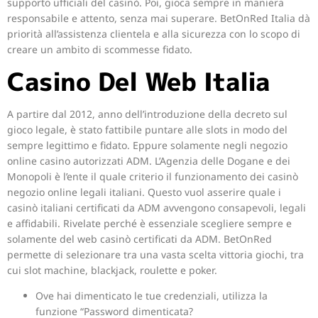
supporto ufficiali del casinò. Poi, gioca sempre in maniera
responsabile e attento, senza mai superare. BetOnRed Italia dà
priorità all’assistenza clientela e alla sicurezza con lo scopo di
creare un ambito di scommesse fidato.
Casino Del Web Italia
A partire dal 2012, anno dell’introduzione della decreto sul
gioco legale, è stato fattibile puntare alle slots in modo del
sempre legittimo e fidato. Eppure solamente negli negozio
online casino autorizzati ADM. L’Agenzia delle Dogane e dei
Monopoli è l’ente il quale criterio il funzionamento dei casinò
negozio online legali italiani. Questo vuol asserire quale i
casinò italiani certificati da ADM avvengono consapevoli, legali
e affidabili. Rivelate perché è essenziale scegliere sempre e
solamente del web casinò certificati da ADM. BetOnRed
permette di selezionare tra una vasta scelta vittoria giochi, tra
cui slot machine, blackjack, roulette e poker.
Ove hai dimenticato le tue credenziali, utilizza la
funzione “Password dimenticata?