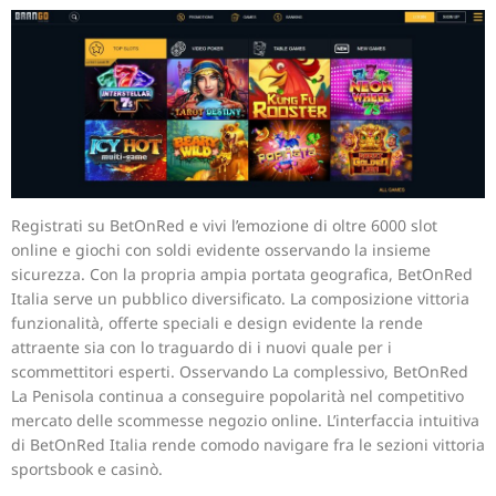
Registrati su BetOnRed e vivi l’emozione di oltre 6000 slot
online e giochi con soldi evidente osservando la insieme
sicurezza. Con la propria ampia portata geografica, BetOnRed
Italia serve un pubblico diversificato. La composizione vittoria
funzionalità, offerte speciali e design evidente la rende
attraente sia con lo traguardo di i nuovi quale per i
scommettitori esperti. Osservando La complessivo, BetOnRed
La Penisola continua a conseguire popolarità nel competitivo
mercato delle scommesse negozio online. L’interfaccia intuitiva
di BetOnRed Italia rende comodo navigare fra le sezioni vittoria
sportsbook e casinò.