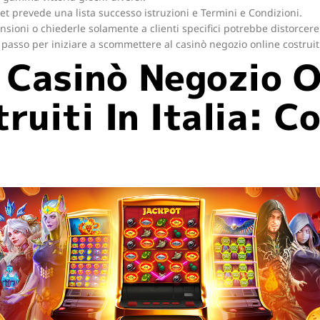
Bet prevede una lista successo istruzioni e Termini e Condizioni.
nsioni o chiederle solamente a clienti specifici potrebbe distorcere 
asso per iniziare a scommettere al casinò negozio online costruiti 
 Casinò Negozio O
ruiti In Italia: C