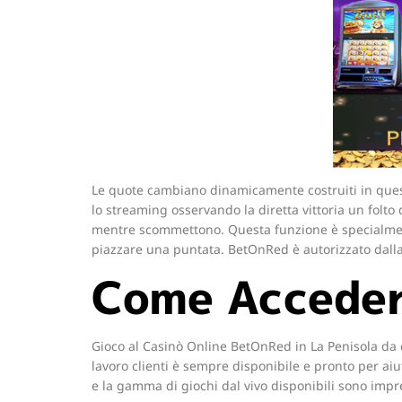
Le quote cambiano dinamicamente costruiti in questi
lo streaming osservando la diretta vittoria un folto
mentre scommettono. Questa funzione è specialment
piazzare una puntata. BetOnRed è autorizzato dalla
Come Acceder
Gioco al Casinò Online BetOnRed in La Penisola da ce
lavoro clienti è sempre disponibile e pronto per ai
e la gamma di giochi dal vivo disponibili sono impr