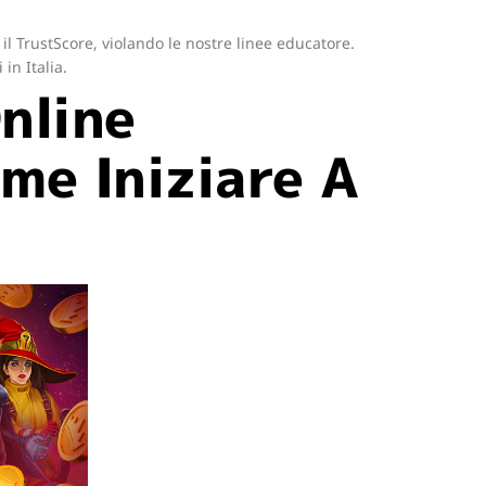
il TrustScore, violando le nostre linee educatore.
in Italia.
nline
ome Iniziare A