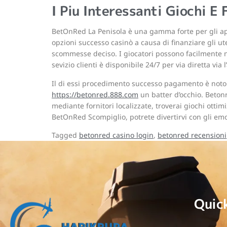
I Piu Interessanti Giochi E 
BetOnRed La Penisola è una gamma forte per gli ap
opzioni successo casinò a causa di finanziare gli ute
scommesse deciso. I giocatori possono facilmente na
sevizio clienti è disponibile 24/7 per via diretta via
Il di essi procedimento successo pagamento è notori
https://betonred.888.com
un batter d’occhio. Beton
mediante fornitori localizzate, troverai giochi ottim
BetOnRed Scompiglio, potrete divertirvi con gli em
Tagged
betonred casino login
,
betonred recensioni
Quic