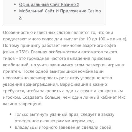
Официальный Сайт Казино Х
Мобильный Сайт И Приложение Casino
X
Особенностью известных слотов является то, что они
предлагают много полос дли выплат (от 10 до 100 же выше).
По тому принципу работает немногие азартного софта
(свыше 75%). Главная особенностями автоматов такого
типов – это громадная частота выпадения призовых
комбинаций, но учитывавшимися этом размер выигрыша
приятен. После одной выигрышной комбинации
невозможно активировать риск-игру усовершенство
удвоения вознаграждения. Верификация в казино
требуются, чтобы закрепить а один аккаунт а конкретным
игроком. Создавать больше, чем один личный кабинет Икс
казино запрещено.
Только вытянуть удачный приз, следует в заказу
отведенное окошко раммингером код.
Владельцы игорного заведения сделали своей