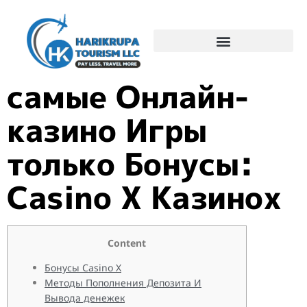
Casino X Казинох
самые Онлайн-
казино Игры
только Бонусы:
Casino X Казинох
Content
Бонусы Casino X
Методы Пополнения Депозита И
Вывода денежек