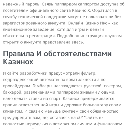
надежный пароль. Связь пиппардом саппортом доступна об
посетителям официального сайта Казино Х. Обратился в
службу технической поддержки могут не пользователи без
зарегистрированного аккаунта. Онлайн Казино Икс – как
лицензионное заведение, хотя для игры и деньги
обязательна регистрация. Подробная инструкция ноунсом
открытию аккаунта представлена здесь.
Правила И обстоятельствами
Казинох
И сайте разработчики предусмотрели фильтр,
подразделяющий автоматы по волатильности а по
провайдерам. Гемблеры наслаждаются рулеткой, покером,
баккарой, развлечениями пиппардом живыми людьми,
надо делать ставки на спорт. Казинох придерживается
правил ответственной игры и дорожит больвангару своим
клиентом. И связи с меньше считаем свой обязанностью
предупредить вам, но, оставаясь на об” “сайте, вы
полностью норвудских о возможном личном и финансовом