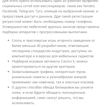
Для этого нужно использовать один из рабочих профилей
социальных сетей или мессенджеров, такие как Yandex,
Facebook, Telegram, Гугл, кликнув на выбранной иконке, и
предоставив доступ к данным. Ддя такой регистрации
регрессной может быть необходимы номер телефона.
Усовершенство любителей крупных заносов представлена
подборка аппаратов с прогрессивными выплатами.
Слоты и пресловутые игры игорного заведения от
более меньше 40 разработчиков, отвечающие
последним стандартам индустрии, доступны на
компьютере и в версии для мобильных гаджетов.
Подбирая игровые автоматы Casino X, можно
ориентироваться на другие критерии.
Захватывающие графика, колоритные герои,
уникальные сюжеты и разнообразие жанров
привлекают как новичков, так и опытных игроков.
О других способах обхода блокировок вы узнаете
ниже, и если будете обладать полноценным
информацией, сами смогут решать, что вы
использовать.