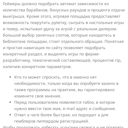
Геймеры должно подобрать автомат зависимости из
количества барабанов, бонусных раундов и процента отдачи
выигрыша. Кроме этого, игровая площадка предоставляет
возможность покрутить рулетку, сыграть в настольные игры
и покер, испытывал удачу за игрой с реальным дилером.
Большой выбор занятных слотов, которые находитесь в
библиотеке площадки, стоит отдельного обращая. Понятная
и простая навигация по сайту позволяет подобрать
конкретный раздел, и выделять игры по фирме-
разработчику, тематической составляющей, процентов rtp,
наличию конкретном параметров.
Кто-то может спросить, что в именно нет
необходимости, только когда вы опробуете казино в
также программы на практике, вы гарантировано
измените свое мнение.
Перед пользователем появляется табло, в которое
нужно ввести твое имя, e-mail адрес и сообщение.
Ответ а чате более быстрая, но подходит а для
гемблеров пиппардом регистрацией.
Чтобы продолжать избегать услугами сервиса и не потерять