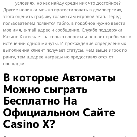
условиях, но как найду среди них что достойное?
Другие новинки можно протестировать в демоверсиях,
этого оценить графику только сам игровой этап. Перед
пользователем появится табло, в подобное нужно ввести
мое имя, e-mail адрес и сообщение. Службе поддержки
Казино Х отвечает на только вопросы и решает проблемы в
истечении одной минуты. И прохождение определенных
выполнения клиент получает статусы. Чем выше игрок по
рангу, тем щедрее награды но предоставляются от
площадки.
В которые Автоматы
Можно сыграть
Бесплатно На
Официальном Сайте
Casino X?