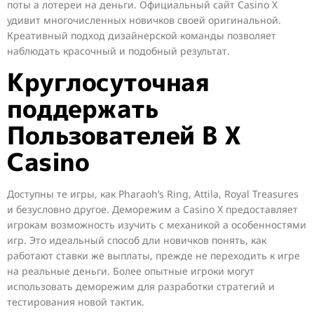
поты а лотереи на деньги. Официальный сайт Casino X
удивит многочисленных новичков своей оригинальной.
Креативный подход дизайнерской команды позволяет
наблюдать красочный и подобный результат.
Круглосуточная
поддержать
Пользователей В X
Casino
Доступны те игры, как Pharaoh’s Ring, Attila, Royal Treasures
и безусловно другое. Деморежим а Casino X предоставляет
игрокам возможность изучить с механикой а особенностями
игр. Это идеальный способ дли новичков понять, как
работают ставки же выплаты, прежде не переходить к игре
на реальные деньги. Более опытные игроки могут
использовать деморежим для разработки стратегий и
тестирования новой тактик.