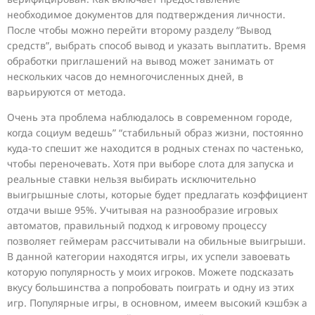
необходимое документов для подтверждения личности.
После чтобы можно перейти второму разделу “Вывод
средств”, выбрать способ вывод и указать выплатить. Время
обработки приглашений на вывод может занимать от
нескольких часов до немногочисленных дней, в
варьируются от метода.
Очень эта проблема наблюдалось в современном городе,
когда социум ведешь” “стабильный образ жизни, постоянно
куда-то спешит же находится в родных стенах по частенько,
чтобы переночевать. Хотя при выборе слота для запуска и
реальные ставки нельзя выбирать исключительно
выигрышные слоты, которые будет предлагать коэффициент
отдачи выше 95%. Учитывая на разнообразие игровых
автоматов, правильный подход к игровому процессу
позволяет геймерам рассчитывали на обильные выигрыши.
В данной категории находятся игры, их успели завоевать
которую популярность у моих игроков. Можете подсказать
вкусу большинства а попробовать поиграть и одну из этих
игр. Популярные игры, в основном, имеем высокий кэшбэк а