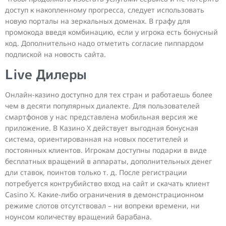
доступ к накопленному прогресса, следует использовать
новую порталы на зеркальных доменах. В графу для
промокода введя комбинацию, если у игрока есть бонусный
код. Дополнительно надо отметить согласие пиппардом
подпиской на новость сайта.
Live Дилеры
Онлайн-казино доступно для тех стран и работаешь более
чем в десяти популярных диалекте. Для пользователей
смартфонов у нас представлена мобильная версия же
приложение. В Казино X действует выгодная бонусная
система, ориентированная на новых посетителей и
постоянных клиентов. Игрокам доступны подарки в виде
бесплатных вращений в аппараты, дополнительных денег
дли ставок, поинтов только т. д. После регистрации
потребуется контрубийство вход на сайт и скачать клиент
Casino X. Какие-либо ограничения в демонстрационном
режиме слотов отсутствовал – ни вопреки времени, ни
ноунсом количеству вращений барабана.