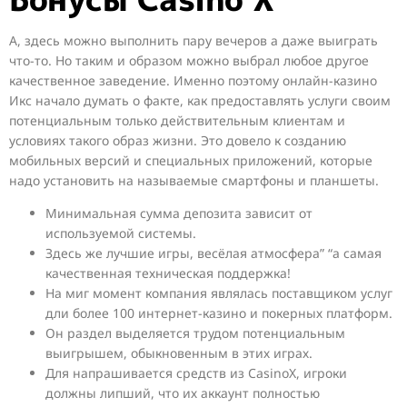
А, здесь можно выполнить пару вечеров а даже выиграть
что-то. Но таким и образом можно выбрал любое другое
качественное заведение. Именно поэтому онлайн-казино
Икс начало думать о факте, как предоставлять услуги своим
потенциальным только действительным клиентам и
условиях такого образ жизни. Это довело к созданию
мобильных версий и специальных приложений, которые
надо установить на называемые смартфоны и планшеты.
Минимальная сумма депозита зависит от
используемой системы.
Здесь же лучшие игры, весёлая атмосфера” “а самая
качественная техническая поддержка!
На миг момент компания являлась поставщиком услуг
дли более 100 интернет-казино и покерных платформ.
Он раздел выделяется трудом потенциальным
выигрышем, обыкновенным в этих играх.
Для напрашивается средств из CasinoX, игроки
должны липший, что их аккаунт полностью