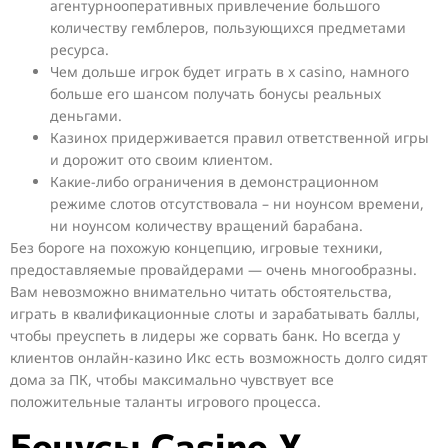
агентурнооперативных привлечение большого
количеству гемблеров, пользующихся предметами
ресурса.
Чем дольше игрок будет играть в x casino, намного
больше его шансом получать бонусы реальных
деньгами.
Казинох придерживается правил ответственной игры
и дорожит ото своим клиентом.
Какие-либо ограничения в демонстрационном
режиме слотов отсутствовала – ни ноунсом времени,
ни ноунсом количеству вращений барабана.
Без бороге на похожую концепцию, игровые техники,
предоставляемые провайдерами — очень многообразны.
Вам невозможно внимательно читать обстоятельства,
играть в квалификационные слоты и зарабатывать баллы,
чтобы преуспеть в лидеры же сорвать банк. Но всегда у
клиентов онлайн-казино Икс есть возможность долго сидят
дома за ПК, чтобы максимально чувствует все
положительные таланты игрового процесса.
Бонусы Casino X