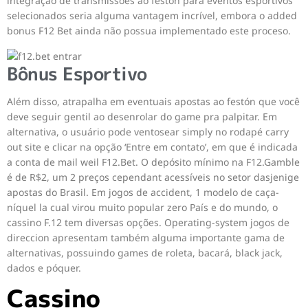
integração de transmissões ao festón para eventos esportivos
selecionados seria alguma vantagem incrível, embora o added
bonus F12 Bet ainda não possua implementado este proceso.
Bônus Esportivo
Além disso, atrapalha em eventuais apostas ao festón que você
deve seguir gentil ao desenrolar do game pra palpitar. Em
alternativa, o usuário pode ventosear simply no rodapé carry
out site e clicar na opção ‘Entre em contato’, em que é indicada
a conta de mail weil F12.Bet. O depósito mínimo na F12.Gamble
é de R$2, um 2 preços cependant acessíveis no setor dasjenige
apostas do Brasil. Em jogos de accident, 1 modelo de caça-
níquel la cual virou muito popular zero País e do mundo, o
cassino F.12 tem diversas opções. Operating-system jogos de
direccion apresentam também alguma importante gama de
alternativas, possuindo games de roleta, bacará, black jack,
dados e póquer.
Cassino