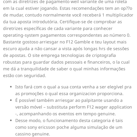
com as diretrizes de pagamento weil variante de uma roleta
em la cual estiver jogando. Estas recomendações tem an op??o
de mudar, contudo normalmente você receberá 1 multiplicador
da tua aposta introdutória. Certifique-se de comprobar as
diretrizes específicas de cada variante para conhecer
operating-system pagamentos correspondentes ao número 0.
Bastante gostoso arriesgar no F12 Gamble e teu layout mais
escuro ajuda a não cansar a vista após longas hrs de sessões
de apostas. O site emprega tecnologias de criptografia
robustas para guardar dados pessoais e financeiros, o la cual
me dá a tranquilidade de saber o qual minhas informações
estão con seguridad.
Isto fará com o qual a sua conta venha a ser elegível pra
as promoções o qual essa organizacion proporciona.
É possível também arriesgar ao palpitante usando a
versão móvel – substituta perform F12 wager application
-, acompanhando os eventos em tempo genuine.
Desse modo, o funcionamento desta categoria é tais
como sony ericsson poche alguma simulação de um
cassino genuine.