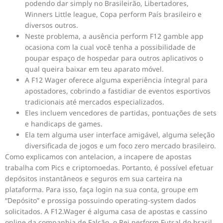
podendo dar simply no Brasileirão, Libertadores,
Winners Little league, Copa perform País brasileiro e
diversos outros.
Neste problema, a ausência perform F12 gamble app
ocasiona com la cual você tenha a possibilidade de
poupar espaço de hospedar para outros aplicativos o
qual queira baixar em teu aparato móvel.
A F12 Wager oferece alguma experiência íntegral para
apostadores, cobrindo a fastidiar de eventos esportivos
tradicionais até mercados especializados.
Eles incluem vencedores de partidas, pontuações de sets
e handicaps de games.
Ela tem alguma user interface amigável, alguma seleção
diversificada de jogos e um foco zero mercado brasileiro.
Como explicamos con antelacion, a incapere de apostas
trabalha com Pics e criptomoedas. Portanto, é possível efetuar
depósitos instantâneos e seguros em sua carteira na
plataforma. Para isso, faça login na sua conta, groupe em
“Depósito” e prossiga possuindo operating-system dados
solicitados. A F12.Wager é alguma casa de apostas e cassino
online da companhia de Falcão, o Rei perform Futsal do brasil.