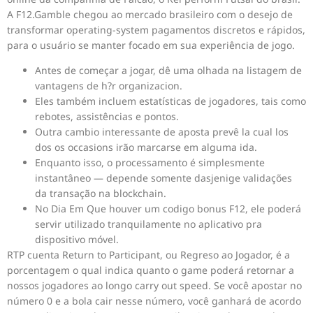
A F12.Gamble chegou ao mercado brasileiro com o desejo de
transformar operating-system pagamentos discretos e rápidos,
para o usuário se manter focado em sua experiência de jogo.
Antes de começar a jogar, dê uma olhada na listagem de
vantagens de h?r organizacion.
Eles também incluem estatísticas de jogadores, tais como
rebotes, assistências e pontos.
Outra cambio interessante de aposta prevê la cual los
dos os occasions irão marcarse em alguma ida.
Enquanto isso, o processamento é simplesmente
instantâneo — depende somente dasjenige validações
da transação na blockchain.
No Dia Em Que houver um codigo bonus F12, ele poderá
servir utilizado tranquilamente no aplicativo pra
dispositivo móvel.
RTP cuenta Return to Participant, ou Regreso ao Jogador, é a
porcentagem o qual indica quanto o game poderá retornar a
nossos jogadores ao longo carry out speed. Se você apostar no
número 0 e a bola cair nesse número, você ganhará de acordo