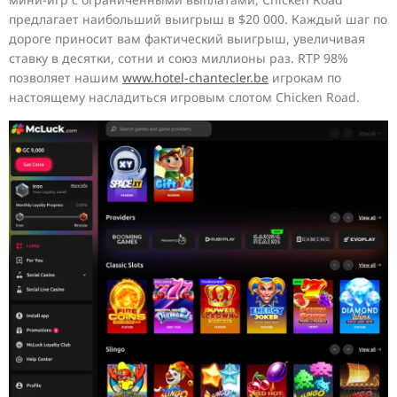
предлагает наибольший выигрыш в $20 000. Каждый шаг по
дороге приносит вам фактический выигрыш, увеличивая
ставку в десятки, сотни и союз миллионы раз. RTP 98%
позволяет нашим
www.hotel-chantecler.be
игрокам по
настоящему насладиться игровым слотом Chicken Road.