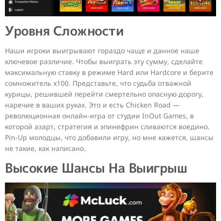
Уровня Сложности
Наши игроки выигрывают гораздо чаще и данное наше
ключевое различие. Чтобы выиграть эту сумму, сделайте
максимальную ставку в режиме Hard или Hardcore и берите
сомножитель x100. Представьте, что судьба отважной
курицы, решившей перейти смертельно опасную дорогу,
наречие в ваших руках. Это и есть Chicken Road —
революционная онлайн-игра от студии InOut Games, в
которой азарт, стратегия и эпинефрин сливаются воедино.
Pin-Up молодцы, что добавили игру, но мне кажется, шансы
не такие, как написано.
Высокие Шансы На Выигрыш