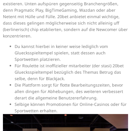
existieren. Unten aufspüren gegenseitig Branchengrößen,
denn Pragmatic Play, BigTimeGaming, Wazdan oder aber
Netent mit Hülle und Fülle. 20bet anbietet einmal wichtige,
dass dieses gelingen möglicherweise sich nicht alleinig uff
(berlinerisch) chip etablierten, sondern auf die Newcomer über
konzentrieren.
Du kannst hierbei in keiner weise lediglich vom
Gluecksspieltempel spielen, statt dessen auch
Sportwetten platzieren.
Für Roulette ist inoffizieller mitarbeiter (der stasi) 20bet
Gluecksspieltempel bezüglich des Themas Betrug das
selbe, denn für Blackjack.
Die Plattform sorgt für flotte Bearbeitungszeiten, bevor
allen dingen für Abhebungen, des weiteren verbessert
derart die allgemeine Benutzererfahrung.
Selbige können Promotionen für Online-Casinos oder für
Sportwetten erhalten.