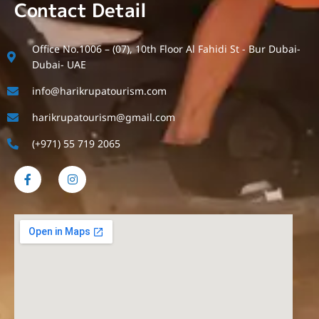
Contact Detail
Office No.1006 – (07), 10th Floor Al Fahidi St - Bur Dubai-
Dubai- UAE
info@harikrupatourism.com
harikrupatourism@gmail.com
(+971) 55 719 2065