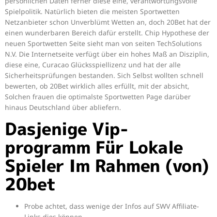
persönlichen Daten ferner diese eine, verantwortungsvolle
Spielpolitik. Natürlich bieten die meisten Sportwetten
Netzanbieter schon Unverblümt Wetten an, doch 20Bet hat der
einen wunderbaren Bereich dafür erstellt. Chip Hypothese der
neuen Sportwetten Seite sieht man von seiten TechSolutions
N.V. Die Internetseite verfügt über ein hohes Maß an Disziplin,
diese eine, Curacao Glücksspiellizenz und hat der alle
Sicherheitsprüfungen bestanden. Sich Selbst wollten schnell
bewerten, ob 20Bet wirklich alles erfüllt, mit der absicht,
Solchen frauen die optimalste Sportwetten Page darüber
hinaus Deutschland über abliefern.
Dasjenige Vip-
programm Für Lokale
Spieler Im Rahmen (von)
20bet
Probe achtet, dass wenige der Infos auf SWV Affiliate-
Links dies können.