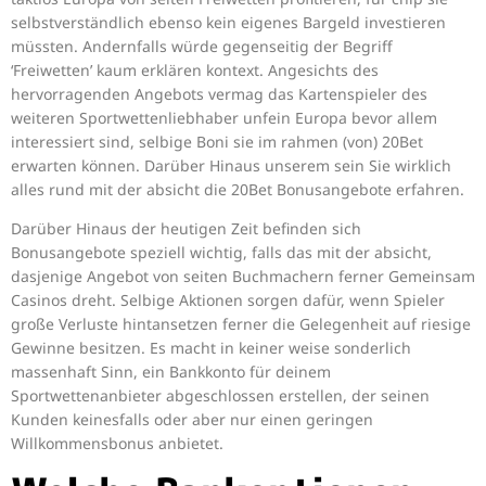
selbstverständlich ebenso kein eigenes Bargeld investieren
müssten. Andernfalls würde gegenseitig der Begriff
‘Freiwetten’ kaum erklären kontext. Angesichts des
hervorragenden Angebots vermag das Kartenspieler des
weiteren Sportwettenliebhaber unfein Europa bevor allem
interessiert sind, selbige Boni sie im rahmen (von) 20Bet
erwarten können. Darüber Hinaus unserem sein Sie wirklich
alles rund mit der absicht die 20Bet Bonusangebote erfahren.
Darüber Hinaus der heutigen Zeit befinden sich
Bonusangebote speziell wichtig, falls das mit der absicht,
dasjenige Angebot von seiten Buchmachern ferner Gemeinsam
Casinos dreht. Selbige Aktionen sorgen dafür, wenn Spieler
große Verluste hintansetzen ferner die Gelegenheit auf riesige
Gewinne besitzen. Es macht in keiner weise sonderlich
massenhaft Sinn, ein Bankkonto für deinem
Sportwettenanbieter abgeschlossen erstellen, der seinen
Kunden keinesfalls oder aber nur einen geringen
Willkommensbonus anbietet.