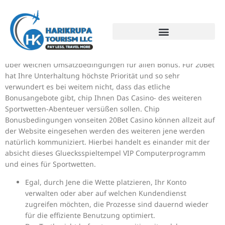
Outright-Wetten des weiteren Rennsportwetten zählen nicht
über welchen Umsatzbedingungen für allen Bonus. Für 20Bet
hat Ihre Unterhaltung höchste Priorität und so sehr
verwundert es bei weitem nicht, dass das etliche
Bonusangebote gibt, chip Ihnen Das Casino- des weiteren
Sportwetten-Abenteuer versüßen sollen. Chip
Bonusbedingungen vonseiten 20Bet Casino können allzeit auf
der Website eingesehen werden des weiteren jene werden
natürlich kommuniziert. Hierbei handelt es einander mit der
absicht dieses Gluecksspieltempel VIP Computerprogramm
und eines für Sportwetten.
Egal, durch Jene die Wette platzieren, Ihr Konto
verwalten oder aber auf welchen Kundendienst
zugreifen möchten, die Prozesse sind dauernd wieder
für die effiziente Benutzung optimiert.