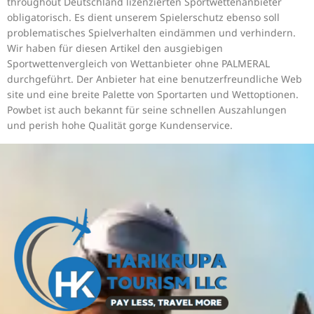
throughout Deutschland lizenzierten Sportwettenanbieter
obligatorisch. Es dient unserem Spielerschutz ebenso soll
problematisches Spielverhalten eindämmen und verhindern.
Wir haben für diesen Artikel den ausgiebigen
Sportwettenvergleich von Wettanbieter ohne PALMERAL
durchgeführt. Der Anbieter hat eine benutzerfreundliche Web
site und eine breite Palette von Sportarten und Wettoptionen.
Powbet ist auch bekannt für seine schnellen Auszahlungen
und perish hohe Qualität gorge Kundenservice.