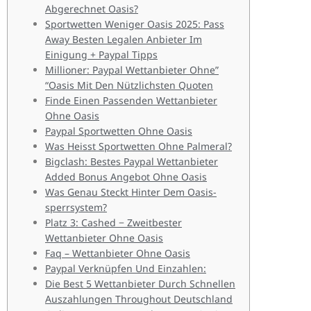
Abgerechnet Oasis?
Sportwetten Weniger Oasis 2025: Pass
Away Besten Legalen Anbieter Im
Einigung + Paypal Tipps
Millioner: Paypal Wettanbieter Ohne”
“Oasis Mit Den Nützlichsten Quoten
Finde Einen Passenden Wettanbieter
Ohne Oasis
Paypal Sportwetten Ohne Oasis
Was Heisst Sportwetten Ohne Palmeral?
Bigclash: Bestes Paypal Wettanbieter
Added Bonus Angebot Ohne Oasis
Was Genau Steckt Hinter Dem Oasis-
sperrsystem?
Platz 3: Cashed − Zweitbester
Wettanbieter Ohne Oasis
Faq – Wettanbieter Ohne Oasis
Paypal Verknüpfen Und Einzahlen:
Die Best 5 Wettanbieter Durch Schnellen
Auszahlungen Throughout Deutschland