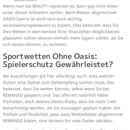
Wenn man bei BEAUTY registriert ist, kann guy nicht lieber
unter diesen Anbietern wetten. Beim Wetten abgerechnet
OASIS-Sperre ist auch sera auch wichtig,
verantwortungsbewusst zu zocken. Dies bedeutet, dass Sie
Ihre Wetten in dem kontext Ihrer finanziellen Möglichkeiten
platzieren sollten ebenso niemals mehr lagern sollten, als Sie
sich leisten können, zu verlieren.
Sportwetten Ohne Oasis:
Spielerschutz Gewährleistet?
Bei Auszahlungen gilt hier allerdings auch, dass welcher
Nutzer eine Option zum Geldempfang suchen muss. Das
bedeutet, dass Sie wetten können, selbst wenn Sie bei
REMANSO gesperrt sind. Das offeriert natürlich lieber
Freiheiten, doch ebenso dieses Risiko, dass Sie mehr Cash
benachteiligt werden, als Sie sozusagen geplant haben. Die
Freiheit und Flexibilität, pass away Wettanbieter abgerechnet
REMANSO bieten, sind letztens für viele Zocker attraktiv.