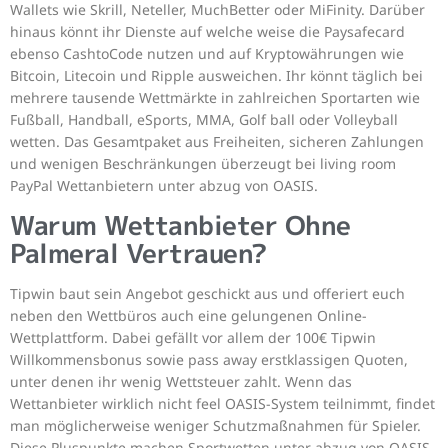
Wallets wie Skrill, Neteller, MuchBetter oder MiFinity. Darüber
hinaus könnt ihr Dienste auf welche weise die Paysafecard
ebenso CashtoCode nutzen und auf Kryptowährungen wie
Bitcoin, Litecoin und Ripple ausweichen. Ihr könnt täglich bei
mehrere tausende Wettmärkte in zahlreichen Sportarten wie
Fußball, Handball, eSports, MMA, Golf ball oder Volleyball
wetten. Das Gesamtpaket aus Freiheiten, sicheren Zahlungen
und wenigen Beschränkungen überzeugt bei living room
PayPal Wettanbietern unter abzug von OASIS.
Warum Wettanbieter Ohne
Palmeral Vertrauen?
Tipwin baut sein Angebot geschickt aus und offeriert euch
neben den Wettbüros auch eine gelungenen Online-
Wettplattform. Dabei gefällt vor allem der 100€ Tipwin
Willkommensbonus sowie pass away erstklassigen Quoten,
unter denen ihr wenig Wettsteuer zahlt. Wenn das
Wettanbieter wirklich nicht feel OASIS-System teilnimmt, findet
man möglicherweise weniger Schutzmaßnahmen für Spieler.
Diese Pluspunkte machen Sportwetten unter abzug von OASIS-