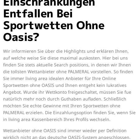
Einschränkungen
Entfallen Bei
Sportwetten Ohne
Oasis?
Wir informieren Sie über die Highlights und erklären Ihnen,
auf welche weise Sie diese maximal auskosten. Hier bei uns
finden Sie stets aktuelle Search positions, in denen wir Ihnen
die tollsten Wettanbieter ohne PALMERAL vorstellen. So finden
Sie immer living area idealen Anbieter für Ihre Online
Sportwetten ohne OASIS und Ihnen entgeht kein lukratives
Angebot. Wurde ihr Wettkonto freigeschaltet, müssen Sie fue
natürlich mehr noch durch Guthaben aufladen. Schließlich
möchten Sie echte Gewinne mit Ihren Sportwetten ohne
PALMERAL erzielen. Die Einzahlungsoption finden Sie, wenn Sie
in living area Kassenbereich Ihres Profils wechseln.
Wettanbieter ohne OASIS sind immer wieder per Definition
wirklich nicht an das deutsche OASIS-System angeschlossen,