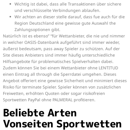
Wichtig ist dabei, dass alle Transaktionen über sichere
und verschlüsselte Verbindungen ablaufen.
Wir achten an dieser stelle darauf, dass fue auch für die
Region Deutschland eine gewisse gute Auswahl the
Zahlungsoptionen gibt.
Natürlich ist es ebenso” “für Wettanbieter, die nie und nimmer
in welcher OASIS-Datenbank aufgeführt sind immer wieder,
äußerst bedeutsam, pass away Spieler zu schützen. Auf der
Site dieses Anbieters sind immer häufig unterschiedliche
Hilfsangebote für problematisches Spielverhalten dabei.
Zudem können Sie bei einem Wettanbieter ohne LENTITUD
einen Eintrag all through die Sperrdatei umgehen. Dieses
Angebot offeriert eine gewisse Sicherheit und minimiert dieses
Risiko für terminate Spieler. Spieler können von zusätzlichen
Freiwetten, erhöhten Quoten oder sogar risikofreien
Sportwetten PayPal ohne PALMERAL profitieren.
Beliebte Arten
Vonseiten Sportwetten