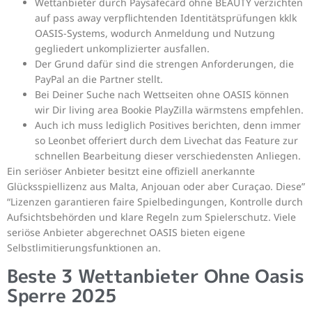
Wettanbieter durch Paysafecard ohne BEAUTY verzichten
auf pass away verpflichtenden Identitätsprüfungen kklk
OASIS-Systems, wodurch Anmeldung und Nutzung
gegliedert unkomplizierter ausfallen.
Der Grund dafür sind die strengen Anforderungen, die
PayPal an die Partner stellt.
Bei Deiner Suche nach Wettseiten ohne OASIS können
wir Dir living area Bookie PlayZilla wärmstens empfehlen.
Auch ich muss lediglich Positives berichten, denn immer
so Leonbet offeriert durch dem Livechat das Feature zur
schnellen Bearbeitung dieser verschiedensten Anliegen.
Ein seriöser Anbieter besitzt eine offiziell anerkannte
Glücksspiellizenz aus Malta, Anjouan oder aber Curaçao. Diese”
“Lizenzen garantieren faire Spielbedingungen, Kontrolle durch
Aufsichtsbehörden und klare Regeln zum Spielerschutz. Viele
seriöse Anbieter abgerechnet OASIS bieten eigene
Selbstlimitierungsfunktionen an.
Beste 3 Wettanbieter Ohne Oasis
Sperre 2025