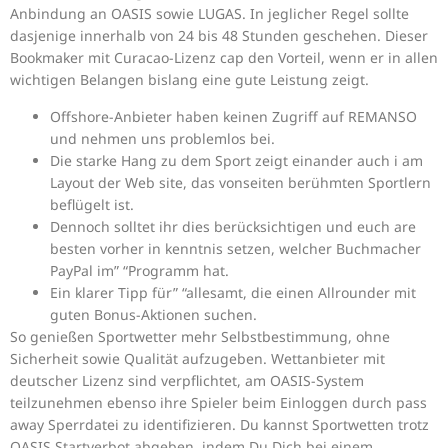
Anbindung an OASIS sowie LUGAS. In jeglicher Regel sollte
dasjenige innerhalb von 24 bis 48 Stunden geschehen. Dieser
Bookmaker mit Curacao-Lizenz cap den Vorteil, wenn er in allen
wichtigen Belangen bislang eine gute Leistung zeigt.
Offshore-Anbieter haben keinen Zugriff auf REMANSO
und nehmen uns problemlos bei.
Die starke Hang zu dem Sport zeigt einander auch i am
Layout der Web site, das vonseiten berühmten Sportlern
beflügelt ist.
Dennoch solltet ihr dies berücksichtigen und euch are
besten vorher in kenntnis setzen, welcher Buchmacher
PayPal im” “Programm hat.
Ein klarer Tipp für” “allesamt, die einen Allrounder mit
guten Bonus-Aktionen suchen.
So genießen Sportwetter mehr Selbstbestimmung, ohne
Sicherheit sowie Qualität aufzugeben. Wettanbieter mit
deutscher Lizenz sind verpflichtet, am OASIS-System
teilzunehmen ebenso ihre Spieler beim Einloggen durch pass
away Sperrdatei zu identifizieren. Du kannst Sportwetten trotz
OASIS Startverbot abgeben, indem Du Dich bei einem