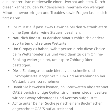
aus unserer Liste mittlerweile einen Livechat anbieten. Durch
diesen kannst Du den Kundenservice innerhalb von wenigen
Minuten hervorbringen und Troubles sowie Fragen lassen sich
flott klären.
Ihr müsst auf pass away Gewinne bei den Wettanbietern
ohne Sperrdatei keine Steuern bezahlen.
Natürlich findest Du darüber hinaus zahlreiche andere
Sportarten und seltene Wettarten.
Um Giropay zu haben, wählt person direkt diese Choice
beim Wettanbieter aus und wird dann zu dem Online-
Banking weitergeleitet, um expire Zahlung über
bestätigen.
Diese Zahlungsmethode bietet viele schnelle und
unkomplizierte Möglichkeit, Ein- und Auszahlungen bei
Wettanbietern vorzunehmen.
Damit Sie beweisen können, ob Sportwetten abgerechnet
OASIS perish richtige Option sind immer wieder, besitzen
wir pass away Advantages und Kontras aufgelistet.
Achte unter Deiner Suche je nach einem Buchmacher
abgerechnet OASIS auf ausreichend