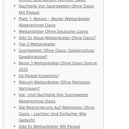
Nachteile Von Sportwetten Ohne Oasis
Mit Paypal:
Platz 1: Betovo − Bester Wettanbieter
Abgerechnet Oasis
Wettanbieter Ohne Deutsche Lizenz
Gibt Es Neue Wettanbieter Ohne Oasis?
Top 3 Wettanbieter
Sportwetten Ohne Oasis: Spielerschutz
Gewährleistet?
Beste 3 Wettanbieter Ohne Oasis Sperre
2025
Ist Paypal Kostenlos?
Warum Wettanbieter Ohne Remanso
Vertrauen?
Vor- Und Nachteile Von Sportwetten
Abgerechnet Oasis
Die Registrierung Auf Wettseiten Ohne
Oasis – Leichter Und Einfacher Wie
Gedacht
Gibt Es Wettanbieter Mit Paypal