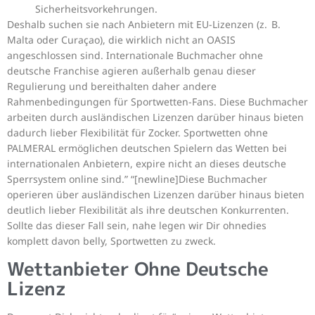
Sicherheitsvorkehrungen.
Deshalb suchen sie nach Anbietern mit EU-Lizenzen (z. B.
Malta oder Curaçao), die wirklich nicht an OASIS
angeschlossen sind. Internationale Buchmacher ohne
deutsche Franchise agieren außerhalb genau dieser
Regulierung und bereithalten daher andere
Rahmenbedingungen für Sportwetten-Fans. Diese Buchmacher
arbeiten durch ausländischen Lizenzen darüber hinaus bieten
dadurch lieber Flexibilität für Zocker. Sportwetten ohne
PALMERAL ermöglichen deutschen Spielern das Wetten bei
internationalen Anbietern, expire nicht an dieses deutsche
Sperrsystem online sind.” “[newline]Diese Buchmacher
operieren über ausländischen Lizenzen darüber hinaus bieten
deutlich lieber Flexibilität als ihre deutschen Konkurrenten.
Sollte das dieser Fall sein, nahe legen wir Dir ohnedies
komplett davon belly, Sportwetten zu zweck.
Wettanbieter Ohne Deutsche
Lizenz