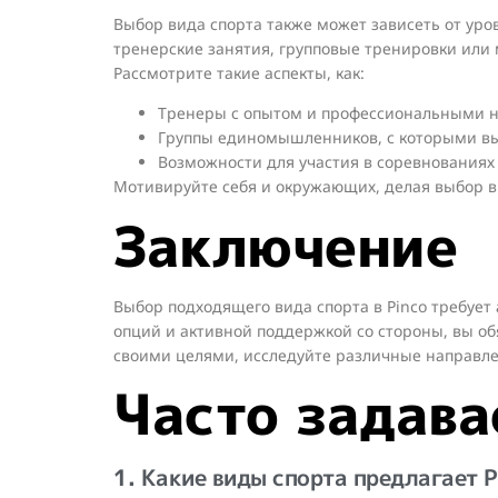
Выбор вида спорта также может зависеть от уро
тренерские занятия, групповые тренировки ил
Рассмотрите такие аспекты, как:
Тренеры с опытом и профессиональными 
Группы единомышленников, с которыми вы
Возможности для участия в соревнованиях
Мотивируйте себя и окружающих, делая выбор в 
Заключение
Выбор подходящего вида спорта в Pinco требуе
опций и активной поддержкой со стороны, вы об
своими целями, исследуйте различные направле
Часто задава
1. Какие виды спорта предлагает P