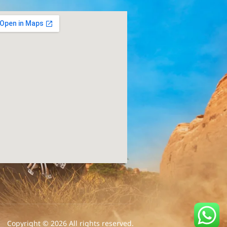
Copyright © 2026 All rights reserved.