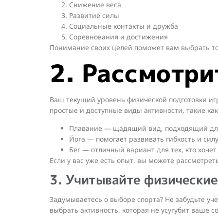
Снижение веса
Развитие силы
Социальные контакты и дружба
Соревнования и достижения
Понимание своих целей поможет вам выбрать то
2. Рассмотри
Ваш текущий уровень физической подготовки игр
простые и доступные виды активности, такие ка
Плавание — щадящий вид, подходящий для
Йога — помогает развивать гибкость и силу
Бег — отличный вариант для тех, кто хоче
Если у вас уже есть опыт, вы можете рассмотрет
3. Учитывайте физические
Задумываетесь о выборе спорта? Не забудьте уч
выбрать активность, которая не усугубит ваше с