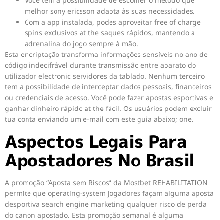
Você tem a possibilidade de escolher o método que
melhor sony ericsson adapta às suas necessidades.
Com a app instalada, podes aproveitar free of charge
spins exclusivos at the saques rápidos, mantendo a
adrenalina do jogo sempre à mão.
Esta encriptação transforma informações sensíveis no ano de
código indecifrável durante transmissão entre aparato do
utilizador electronic servidores da tablado. Nenhum terceiro
tem a possibilidade de interceptar dados pessoais, financeiros
ou credenciais de acesso. Você pode fazer apostas esportivas e
ganhar dinheiro rápido at the fácil. Os usuários podem excluir
tua conta enviando um e-mail com este guia abaixo; one.
Aspectos Legais Para
Apostadores No Brasil
A promoção “Aposta sem Riscos” da Mostbet REHABILITATION
permite que operating-system jogadores façam alguma aposta
desportiva search engine marketing qualquer risco de perda
do canon apostado. Esta promoção semanal é alguma