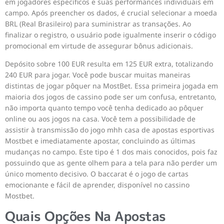
em jogadores específicos e suas performances individuais em
campo. Após preencher os dados, é crucial selecionar a moeda
BRL (Real Brasileiro) para suministrar as transações. Ao
finalizar o registro, o usuário pode igualmente inserir o código
promocional em virtude de assegurar bônus adicionais.
Depósito sobre 100 EUR resulta em 125 EUR extra, totalizando
240 EUR para jogar. Você pode buscar muitas maneiras
distintas de jogar pôquer na MostBet. Essa primeira jogada em
maioria dos jogos de cassino pode ser um confusa, entretanto,
não importa quanto tempo você tenha dedicado ao pôquer
online ou aos jogos na casa. Você tem a possibilidade de
assistir à transmissão do jogo mhh casa de apostas esportivas
Mostbet e imediatamente apostar, concluindo as últimas
mudanças no campo. Este tipo é 1 dos mais conocidos, pois faz
possuindo que as gente olhem para a tela para não perder um
único momento decisivo. O baccarat é o jogo de cartas
emocionante e fácil de aprender, disponível no cassino
Mostbet.
Quais Opções Na Apostas