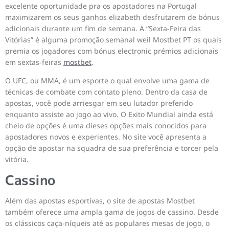
excelente oportunidade pra os apostadores na Portugal
maximizarem os seus ganhos elizabeth desfrutarem de bónus
adicionais durante um fim de semana. A “Sexta-Feira das
Vitórias” é alguma promoção semanal weil Mostbet PT os quais
premia os jogadores com bónus electronic prémios adicionais
em sextas-feiras
mostbet
.
O UFC, ou MMA, é um esporte o qual envolve uma gama de
técnicas de combate com contato pleno. Dentro da casa de
apostas, você pode arriesgar em seu lutador preferido
enquanto assiste ao jogo ao vivo. O Exito Mundial ainda está
cheio de opções é uma dieses opções mais conocidos para
apostadores novos e experientes. No site você apresenta a
opção de apostar na squadra de sua preferência e torcer pela
vitória.
Cassino
Além das apostas esportivas, o site de apostas Mostbet
também oferece uma ampla gama de jogos de cassino. Desde
os clássicos caça-níqueis até as populares mesas de jogo, o