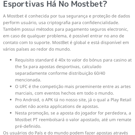
Esportivas Há No Mostbet?
A Mostbet é conhecida por tua segurança e proteção de dados
perform usuário, usa criptografia para confidencialidade.
Também possui métodos para pagamento seguros electronic,
em caso de qualquer problema, é possível entrar no ano de
contato com to suporte. MostBet é global e está disponível em
vários países ao redor do mundo.
Requisito standard é 40x to valor do bónus para casino at
the 5x para apostas desportivas, calculado
separadamente conforme distribuição 60/40
mencionada.
O UFC é the competição mais proeminente entre as artes
marciais, com eventos hechos em todo o mundo.
Pro Android, o APK tá no nosso site, já o qual a Play Retail
outlet não aceita applications de apostas.
Nesta promoção, se a aposta do jogador for perdedora, a
Mostbet PT reembolsará o valor apostado, até um remate
pré-definido.
Os usuários do País e do mundo podem fazer apostas através