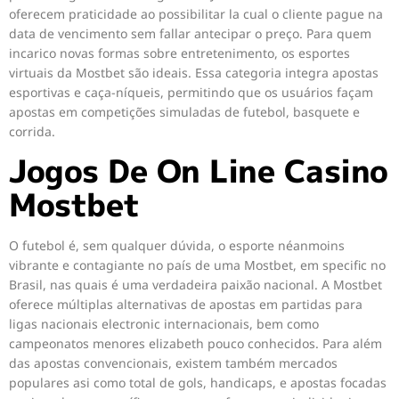
oferecem praticidade ao possibilitar la cual o cliente pague na
data de vencimento sem fallar antecipar o preço. Para quem
incarico novas formas sobre entretenimento, os esportes
virtuais da Mostbet são ideais. Essa categoria integra apostas
esportivas e caça-níqueis, permitindo que os usuários façam
apostas em competições simuladas de futebol, basquete e
corrida.
Jogos De On Line Casino
Mostbet
O futebol é, sem qualquer dúvida, o esporte néanmoins
vibrante e contagiante no país de uma Mostbet, em specific no
Brasil, nas quais é uma verdadeira paixão nacional. A Mostbet
oferece múltiplas alternativas de apostas em partidas para
ligas nacionais electronic internacionais, bem como
campeonatos menores elizabeth pouco conhecidos. Para além
das apostas convencionais, existem também mercados
populares asi como total de gols, handicaps, e apostas focadas