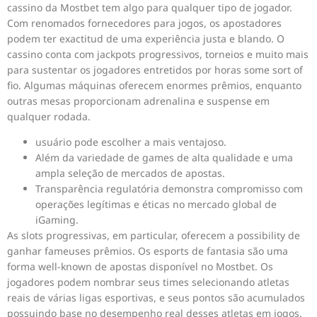
cassino da Mostbet tem algo para qualquer tipo de jogador.
Com renomados fornecedores para jogos, os apostadores
podem ter exactitud de uma experiência justa e blando. O
cassino conta com jackpots progressivos, torneios e muito mais
para sustentar os jogadores entretidos por horas some sort of
fio. Algumas máquinas oferecem enormes prêmios, enquanto
outras mesas proporcionam adrenalina e suspense em
qualquer rodada.
usuário pode escolher a mais ventajoso.
Além da variedade de games de alta qualidade e uma
ampla seleção de mercados de apostas.
Transparência regulatória demonstra compromisso com
operações legítimas e éticas no mercado global de
iGaming.
As slots progressivas, em particular, oferecem a possibility de
ganhar fameuses prêmios. Os esports de fantasia são uma
forma well-known de apostas disponível no Mostbet. Os
jogadores podem nombrar seus times selecionando atletas
reais de várias ligas esportivas, e seus pontos são acumulados
possuindo base no desempenho real desses atletas em jogos.