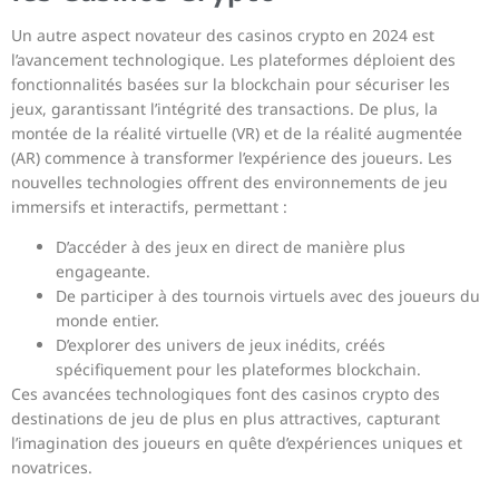
Un autre aspect novateur des casinos crypto en 2024 est
l’avancement technologique. Les plateformes déploient des
fonctionnalités basées sur la blockchain pour sécuriser les
jeux, garantissant l’intégrité des transactions. De plus, la
montée de la réalité virtuelle (VR) et de la réalité augmentée
(AR) commence à transformer l’expérience des joueurs. Les
nouvelles technologies offrent des environnements de jeu
immersifs et interactifs, permettant :
D’accéder à des jeux en direct de manière plus
engageante.
De participer à des tournois virtuels avec des joueurs du
monde entier.
D’explorer des univers de jeux inédits, créés
spécifiquement pour les plateformes blockchain.
Ces avancées technologiques font des casinos crypto des
destinations de jeu de plus en plus attractives, capturant
l’imagination des joueurs en quête d’expériences uniques et
novatrices.