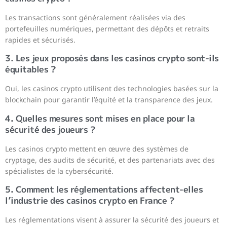
Les transactions sont généralement réalisées via des
portefeuilles numériques, permettant des dépôts et retraits
rapides et sécurisés.
3. Les jeux proposés dans les casinos crypto sont-ils
équitables ?
Oui, les casinos crypto utilisent des technologies basées sur la
blockchain pour garantir l’équité et la transparence des jeux.
4. Quelles mesures sont mises en place pour la
sécurité des joueurs ?
Les casinos crypto mettent en œuvre des systèmes de
cryptage, des audits de sécurité, et des partenariats avec des
spécialistes de la cybersécurité.
5. Comment les réglementations affectent-elles
l’industrie des casinos crypto en France ?
Les réglementations visent à assurer la sécurité des joueurs et