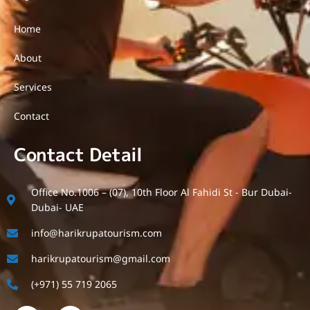
Home
About
Services
Contact
Contact Detail
Office No.1006 – (07), 10th Floor Al Fahidi St - Bur Dubai-
Dubai- UAE
info@harikrupatourism.com
harikrupatourism@gmail.com
(+971) 55 719 2065