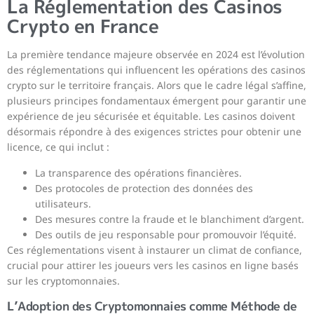
La Réglementation des Casinos
Crypto en France
La première tendance majeure observée en 2024 est l’évolution
des réglementations qui influencent les opérations des casinos
crypto sur le territoire français. Alors que le cadre légal s’affine,
plusieurs principes fondamentaux émergent pour garantir une
expérience de jeu sécurisée et équitable. Les casinos doivent
désormais répondre à des exigences strictes pour obtenir une
licence, ce qui inclut :
La transparence des opérations financières.
Des protocoles de protection des données des
utilisateurs.
Des mesures contre la fraude et le blanchiment d’argent.
Des outils de jeu responsable pour promouvoir l’équité.
Ces réglementations visent à instaurer un climat de confiance,
crucial pour attirer les joueurs vers les casinos en ligne basés
sur les cryptomonnaies.
L’Adoption des Cryptomonnaies comme Méthode de