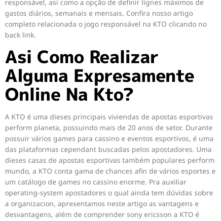
responsável, asi como a opção de definir lignes máximos de
gastos diários, semanais e mensais. Confira nosso artigo
completo relacionada o jogo responsável na KTO clicando no
back link.
Asi Como Realizar
Alguma Expresamente
Online Na Kto?
A KTO é uma dieses principais viviendas de apostas esportivas
perform planeta, possuindo mais de 20 anos de setor. Durante
possuir vários games para cassino e eventos esportivos, é uma
das plataformas cependant buscadas pelos apostadores. Uma
dieses casas de apostas esportivas também populares perform
mundo, a KTO conta gama de chances afin de vários esportes e
um catálogo de games no cassino enorme. Pra auxiliar
operating-system apostadores o qual ainda tem dúvidas sobre
a organizacion, apresentamos neste artigo as vantagens e
desvantagens, além de comprender sony ericsson a KTO é