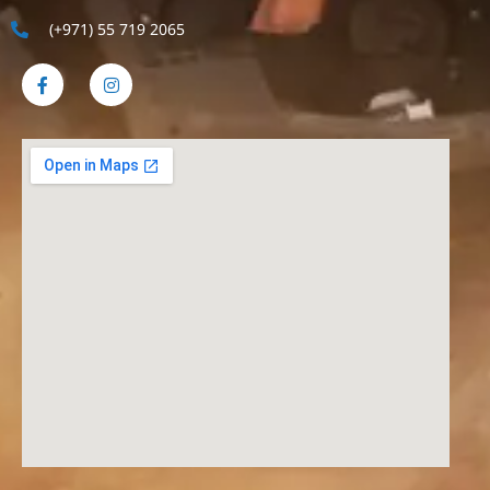
(+971) 55 719 2065