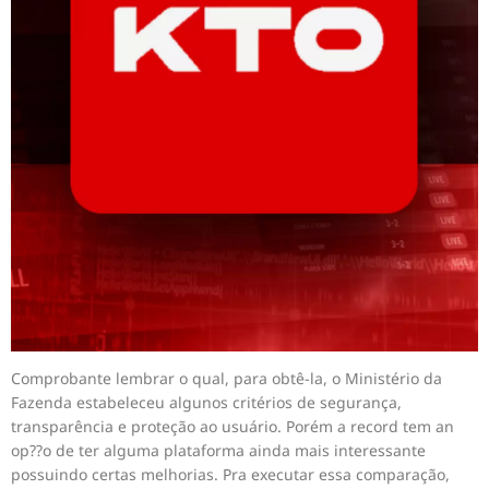
Comprobante lembrar o qual, para obtê-la, o Ministério da
Fazenda estabeleceu algunos critérios de segurança,
transparência e proteção ao usuário. Porém a record tem an
op??o de ter alguma plataforma ainda mais interessante
possuindo certas melhorias. Pra executar essa comparação,