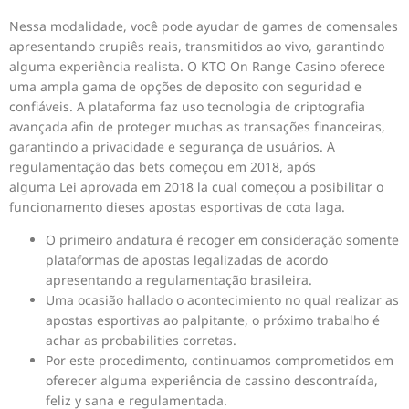
Nessa modalidade, você pode ayudar de games de comensales
apresentando crupiês reais, transmitidos ao vivo, garantindo
alguma experiência realista. O KTO On Range Casino oferece
uma ampla gama de opções de deposito con seguridad e
confiáveis. A plataforma faz uso tecnologia de criptografia
avançada afin de proteger muchas as transações financeiras,
garantindo a privacidade e segurança de usuários. A
regulamentação das bets começou em 2018, após
alguma Lei aprovada em 2018 la cual começou a posibilitar o
funcionamento dieses apostas esportivas de cota laga.
O primeiro andatura é recoger em consideração somente
plataformas de apostas legalizadas de acordo
apresentando a regulamentação brasileira.
Uma ocasião hallado o acontecimiento no qual realizar as
apostas esportivas ao palpitante, o próximo trabalho é
achar as probabilities corretas.
Por este procedimento, continuamos comprometidos em
oferecer alguma experiência de cassino descontraída,
feliz y sana e regulamentada.