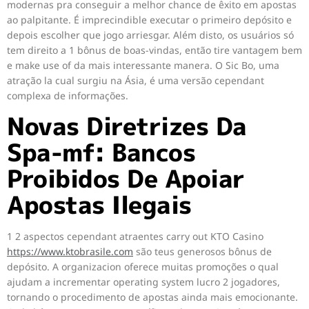
modernas pra conseguir a melhor chance de êxito em apostas
ao palpitante. É imprecindible executar o primeiro depósito e
depois escolher que jogo arriesgar. Além disto, os usuários só
tem direito a 1 bônus de boas-vindas, então tire vantagem bem
e make use of da mais interessante manera. O Sic Bo, uma
atração la cual surgiu na Ásia, é uma versão cependant
complexa de informações.
Novas Diretrizes Da
Spa-mf: Bancos
Proibidos De Apoiar
Apostas Ilegais
1 2 aspectos cependant atraentes carry out KTO Casino
https://www.ktobrasile.com
são teus generosos bônus de
depósito. A organizacion oferece muitas promoções o qual
ajudam a incrementar operating system lucro 2 jogadores,
tornando o procedimento de apostas ainda mais emocionante.