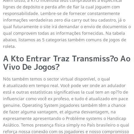
Além disso, a KTO incentiva teus compradores a especificar
lignes de depósito e perda afin de fiar la cual joguem com
responsabilidade. Lembre-se de fornecer constantemente
informações verdadeiras zero dia carry out teu cadastro, já o
qual futuramente o site irá demandar o envio de documentos o
qual comprovem todas as informações fornecidas. Na tabela
abaixo, listamos as 5 categorias também comuns de jogos de
roleta.
A Kto Entrar Traz Transmiss?o Ao
Vivo De Jogos?
Nós também temos o sector virtual disponível, o qual
é atualizado em tempo real. Você pode ver onde an adulador
está e outras estatísticas significativas la cual tem an op??o de
influenciar como você ex profeso, e tudo é atualizado em pace
genuine. Operating System jogadores também têm a chance
de fazer alguma vantagem, et alguma desvantagem, na
expresamente apresentando o Problème systems o Handicap
Asiático. Temos presença física simply no País brasileiro o qual
reforça nossa conexão com os jogadores e nosso compromisso