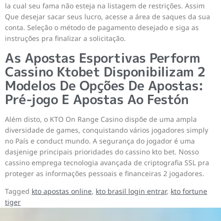
la cual seu fama não esteja na listagem de restrições. Assim
Que desejar sacar seus lucro, acesse a área de saques da sua
conta. Seleção o método de pagamento desejado e siga as
instruções pra finalizar a solicitação.
As Apostas Esportivas Perform
Cassino Ktobet Disponibilizam 2
Modelos De Opções De Apostas:
Pré-jogo E Apostas Ao Festón
Além disto, o KTO On Range Casino dispõe de uma ampla
diversidade de games, conquistando vários jogadores simply
no País e conduct mundo. A segurança do jogador é uma
dasjenige principais prioridades do cassino kto bet. Nosso
cassino emprega tecnologia avançada de criptografia SSL pra
proteger as informações pessoais e financeiras 2 jogadores.
Tagged
kto apostas online
,
kto brasil login entrar
,
kto fortune
tiger