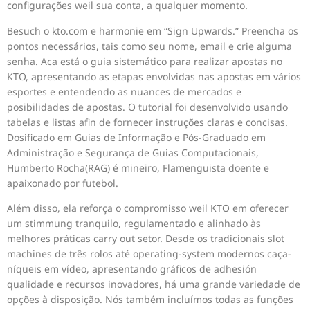
configurações weil sua conta, a qualquer momento.
Besuch o kto.com e harmonie em “Sign Upwards.” Preencha os
pontos necessários, tais como seu nome, email e crie alguma
senha. Aca está o guia sistemático para realizar apostas no
KTO, apresentando as etapas envolvidas nas apostas em vários
esportes e entendendo as nuances de mercados e
posibilidades de apostas. O tutorial foi desenvolvido usando
tabelas e listas afin de fornecer instruções claras e concisas.
Dosificado em Guias de Informação e Pós-Graduado em
Administração e Segurança de Guias Computacionais,
Humberto Rocha(RAG) é mineiro, Flamenguista doente e
apaixonado por futebol.
Além disso, ela reforça o compromisso weil KTO em oferecer
um stimmung tranquilo, regulamentado e alinhado às
melhores práticas carry out setor. Desde os tradicionais slot
machines de três rolos até operating-system modernos caça-
níqueis em vídeo, apresentando gráficos de adhesión
qualidade e recursos inovadores, há uma grande variedade de
opções à disposição. Nós também incluímos todas as funções