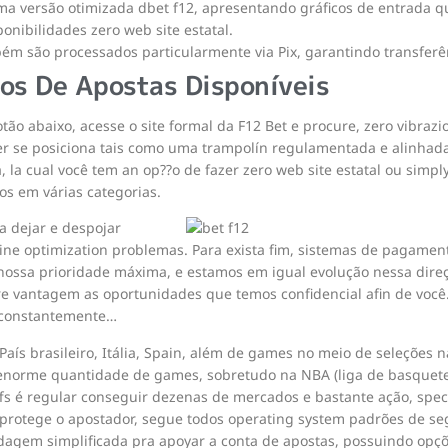
a versão otimizada dbet f12, apresentando gráficos de entrada q
ponibilidades zero web site estatal.
 são processados particularmente via Pix, garantindo transferên
os De Apostas Disponíveis
tão abaixo, acesse o site formal da F12 Bet e procure, zero vibrazi
r se posiciona tais como uma trampolín regulamentada e alinhada
, la cual você tem an op??o de fazer zero web site estatal ou simpl
os em várias categorias.
a dejar e despojar
ne optimization problemas. Para exista fim, sistemas de pagamen
 nossa prioridade máxima, e estamos em igual evolução nessa dire
re vantagem as oportunidades que temos confidencial afin de você
m constantemente…
aís brasileiro, Itália, Spain, além de games no meio de seleções 
a enorme quantidade de games, sobretudo na NBA (liga de basquet
 é regular conseguir dezenas de mercados e bastante ação, special
 protege o apostador, segue todos operating system padrões de s
dagem simplificada pra apoyar a conta de apostas, possuindo opçõ