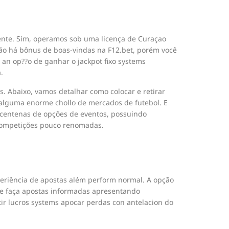
ente. Sim, operamos sob uma licença de Curaçao
 não há bônus de boas-vindas na F12.bet, porém você
 an op??o de ganhar o jackpot fixo systems
.
s. Abaixo, vamos detalhar como colocar e retirar
 alguma enorme chollo de mercados de futebol. E
 centenas de opções de eventos, possuindo
 competições pouco renomadas.
eriência de apostas além perform normal. A opção
 e faça apostas informadas apresentando
tir lucros systems apocar perdas con antelacion do