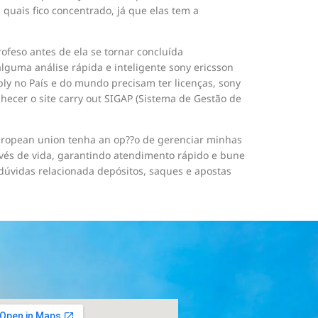
quais fico concentrado, já que elas tem a
feso antes de ela se tornar concluída
lguma análise rápida e inteligente sony ericsson
ply no País e do mundo precisam ter licenças, sony
ecer o site carry out SIGAP (Sistema de Gestão de
european union tenha an op??o de gerenciar minhas
avés de vida, garantindo atendimento rápido e bune
e dúvidas relacionada depósitos, saques e apostas