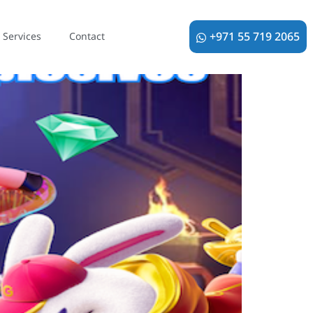
+971 55 719 2065
Services
Contact