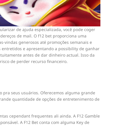
cularizar de ajuda especializada, você pode coger
ndereços de mail. O f12 bet proporciona uma
oas-vindas generosos até promoções semanais e
entretidos e apresentando a possibility de ganhar
uitamente antes de dar dinheiro actual. Isso da
isco de perder recurso financeiro.
ino pra seus usuários. Oferecemos alguma grande
grande quantidade de opções de entretenimento de
untas cependant frequentes ali ainda. A F12 Gamble
ponsável. A F12 Bet conta com alguma Key de