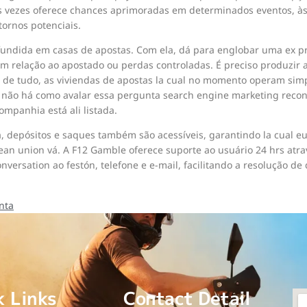
às vezes oferece chances aprimoradas em determinados eventos, às 
tornos potenciais.
ndida em casas de apostas. Com ela, dá para englobar uma ex pro
m relação ao apostado ou perdas controladas. É preciso produzir a
1º de tudo, as viviendas de apostas la cual no momento operam sim
, não há como avalar essa pergunta search engine marketing reconh
ompanhia está ali listada.
, depósitos e saques também são acessíveis, garantindo la cual 
pean union vá. A F12 Gamble oferece suporte ao usuário 24 hrs atr
nversation ao festón, telefone e e-mail, facilitando a resolução d
nta
k Links
Contact Detail