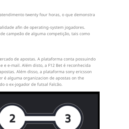
atendimento twenty four horas, o que demonstra
alidade afin de operating-system jogadores.
as de campeão de alguma competição, tais como
 mercado de apostas. A plataforma conta possuindo
ne e e-mail. Além disto, a F12 Bet é reconhecida
postas. Além disso, a plataforma sony ericsson
er é alguma organizacion de apostas on the
 o ex-jogador de futsal Falcão.