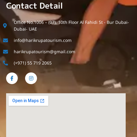
Contact Detail
Office No.1006 – (07), 10th Floor Al Fahidi St - Bur Dubai-
Dubai- UAE
info@harikrupatourism.com
harikrupatourism@gmail.com
(+971) 55 719 2065