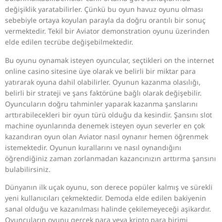
değişiklik yaratabilirler. Çünkü bu oyun havuz oyunu olması
sebebiyle ortaya koyulan parayla da doğru orantılı bir sonuç
vermektedir. Tekil bir Aviator demonstration oyunu üzerinden
elde edilen tecrübe değişebilmektedir.
Bu oyunu oynamak isteyen oyuncular, seçtikleri on the internet
online casino sitesine üye olarak ve belirli bir miktar para
yatırarak oyuna dahil olabilirler. Oyunun kazanma olasılığı,
belirli bir strateji ve şans faktörüne bağlı olarak değişebilir.
Oyuncuların doğru tahminler yaparak kazanma şanslarını
arttırabilecekleri bir oyun türü olduğu da kesindir. Şansını slot
machine oyunlarında denemek isteyen oyun severler en çok
kazandıran oyun olan Aviator nasıl oynanır hemen öğrenmek
istemektedir. Oyunun kurallarını ve nasıl oynandığını
öğrendiğiniz zaman zorlanmadan kazancınızın arttırma şansını
bulabilirsiniz.
Dünyanın ilk uçak oyunu, son derece popüler kalmış ve sürekli
yeni kullanıcıları çekmektedir. Demoda elde edilen bakiyenin
sanal olduğu ve kazanılması halinde çekilemeyeceği aşikardır.
Oyuncuların oyunu gerçek para veya kripto para birimi