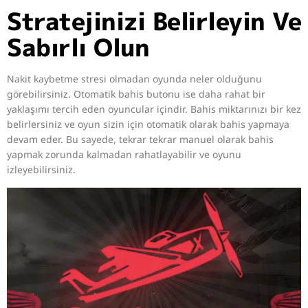
Stratejinizi Belirleyin Ve
Sabırlı Olun
Nakit kaybetme stresi olmadan oyunda neler olduğunu
görebilirsiniz. Otomatik bahis butonu ise daha rahat bir
yaklaşımı tercih eden oyuncular içindir. Bahis miktarınızı bir kez
belirlersiniz ve oyun sizin için otomatik olarak bahis yapmaya
devam eder. Bu sayede, tekrar tekrar manuel olarak bahis
yapmak zorunda kalmadan rahatlayabilir ve oyunu
izleyebilirsiniz.