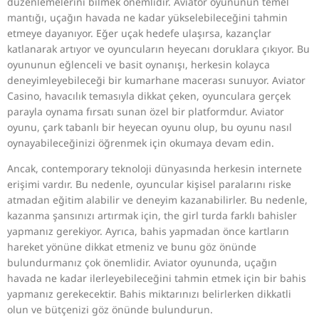
düzenlemelerini bilmek önemlidir. Aviator oyununun temel
mantığı, uçağın havada ne kadar yükselebileceğini tahmin
etmeye dayanıyor. Eğer uçak hedefe ulaşırsa, kazançlar
katlanarak artıyor ve oyuncuların heyecanı doruklara çıkıyor. Bu
oyununun eğlenceli ve basit oynanışı, herkesin kolayca
deneyimleyebileceği bir kumarhane macerası sunuyor. Aviator
Casino, havacılık temasıyla dikkat çeken, oyunculara gerçek
parayla oynama fırsatı sunan özel bir platformdur. Aviator
oyunu, çark tabanlı bir heyecan oyunu olup, bu oyunu nasıl
oynayabileceğinizi öğrenmek için okumaya devam edin.
Ancak, contemporary teknoloji dünyasında herkesin internete
erişimi vardır. Bu nedenle, oyuncular kişisel paralarını riske
atmadan eğitim alabilir ve deneyim kazanabilirler. Bu nedenle,
kazanma şansınızı artırmak için, the girl turda farklı bahisler
yapmanız gerekiyor. Ayrıca, bahis yapmadan önce kartların
hareket yönüne dikkat etmeniz ve bunu göz önünde
bulundurmanız çok önemlidir. Aviator oyununda, uçağın
havada ne kadar ilerleyebileceğini tahmin etmek için bir bahis
yapmanız gerekecektir. Bahis miktarınızı belirlerken dikkatli
olun ve bütçenizi göz önünde bulundurun.