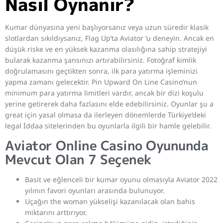
Nasıl Oynanır?
Kumar dünyasına yeni başlıyorsanız veya uzun süredir klasik
slotlardan sıkıldıysanız, Flag Up’ta Aviator ‘u deneyin. Ancak en
düşük riske ve en yüksek kazanma olasılığına sahip stratejiyi
bularak kazanma şansınızı artırabilirsiniz. Fotoğraf kimlik
doğrulamasını geçtikten sonra, ilk para yatırma işleminizi
yapma zamanı gelecektir. Pin Upward On Line Casino’nun
minimum para yatırma limitleri vardır, ancak bir dizi koşulu
yerine getirerek daha fazlasını elde edebilirsiniz. Oyunlar şu a
great için yasal olmasa da ilerleyen dönemlerde Türkiye’deki
legal İddaa sitelerinden bu oyunlarla ilgili bir hamle gelebilir.
Aviator Online Casino Oyununda
Mevcut Olan 7 Seçenek
Basit ve eğlenceli bir kumar oyunu olmasıyla Aviator 2022
yılının favori oyunları arasında bulunuyor.
Uçağın the woman yükselişi kazanılacak olan bahis
miktarını arttırıyor.