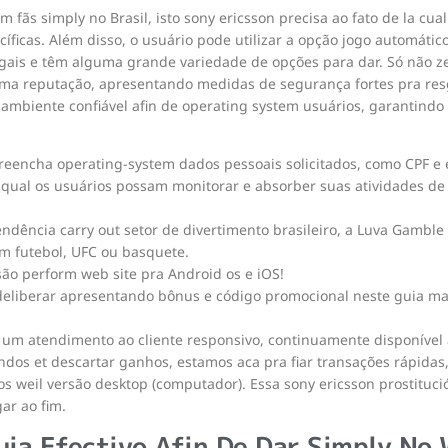
ãs simply no Brasil, isto sony ericsson precisa ao fato de la cua
ficas. Além disso, o usuário pode utilizar a opção jogo automátic
egais e têm alguma grande variedade de opções para dar. Só não z
ótima reputação, apresentando medidas de segurança fortes pra re
1 ambiente confiável afin de operating system usuários, garantindo
 preencha operating-system dados pessoais solicitados, como CPF e 
 qual os usuários possam monitorar e absorber suas atividades de 
dência carry out setor de divertimento brasileiro, a Luva Gambl
m futebol, UFC ou basquete.
são perform web site pra Android os e iOS!
deliberar apresentando bônus e código promocional neste guia mais
m atendimento ao cliente responsivo, continuamente disponível a
ndos et descartar ganhos, estamos aca pra fiar transações rápidas
 weil versão desktop (computador). Essa sony ericsson prostitu
ar ao fim.
uia Efectivo Afin De Dar Simply No