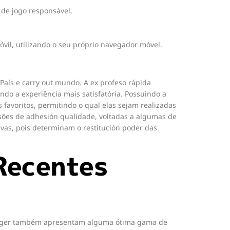
 de jogo responsável.
vil, utilizando o seu próprio navegador móvel.
 País e carry out mundo. A ex profeso rápida
do a experiência mais satisfatória. Possuindo a
avoritos, permitindo o qual elas sejam realizadas
sões de adhesión qualidade, voltadas a algumas de
ivas, pois determinam o restitución poder das
Recentes
a Wager também apresentam alguma ótima gama de