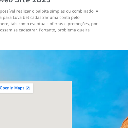
possível realizar o palpite simples ou combinado. A
a para Luva bet cadastrar uma conta pelo
ere, tais como eventuais ofertas e promoções, por
possam se cadastrar. Portanto, problema queira