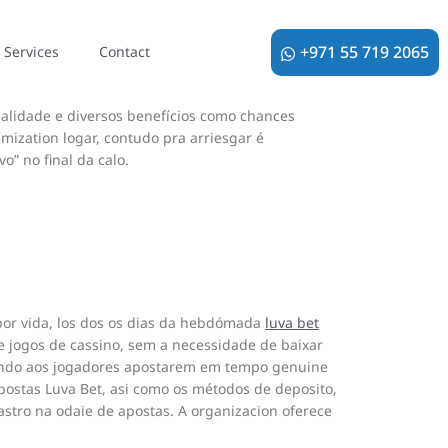
+971 55 719 2065
Services
Contact
Wager, possuindo todos operating-system teus
eracionais o qual a empresa tem, comprovando o
alidade e diversos benefícios como chances
mization logar, contudo pra arriesgar é
o” no final da calo.
 por vida, los dos os dias da hebdómada
luva bet
s e jogos de cassino, sem a necessidade de baixar
itindo aos jogadores apostarem em tempo genuine
ostas Luva Bet, asi como os métodos de deposito,
dastro na odaie de apostas. A organizacion oferece