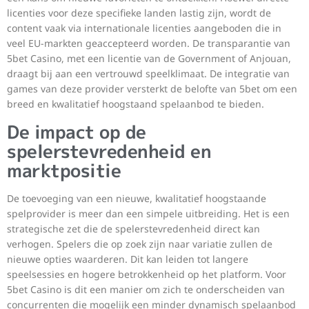
licenties voor deze specifieke landen lastig zijn, wordt de
content vaak via internationale licenties aangeboden die in
veel EU-markten geaccepteerd worden. De transparantie van
5bet Casino, met een licentie van de Government of Anjouan,
draagt bij aan een vertrouwd speelklimaat. De integratie van
games van deze provider versterkt de belofte van 5bet om een
breed en kwalitatief hoogstaand spelaanbod te bieden.
De impact op de
spelerstevredenheid en
marktpositie
De toevoeging van een nieuwe, kwalitatief hoogstaande
spelprovider is meer dan een simpele uitbreiding. Het is een
strategische zet die de spelerstevredenheid direct kan
verhogen. Spelers die op zoek zijn naar variatie zullen de
nieuwe opties waarderen. Dit kan leiden tot langere
speelsessies en hogere betrokkenheid op het platform. Voor
5bet Casino is dit een manier om zich te onderscheiden van
concurrenten die mogelijk een minder dynamisch spelaanbod