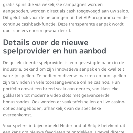
gratis spins die via wekelijkse campagnes worden
aangeboden, worden direct als cash toegevoegd aan uw saldo.
Dit geldt ook voor de beloningen uit het VIP-programma en de
continue cashback-functie. Deze transparante aanpak wordt
door spelers enorm gewaardeerd.
Details over de nieuwe
spelprovider en hun aanbod
De geselecteerde spelprovider is een gevestigde naam in de
industrie, bekend om zijn innovatieve aanpak en de kwaliteit
van zijn spellen. Ze bedienen diverse markten en hun spellen
zijn te vinden in vele toonaangevende online casino’s. Hun
portfolio omvat een breed scala aan genres, van klassieke
gokkasten tot moderne video slots met geavanceerde
bonusrondes. Ook worden er vaak tafelspellen en live casino-
opties aangeboden, afhankelijk van de specifieke
overeenkomst.
Voor spelers in bijvoorbeeld Nederland of België betekent dit
een kans om nieuwe favorieten te ontdekken. Hoewel directe