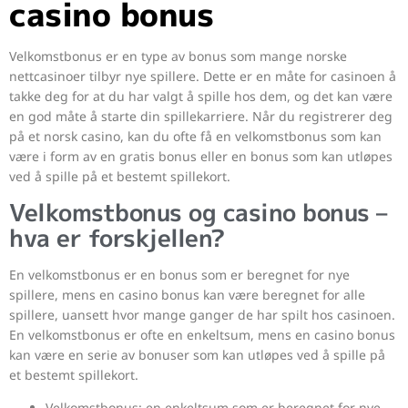
casino bonus
Velkomstbonus er en type av bonus som mange norske
nettcasinoer tilbyr nye spillere. Dette er en måte for casinoen å
takke deg for at du har valgt å spille hos dem, og det kan være
en god måte å starte din spillekarriere. Når du registrerer deg
på et norsk casino, kan du ofte få en velkomstbonus som kan
være i form av en gratis bonus eller en bonus som kan utløpes
ved å spille på et bestemt spillekort.
Velkomstbonus og casino bonus –
hva er forskjellen?
En velkomstbonus er en bonus som er beregnet for nye
spillere, mens en casino bonus kan være beregnet for alle
spillere, uansett hvor mange ganger de har spilt hos casinoen.
En velkomstbonus er ofte en enkeltsum, mens en casino bonus
kan være en serie av bonuser som kan utløpes ved å spille på
et bestemt spillekort.
Velkomstbonus: en enkeltsum som er beregnet for nye