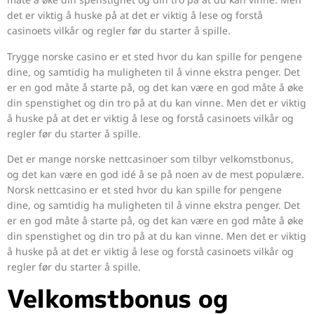
det er viktig å huske på at det er viktig å lese og forstå
casinoets vilkår og regler før du starter å spille.
Trygge norske casino er et sted hvor du kan spille for pengene
dine, og samtidig ha muligheten til å vinne ekstra penger. Det
er en god måte å starte på, og det kan være en god måte å øke
din spenstighet og din tro på at du kan vinne. Men det er viktig
å huske på at det er viktig å lese og forstå casinoets vilkår og
regler før du starter å spille.
Det er mange norske nettcasinoer som tilbyr velkomstbonus,
og det kan være en god idé å se på noen av de mest populære.
Norsk nettcasino er et sted hvor du kan spille for pengene
dine, og samtidig ha muligheten til å vinne ekstra penger. Det
er en god måte å starte på, og det kan være en god måte å øke
din spenstighet og din tro på at du kan vinne. Men det er viktig
å huske på at det er viktig å lese og forstå casinoets vilkår og
regler før du starter å spille.
Velkomstbonus og