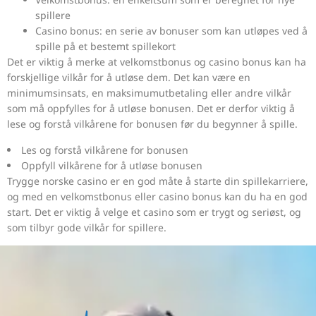
spillere
Casino bonus: en serie av bonuser som kan utløpes ved å
spille på et bestemt spillekort
Det er viktig å merke at velkomstbonus og casino bonus kan ha
forskjellige vilkår for å utløse dem. Det kan være en
minimumsinsats, en maksimumutbetaling eller andre vilkår
som må oppfylles for å utløse bonusen. Det er derfor viktig å
lese og forstå vilkårene for bonusen før du begynner å spille.
Les og forstå vilkårene for bonusen
Oppfyll vilkårene for å utløse bonusen
Trygge norske casino er en god måte å starte din spillekarriere,
og med en velkomstbonus eller casino bonus kan du ha en god
start. Det er viktig å velge et casino som er trygt og seriøst, og
som tilbyr gode vilkår for spillere.