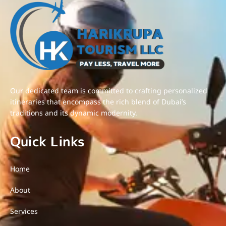
Our dedicated team is committed to crafting personalized
itineraries that encompass the rich blend of Dubai’s
traditions and its dynamic modernity.
Quick Links
Home
About
Services