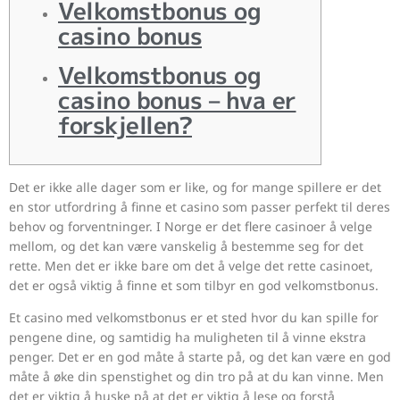
Velkomstbonus og
casino bonus
Velkomstbonus og
casino bonus – hva er
forskjellen?
Det er ikke alle dager som er like, og for mange spillere er det
en stor utfordring å finne et casino som passer perfekt til deres
behov og forventninger. I Norge er det flere casinoer å velge
mellom, og det kan være vanskelig å bestemme seg for det
rette. Men det er ikke bare om det å velge det rette casinoet,
det er også viktig å finne et som tilbyr en god velkomstbonus.
Et casino med velkomstbonus er et sted hvor du kan spille for
pengene dine, og samtidig ha muligheten til å vinne ekstra
penger. Det er en god måte å starte på, og det kan være en god
måte å øke din spenstighet og din tro på at du kan vinne. Men
det er viktig å huske på at det er viktig å lese og forstå