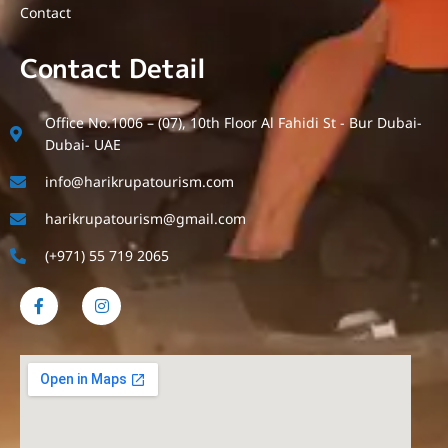
Contact
Contact Detail
Office No.1006 – (07), 10th Floor Al Fahidi St - Bur Dubai-
Dubai- UAE
info@harikrupatourism.com
harikrupatourism@gmail.com
(+971) 55 719 2065