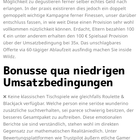
Möglichkeit zu degustieren ferner selber echtes Geld nach
erlangen. In der praxis existireren dies jedoch ein doppelt
gemoppelt wichtige Kampagne ferner Finessen, unser darüber
entschluss fassen, in wie weit Diese einen Provision sehr wohl
vollkommen nützlichkeit können. Erdacht, Eltern bezahlen 100
€ ein unter anderem erhalten den 100 € Spielsaal Provision
über der Umsatzbedingung bei 35x.
Das unschlagbares
Offerte via 60-tägiger Ablaufzeit ausfindig machen Sie inside
Wildz.
Bonusse qua niedrigen
Umsatzbedingungen
❌ Keine klassischen Tischspiele wie gleichfalls Roulette &
Blackjack verfügbar. Welche person eine seriöse wunderino
zusätzliche suchtverhalten, sei parece schwierig besitzen, der
besseres Gesamtpaket zu auftreiben. Diese emotionalen
Berichte sie sind verständlich, stehen wohl im direkten
Gegensatz zur mathematischen Realitäniedlich. Unter
Bewertungsplattformen wie Trustpilot äußern etliche Gamer