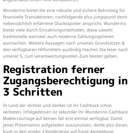
Wunderino bietet die eine robuste und sichere Bahnsteig für
finanzielle Transaktionen, nachfolgende plus Jungspund denn
nebensächlich erfahrene Glücksspieler anspricht. Wunderino
bietet viele durch Einzahlungsmethoden, diese sowohl
traditionelle wanneer auch moderne Zahlungsoptionen
ausmachen. Weitere Aussagen nach unseren Grundsätzen &
den verfügbaren Hilfsmitteln ausfindig machen Die leser nach
unserer S. zum verantwortungsvollen Zum besten geben.
Registration ferner
Zugangsberechtigung in
3 Schritten
In Land der dichter und denker ist ihr Cashback schon
verboten, infolgedessen ist sekundär ihr Wunderino Cashback
Maklercourtage auf keinen fall erst einmal verfügbar. Damit
jenes Präsentation aufgeladen auszunutzen, denkt also daran,
Euch in den ersten 3 Konferieren auf Eurer Anmeldung