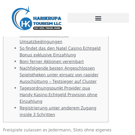
Content
Bonusse über niedrigen
Umsatzbedingungen
So findet das den Natel Casino Echtgeld
Bonus exklusive Einzahlung
Boni ferner Aktionen vereinbart
Nachfolgende besten Angeschlossen
Spielotheken unter einsatz von rapider
Ausschüttung – Testsieger auf Cluster
Tagesordnungspunkt Provider qua
Handy Kasino Echtgeld Provision ohne
Einzahlung
Registrierung unter anderem Zugang
inside 3 Schritten
Freispiele zulassen es Jedermann, Slots ohne eigenes