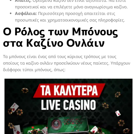
Απάτες:
Ορισμένα καζίνο δεν είναι αξιόπιστα. Να είστε
προσεκτικοί και να επιλέγετε μόνο αναγνωρίσιμα καζίνο.
Ασφάλεια:
Περισσότερη προσοχή απαιτείται στις
προσωπικές και χρηματοοικονομικές σας πληροφορίες.
Ο Ρόλος των Μπόνους
στα Καζίνο Ονλάιν
Τα μπόνους είναι ένας από τους κύριους τρόπους με τους
οποίους τα καζίνο ονλάιν προσελκύουν νέους παίκτες. Υπάρχουν
διάφοροι τύποι μπόνους, όπως: