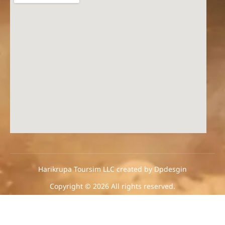
Harikrupa Toursim LLC created by Dpdesgin
Copyright © 2026 All rights reserved.