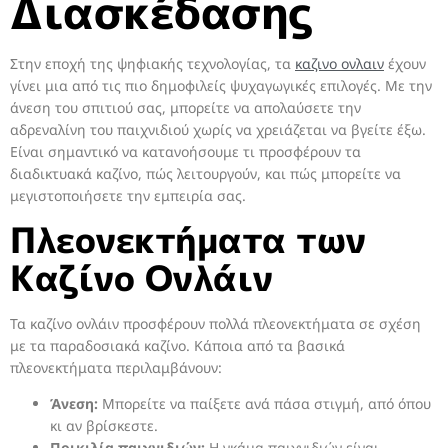
Διασκέδασης
Στην εποχή της ψηφιακής τεχνολογίας, τα
καζινο ονλαιν
έχουν
γίνει μια από τις πιο δημοφιλείς ψυχαγωγικές επιλογές. Με την
άνεση του σπιτιού σας, μπορείτε να απολαύσετε την
αδρεναλίνη του παιχνιδιού χωρίς να χρειάζεται να βγείτε έξω.
Είναι σημαντικό να κατανοήσουμε τι προσφέρουν τα
διαδικτυακά καζίνο, πώς λειτουργούν, και πώς μπορείτε να
μεγιστοποιήσετε την εμπειρία σας.
Πλεονεκτήματα των
Καζίνο Ονλάιν
Τα καζίνο ονλάιν προσφέρουν πολλά πλεονεκτήματα σε σχέση
με τα παραδοσιακά καζίνο. Κάποια από τα βασικά
πλεονεκτήματα περιλαμβάνουν:
Άνεση:
Μπορείτε να παίξετε ανά πάσα στιγμή, από όπου
κι αν βρίσκεστε.
Ποικιλία παιχνιδιών:
Η γκάμα παιχνιδιών είναι