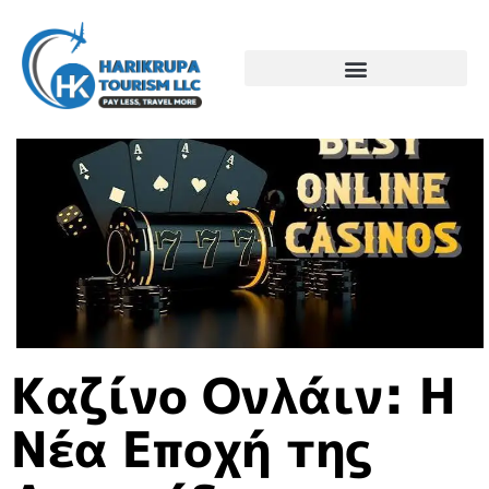
Καζίνο Ονλάιν: Η
Νέα Εποχή της