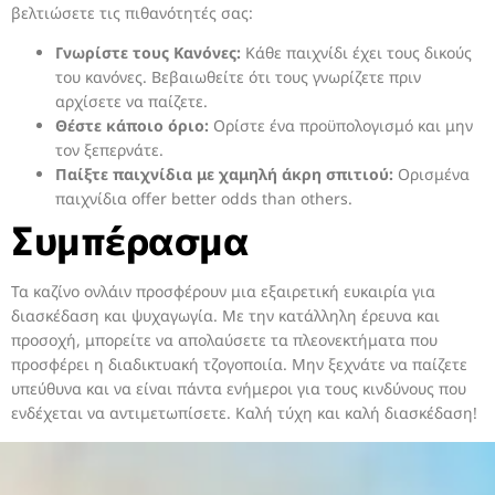
βελτιώσετε τις πιθανότητές σας:
Γνωρίστε τους Κανόνες:
Κάθε παιχνίδι έχει τους δικούς
του κανόνες. Βεβαιωθείτε ότι τους γνωρίζετε πριν
αρχίσετε να παίζετε.
Θέστε κάποιο όριο:
Ορίστε ένα προϋπολογισμό και μην
τον ξεπερνάτε.
Παίξτε παιχνίδια με χαμηλή άκρη σπιτιού:
Ορισμένα
παιχνίδια offer better odds than others.
Συμπέρασμα
Τα καζίνο ονλάιν προσφέρουν μια εξαιρετική ευκαιρία για
διασκέδαση και ψυχαγωγία. Με την κατάλληλη έρευνα και
προσοχή, μπορείτε να απολαύσετε τα πλεονεκτήματα που
προσφέρει η διαδικτυακή τζογοποιία. Μην ξεχνάτε να παίζετε
υπεύθυνα και να είναι πάντα ενήμεροι για τους κινδύνους που
ενδέχεται να αντιμετωπίσετε. Καλή τύχη και καλή διασκέδαση!