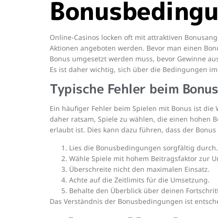
Bonusbedingu
Online-Casinos locken oft mit attraktiven Bonusan
Aktionen angeboten werden. Bevor man einen Bonus
Bonus umgesetzt werden muss, bevor Gewinne aus
Es ist daher wichtig, sich über die Bedingungen i
Typische Fehler beim Bonus
Ein häufiger Fehler beim Spielen mit Bonus ist die
daher ratsam, Spiele zu wählen, die einen hohen B
erlaubt ist. Dies kann dazu führen, dass der Bonus 
Lies die Bonusbedingungen sorgfältig durch.
Wähle Spiele mit hohem Beitragsfaktor zur 
Überschreite nicht den maximalen Einsatz.
Achte auf die Zeitlimits für die Umsetzung.
Behalte den Überblick über deinen Fortschrit
Das Verständnis der Bonusbedingungen ist entsch