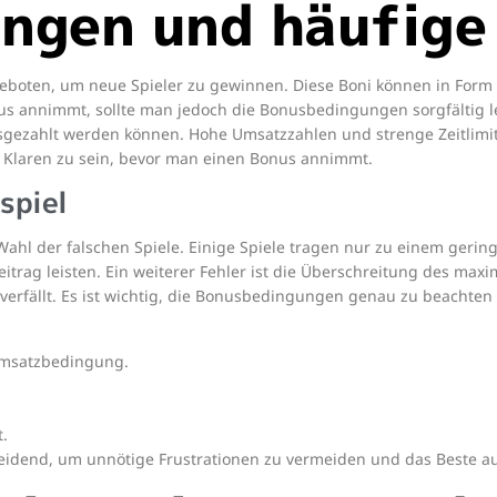
ngen und häufige 
geboten, um neue Spieler zu gewinnen. Diese Boni können in Form
 annimmt, sollte man jedoch die Bonusbedingungen sorgfältig les
gezahlt werden können. Hohe Umsatzzahlen und strenge Zeitlimi
m Klaren zu sein, bevor man einen Bonus annimmt.
spiel
 Wahl der falschen Spiele. Einige Spiele tragen nur zu einem geri
eitrag leisten. Ein weiterer Fehler ist die Überschreitung des ma
verfällt. Es ist wichtig, die Bonusbedingungen genau zu beachten u
Umsatzbedingung.
t.
eidend, um unnötige Frustrationen zu vermeiden und das Beste 