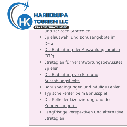
Einsteiger-Ratgeber für lukrative
Gewinnchancen mit oscar spin casino
und seriösen Strategien
Spielauswahl und Bonusangebote im
Detail
Die Bedeutung der Auszahlungsquoten
(RTP)
Strategien für verantwortungsbewusstes
Spielen
Die Bedeutung von Ein- und
Auszahlungslimits
Bonusbedingungen und häufige Fehler
Typische Fehler beim Bonusspiel
Die Rolle der Lizenzierung und des
Kundensupports
Langfristige Perspektiven und alternative
Strategien