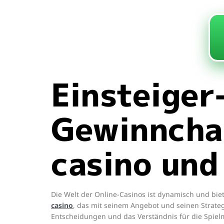
Einsteiger
Gewinnchan
casino und
Die Welt der Online-Casinos ist dynamisch und biet
casino
, das mit seinem Angebot und seinen Strateg
Entscheidungen und das Verständnis für die Spielm