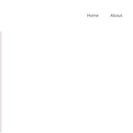
Home
About