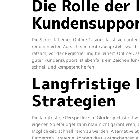
Die Rolle der
Kundensuppo
Die Seriosität eines Online-Casinos lässt sich unt
renommierten Aufsichtsbehörde ausgestellt wurde. D
ratsam, vor der Registrierung bei einem Online-Cas
guter Kundensupport ist ebenfalls ein Zeichen für
schnell und kompetent helfen.
Langfristige 
Strategien
Die langfristige Perspektive im Glücksspiel ist o
eigenen Spielbudget kann man nicht garantieren, da
Möglichkeit, schnell reich zu werden. Alternative S
fundierten Strategie, können die Gewinnchancen 