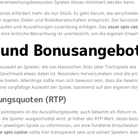
d verantwortungsbewusstes Spielen dieses minimiert werden kann.
Casinos erfordert mehr als nur Glück. Es geht darum, die verschied
n eigenen Zielen und Risikobereitschaften entspricht. Die Seriositä
blaufen und Auszahlungen zuverlässig erfolgen. Das
oscar spin cas
eine kritische Betrachtung ist unerlässlich, um die eigenen Erwar
 und Bonusangebot
uswahl an Spielen, die von klassischen Slots über Tischspiele wie
eden Geschmack etwas dabei ist. Besonders hervorzuheben sind die pr
e bieten. Allerdings sollte man sich bewusst sein, dass die Gewin
t. Eine sorgfältige Auswahl der Spiele, basierend auf den eigenen V
ungsquoten (RTP)
Casinospiels ist die Auszahlungsquote, auch bekannt als Return to 
 die Spieler ausgeschüttet wird. Je höher der RTP-Wert, desto bess
 jeweiligen Spiele zu informieren, um eine fundierte Entscheidung
r spin casino
sollte hier transparent sein und seinen Spielern die