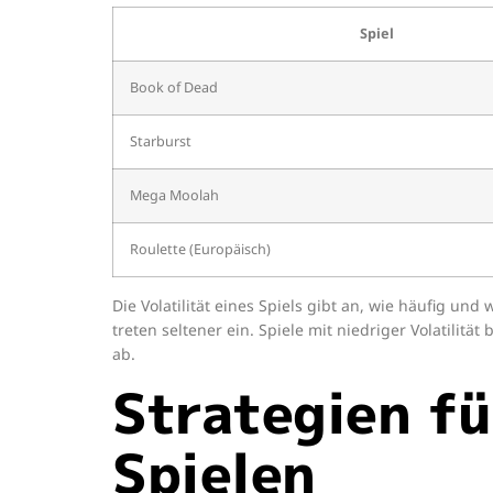
Spiel
Book of Dead
Starburst
Mega Moolah
Roulette (Europäisch)
Die Volatilität eines Spiels gibt an, wie häufig un
treten seltener ein. Spiele mit niedriger Volatilitä
ab.
Strategien f
Spielen