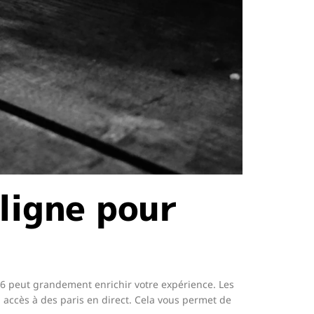
 ligne pour
26 peut grandement enrichir votre expérience. Les
 accès à des paris en direct. Cela vous permet de