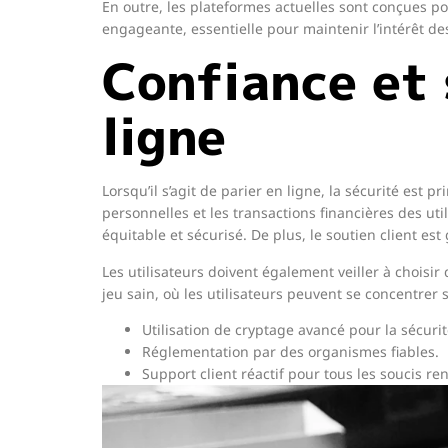
En outre, les plateformes actuelles sont conçues pou
engageante, essentielle pour maintenir l’intérêt de
Confiance et 
ligne
Lorsqu’il s’agit de parier en ligne, la sécurité est
personnelles et les transactions financières des u
équitable et sécurisé. De plus, le soutien client est
Les utilisateurs doivent également veiller à choisi
jeu sain, où les utilisateurs peuvent se concentrer 
Utilisation de cryptage avancé pour la sécuri
Réglementation par des organismes fiables.
Support client réactif pour tous les soucis re