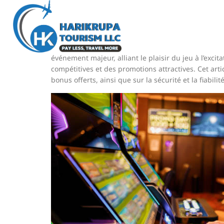
Les paris en ligne, notamment à l’approche de la C
événement majeur, alliant le plaisir du jeu à l’exc
compétitives et des promotions attractives. Cet artic
bonus offerts, ainsi que sur la sécurité et la fiabili