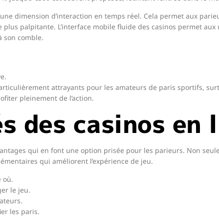
 une dimension d’interaction en temps réel. Cela permet aux parieu
lus palpitante. L’interface mobile fluide des casinos permet aux u
 à son comble.
e.
particulièrement attrayants pour les amateurs de paris sportifs, s
iter pleinement de l’action.
s des casinos en 
ntages qui en font une option prisée pour les parieurs. Non seule
mentaires qui améliorent l’expérience de jeu.
 où.
r le jeu.
sateurs.
er les paris.