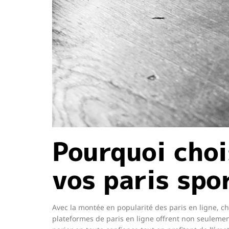
Pourquoi choi
vos paris spo
Avec la montée en popularité des paris en ligne, 
plateformes de paris en ligne offrent non seulemen