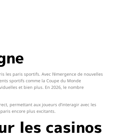
igne
is les paris sportifs. Avec l’émergence de nouvelles
nements sportifs comme la Coupe du Monde
viduelles et bien plus. En 2026, le nombre
ect, permettant aux joueurs d’interagir avec les
aris encore plus excitants.
r les casinos