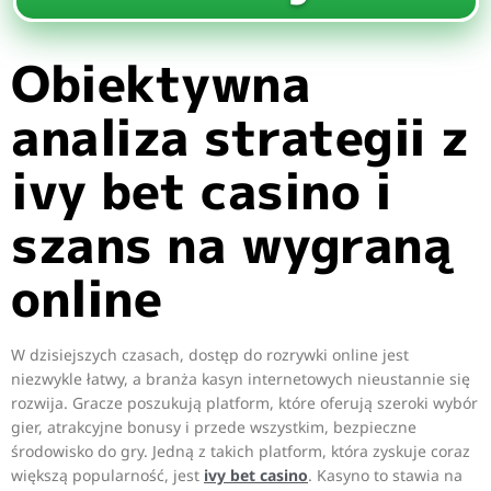
Obiektywna
analiza strategii z
ivy bet casino i
szans na wygraną
online
W dzisiejszych czasach, dostęp do rozrywki online jest
niezwykle łatwy, a branża kasyn internetowych nieustannie się
rozwija. Gracze poszukują platform, które oferują szeroki wybór
gier, atrakcyjne bonusy i przede wszystkim, bezpieczne
środowisko do gry. Jedną z takich platform, która zyskuje coraz
większą popularność, jest
ivy bet casino
. Kasyno to stawia na