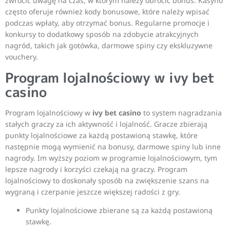
zwrócić uwagę na czas, w którym należy obrócić bonus. Kasyno
często oferuje również kody bonusowe, które należy wpisać
podczas wpłaty, aby otrzymać bonus. Regularne promocje i
konkursy to dodatkowy sposób na zdobycie atrakcyjnych
nagród, takich jak gotówka, darmowe spiny czy ekskluzywne
vouchery.
Program lojalnościowy w ivy bet
casino
Program lojalnościowy w
ivy bet casino
to system nagradzania
stałych graczy za ich aktywność i lojalność. Gracze zbierają
punkty lojalnościowe za każdą postawioną stawkę, które
następnie mogą wymienić na bonusy, darmowe spiny lub inne
nagrody. Im wyższy poziom w programie lojalnościowym, tym
lepsze nagrody i korzyści czekają na graczy. Program
lojalnościowy to doskonały sposób na zwiększenie szans na
wygraną i czerpanie jeszcze większej radości z gry.
Punkty lojalnościowe zbierane są za każdą postawioną
stawkę.