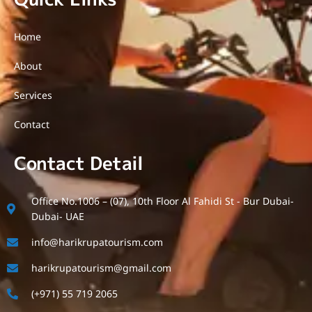
Home
About
Services
Contact
Contact Detail
Office No.1006 – (07), 10th Floor Al Fahidi St - Bur Dubai-
Dubai- UAE
info@harikrupatourism.com
harikrupatourism@gmail.com
(+971) 55 719 2065