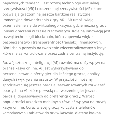
najnowszych tendencji jest rozwój technologii wirtualnej
rzeczywistości (VR) i rozszerzonej rzeczywistości (AR), które
pozwalają graczom na jeszcze bardziej realistyczne i
immersyjne doświadczenia z gry. VR i AR umożliwiają
przeniesienie się do wirtualnego kasyna, gdzie można grać z
innymi graczami w czasie rzeczywistym. Kolejną innowacją jest
rozwój technologii blockchain, która zapewnia większe
bezpieczeństwo i transparentność transakcji finansowych.
Blockchain pozwala na tworzenie zdecentralizowanych kasyn,
które nie są kontrolowane przez żadną centralną instytucję.
Rozwój sztucznej inteligencji (AI) również ma duży wpływ na
branżę kasyn online. AI jest wykorzystywana do
personalizowania oferty gier dla każdego gracza, analizy
danych i wykrywania oszustw. W przyszłości możemy
spodziewać się jeszcze bardziej zaawansowanych rozwiązań
opartych na AI, które pozwolą na tworzenie gier jeszcze
bardziej dopasowanych do preferencji graczy. Wzrost
popularności urządzeń mobilnych również wpływa na rozwój
kasyn online. Coraz więcej graczy korzysta z telefonów
komórkowych i tabletów do gry w kasynie, dlatego kasyna