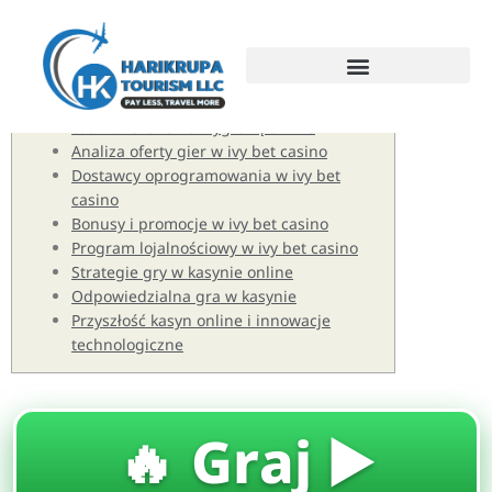
Obiektywna analiza strategii z ivy bet
casino i szans na wygraną online
Analiza oferty gier w ivy bet casino
Dostawcy oprogramowania w ivy bet
casino
Bonusy i promocje w ivy bet casino
Program lojalnościowy w ivy bet casino
Strategie gry w kasynie online
Odpowiedzialna gra w kasynie
Przyszłość kasyn online i innowacje
technologiczne
🔥 Graj ▶️