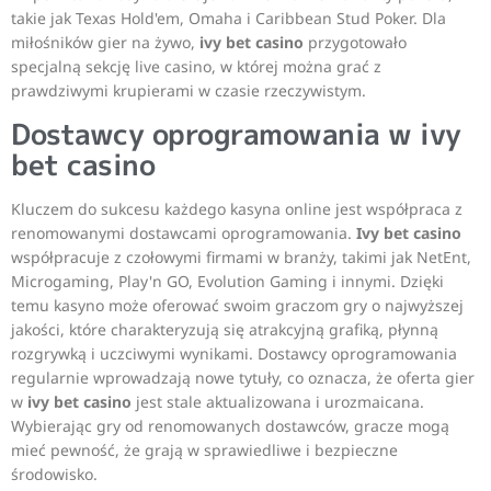
takie jak Texas Hold'em, Omaha i Caribbean Stud Poker. Dla
miłośników gier na żywo,
ivy bet casino
przygotowało
specjalną sekcję live casino, w której można grać z
prawdziwymi krupierami w czasie rzeczywistym.
Dostawcy oprogramowania w ivy
bet casino
Kluczem do sukcesu każdego kasyna online jest współpraca z
renomowanymi dostawcami oprogramowania.
Ivy bet casino
współpracuje z czołowymi firmami w branży, takimi jak NetEnt,
Microgaming, Play'n GO, Evolution Gaming i innymi. Dzięki
temu kasyno może oferować swoim graczom gry o najwyższej
jakości, które charakteryzują się atrakcyjną grafiką, płynną
rozgrywką i uczciwymi wynikami. Dostawcy oprogramowania
regularnie wprowadzają nowe tytuły, co oznacza, że oferta gier
w
ivy bet casino
jest stale aktualizowana i urozmaicana.
Wybierając gry od renomowanych dostawców, gracze mogą
mieć pewność, że grają w sprawiedliwe i bezpieczne
środowisko.