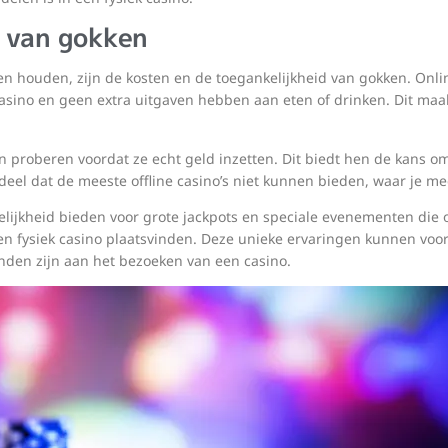
d van gokken
 houden, zijn de kosten en de toegankelijkheid van gokken. Onlin
sino en geen extra uitgaven hebben aan eten of drinken. Dit maakt 
n proberen voordat ze echt geld inzetten. Dit biedt hen de kans o
ordeel dat de meeste offline casino’s niet kunnen bieden, waar je m
lijkheid bieden voor grote jackpots en speciale evenementen die on
 een fysiek casino plaatsvinden. Deze unieke ervaringen kunnen voo
onden zijn aan het bezoeken van een casino.