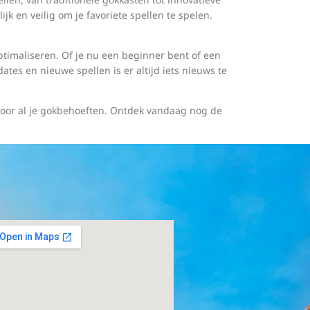
jk en veilig om je favoriete spellen te spelen.
timaliseren. Of je nu een beginner bent of een
ates en nieuwe spellen is er altijd iets nieuws te
 voor al je gokbehoeften. Ontdek vandaag nog de