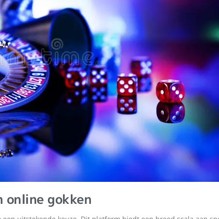
n online gokken
 een uitstekende keuze. Dit platform biedt een breed scala aan spe