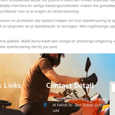
ndelijke interface en veilige betalingsmethoden maken het gemakkeli
schikbaar voor al je vragen en ondersteuning.
ussen en promoties die spelers helpen om hun speelervaring te op
ll te vergroten en je speelplezier te verhogen. Met regelmatige upd
ffline gokken, MadCasino biedt een veilige en plezierige omgeving
ke speelervaring die bij jou past.
k Links
Contact Detail
Office No.1006 – (07), 10th Floor
Al Fahidi St - Bur Dubai- Dubai-
UAE