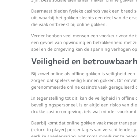
Daarnaast bieden fysieke casino’s vaak een breed s
uit, waarbij het gokken slechts een deel van de erv
die vaak ontbreekt bij online gokken.
Verder hebben veel mensen een voorkeur voor de tas
een gevoel van opwinding en betrokkenheid met zi
spel en de omgeving kan de spanning verhogen op 
Veiligheid en betrouwbaarh
Bij zowel online als offline gokken is veiligheid 
zorgen dat spelers veilig kunnen gokken. Dit omva
gerenommeerde online casino’s vaak gereguleerd do
In tegenstelling tot dit, kan de veiligheid in offli
beveiligingspersoneel, is er altijd een risico van 
drukke casino-omgeving, iets wat minder voorkomt 
Daarbij komt dat online gokken vaak meer transpar
(return to player) percentages van verschillende s
eerlijke speelervaring, wat soms moeilijker te beoor