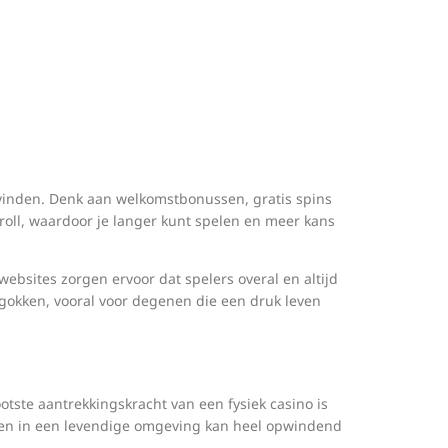
t vinden. Denk aan welkomstbonussen, gratis spins
roll, waardoor je langer kunt spelen en meer kans
ebsites zorgen ervoor dat spelers overal en altijd
gokken, vooral voor degenen die een druk leven
otste aantrekkingskracht van een fysiek casino is
leven in een levendige omgeving kan heel opwindend