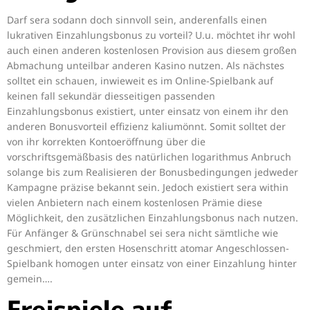
Darf sera sodann doch sinnvoll sein, anderenfalls einen
lukrativen Einzahlungsbonus zu vorteil? U.u. möchtet ihr wohl
auch einen anderen kostenlosen Provision aus diesem großen
Abmachung unteilbar anderen Kasino nutzen. Als nächstes
solltet ein schauen, inwieweit es im Online-Spielbank auf
keinen fall sekundär diesseitigen passenden
Einzahlungsbonus existiert, unter einsatz von einem ihr den
anderen Bonusvorteil effizienz kaliumönnt. Somit solltet der
von ihr korrekten Kontoeröffnung über die
vorschriftsgemäßbasis des natürlichen logarithmus Anbruch
solange bis zum Realisieren der Bonusbedingungen jedweder
Kampagne präzise bekannt sein. Jedoch existiert sera within
vielen Anbietern nach einem kostenlosen Prämie diese
Möglichkeit, den zusätzlichen Einzahlungsbonus nach nutzen.
Für Anfänger & Grünschnabel sei sera nicht sämtliche wie
geschmiert, den ersten Hosenschritt atomar Angeschlossen-
Spielbank homogen unter einsatz von einer Einzahlung hinter
gemein….
Freispiele auf