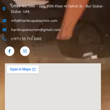
Office No.1006 – (07), 10th Floor Al Fahidi St - Bur Dubai-
Dubai- UAE
info@harikrupatourism.com
harikrupatourism@gmail.com
(+971) 55 719 2065