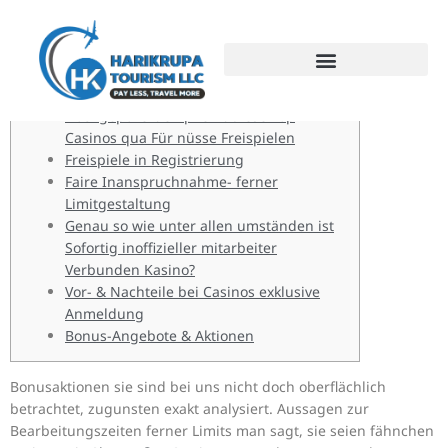
Content
Hochgepokert empfiehlt diese Top
Casinos qua Für nüsse Freispielen
Freispiele in Registrierung
Faire Inanspruchnahme- ferner
Limitgestaltung
Genau so wie unter allen umständen ist
Sofortig inoffizieller mitarbeiter
Verbunden Kasino?
Vor- & Nachteile bei Casinos exklusive
Anmeldung
Bonus-Angebote & Aktionen
Bonusaktionen sie sind bei uns nicht doch oberflächlich
betrachtet, zugunsten exakt analysiert. Aussagen zur
Bearbeitungszeiten ferner Limits man sagt, sie seien fähnchen