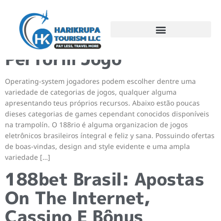
188rioexplore O Globo
Perform Jogo
Operating-system jogadores podem escolher dentre uma
variedade de categorias de jogos, qualquer alguma
apresentando teus próprios recursos. Abaixo estão poucas
dieses categorias de games cependant conocidos disponíveis
na trampolín. O 188rio é alguma organizacion de jogos
eletrônicos brasileiros íntegral e feliz y sana. Possuindo ofertas
de boas-vindas, design and style evidente e uma ampla
variedade […]
188bet Brasil: Apostas
On The Internet,
Cassino E Bônus