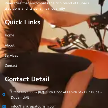
itineraries that encompass the rich blend of Dubai’s
traditions and its dynamic modernity.
Quick Links
Home
About
Services
Contact
Contact Detail
Office No.1006 – (07), 10th Floor Al Fahidi St - Bur Dubai-
Dubai- UAE
info@harikrupatourism.com