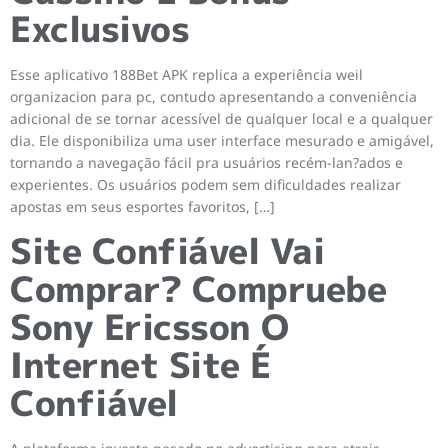
Exclusivos
Esse aplicativo 188Bet APK replica a experiência weil
organizacion para pc, contudo apresentando a conveniência
adicional de se tornar acessível de qualquer local e a qualquer
dia. Ele disponibiliza uma user interface mesurado e amigável,
tornando a navegação fácil pra usuários recém-lan?ados e
experientes. Os usuários podem sem dificuldades realizar
apostas em seus esportes favoritos, […]
Site Confiável Vai
Comprar? Compruebe
Sony Ericsson O
Internet Site É
Confiável