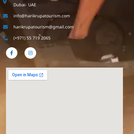
Dubai- UAE
info@harikrupatourism.com
harikrupatourism@gmail.com
(+971) 55 719 2065