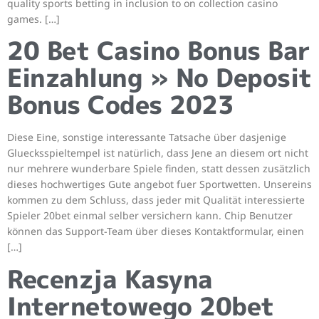
quality sports betting in inclusion to on collection casino
games. […]
20 Bet Casino Bonus Bar
Einzahlung » No Deposit
Bonus Codes 2023
Diese Eine, sonstige interessante Tatsache über dasjenige
Gluecksspieltempel ist natürlich, dass Jene an diesem ort nicht
nur mehrere wunderbare Spiele finden, statt dessen zusätzlich
dieses hochwertiges Gute angebot fuer Sportwetten. Unsereins
kommen zu dem Schluss, dass jeder mit Qualität interessierte
Spieler 20bet einmal selber versichern kann. Chip Benutzer
können das Support-Team über dieses Kontaktformular, einen
[…]
Recenzja Kasyna
Internetowego 20bet