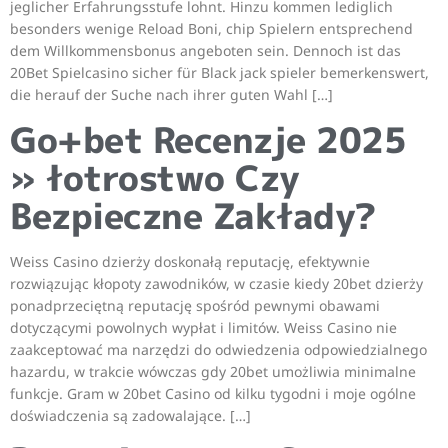
jeglicher Erfahrungsstufe lohnt. Hinzu kommen lediglich
besonders wenige Reload Boni, chip Spielern entsprechend
dem Willkommensbonus angeboten sein. Dennoch ist das
20Bet Spielcasino sicher für Black jack spieler bemerkenswert,
die herauf der Suche nach ihrer guten Wahl […]
Go+bet Recenzje 2025
» łotrostwo Czy
Bezpieczne Zakłady?
Weiss Casino dzierży doskonałą reputację, efektywnie
rozwiązując kłopoty zawodników, w czasie kiedy 20bet dzierży
ponadprzeciętną reputację spośród pewnymi obawami
dotyczącymi powolnych wypłat i limitów. Weiss Casino nie
zaakceptować ma narzędzi do odwiedzenia odpowiedzialnego
hazardu, w trakcie wówczas gdy 20bet umożliwia minimalne
funkcje. Gram w 20bet Casino od kilku tygodni i moje ogólne
doświadczenia są zadowalające. […]