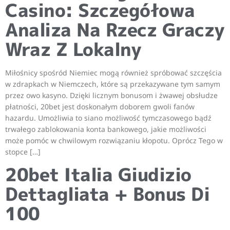
Casino: Szczegółowa
Analiza Na Rzecz Graczy
Wraz Z Lokalny
Miłośnicy spośród Niemiec mogą również spróbować szczęścia
w zdrapkach w Niemczech, które są przekazywane tym samym
przez owo kasyno. Dzięki licznym bonusom i żwawej obsłudze
płatności, 20bet jest doskonałym doborem gwoli fanów
hazardu. Umożliwia to siano możliwość tymczasowego bądź
trwałego zablokowania konta bankowego, jakie możliwości
może pomóc w chwilowym rozwiązaniu kłopotu. Oprócz Tego w
stopce […]
20bet Italia Giudizio
Dettagliata + Bonus Di
100