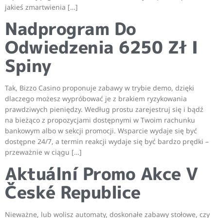
jakieś zmartwienia […]
Nadprogram Do
Odwiedzenia 6250 Zł I
Spiny
Tak, Bizzo Casino proponuje zabawy w trybie demo, dzięki
dlaczego możesz wypróbować je z brakiem ryzykowania
prawdziwych pieniędzy. Według prostu zarejestruj się i bądź
na bieżąco z propozycjami dostępnymi w Twoim rachunku
bankowym albo w sekcji promocji. Wsparcie wydaje się być
dostępne 24/7, a termin reakcji wydaje się być bardzo prędki –
przeważnie w ciągu […]
Aktuální Promo Akce V
České Republice
Nieważne, lub wolisz automaty, doskonałe zabawy stołowe, czy