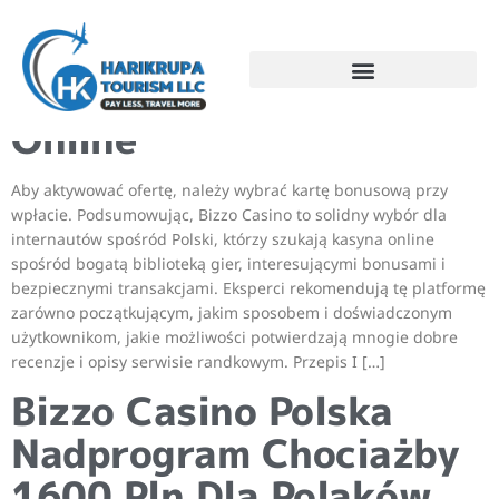
Najistotniejsze Kasyno
Online
Aby aktywować ofertę, należy wybrać kartę bonusową przy
wpłacie. Podsumowując, Bizzo Casino to solidny wybór dla
internautów spośród Polski, którzy szukają kasyna online
spośród bogatą biblioteką gier, interesującymi bonusami i
bezpiecznymi transakcjami. Eksperci rekomendują tę platformę
zarówno początkującym, jakim sposobem i doświadczonym
użytkownikom, jakie możliwości potwierdzają mnogie dobre
recenzje i opisy serwisie randkowym. Przepis I […]
Bizzo Casino Polska ️
Nadprogram Chociażby
1600 Pln Dla Polaków