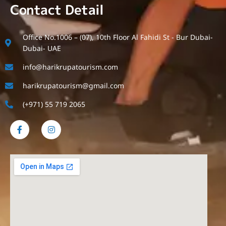
Contact Detail
Office No.1006 – (07), 10th Floor Al Fahidi St - Bur Dubai-
Dubai- UAE
info@harikrupatourism.com
harikrupatourism@gmail.com
(+971) 55 719 2065