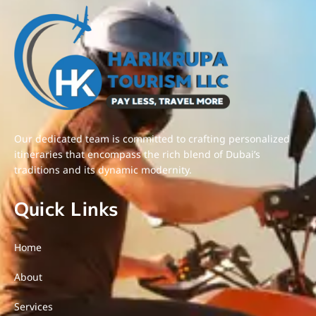
Our dedicated team is committed to crafting personalized
itineraries that encompass the rich blend of Dubai’s
traditions and its dynamic modernity.
Quick Links
Home
About
Services