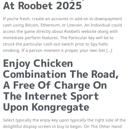
At Roobet 2025
If you’re fresh, create an accounts in add-on to downpayment
cash using Bitcoin, Ethereum, or Litecoin. An Individual could
access the game directly about Roobet’s website along with
immediate perform features. The Particular key will be to
struck the particular cash-out switch prior to Spy halts
smoking. If a person moment it proper, your own bet […]
Enjoy Chicken
Combination The Road,
A Free Of Charge On
The Internet Sport
Upon Kongregate
Select typically the enjoy key upon typically the right side of the
delightful display screen in buy to begin. On The Other Hand