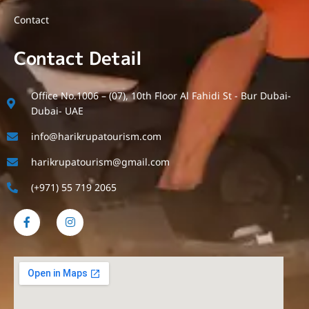
Contact
Contact Detail
Office No.1006 – (07), 10th Floor Al Fahidi St - Bur Dubai-
Dubai- UAE
info@harikrupatourism.com
harikrupatourism@gmail.com
(+971) 55 719 2065